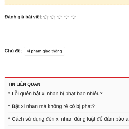
Đánh giá bài viết:
Chủ đề:
vi phạm giao thông
TIN LIÊN QUAN
Lỗi quên bật xi nhan bị phạt bao nhiêu?
Bật xi nhan mà không rẽ có bị phạt?
Cách sử dụng đèn xi nhan đúng luật để đảm bảo a