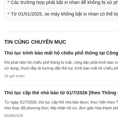
Các trường hợp phải bật xi nhan để không bị xử p
Từ 01/01/2025, xe máy không bật xi nhan có thể bị
TIN CÙNG CHUYÊN MỤC
Thủ tục trình báo mất hộ chiếu phổ thông tại Công
Khi phát hiện hộ chiếu phổ thông bị mất, công dân phải trình báo 
sử dụng. Dưới đây là hướng dẫn thủ tục trình báo mất hộ chiếu
16 giờ trước
Thủ tục cấp thẻ nhà báo từ 01/7/2026 [theo Thôn
Từ ngày 01/7/2026, thủ tục cấp thẻ nhà báo được thực hiện theo
như thay đổi phương thức tiếp nhận hồ sơ, đơn giản hóa thành p
05/08/2026