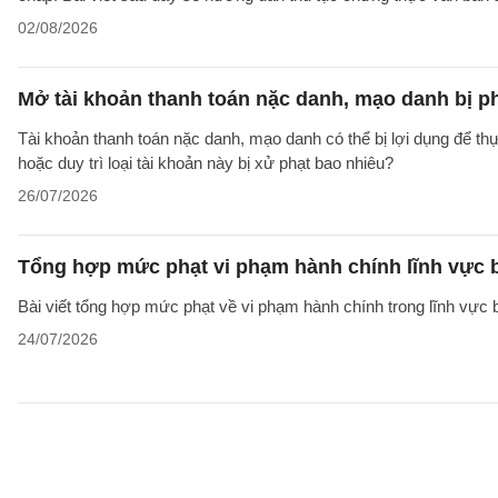
02/08/2026
Mở tài khoản thanh toán nặc danh, mạo danh bị p
Tài khoản thanh toán nặc danh, mạo danh có thể bị lợi dụng để thự
hoặc duy trì loại tài khoản này bị xử phạt bao nhiêu?
26/07/2026
Tổng hợp mức phạt vi phạm hành chính lĩnh vực b
Bài viết tổng hợp mức phạt về vi phạm hành chính trong lĩnh vực
24/07/2026