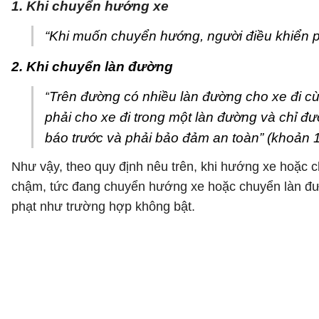
1. Khi chuyển hướng xe
“Khi muốn chuyển hướng, người điều khiển ph
2. Khi chuyển làn đường
“
Trên đường có nhiều làn đường cho xe đi c
phải cho xe đi trong một làn đường và chỉ đ
báo trước và phải bảo đảm an toàn” (khoản 1
Như vậy, theo quy định nêu trên, khi hướng xe hoặc 
chậm, tức đang chuyển hướng xe hoặc chuyển làn đườ
phạt như trường hợp không bật.