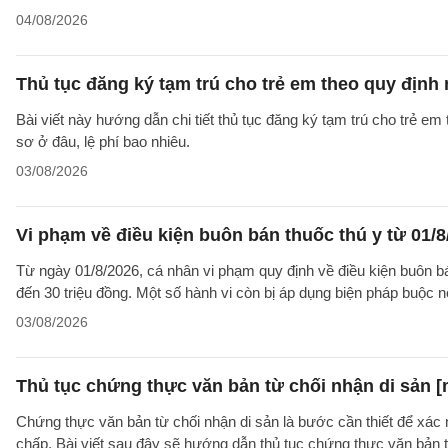
04/08/2026
Thủ tục đăng ký tạm trú cho trẻ em theo quy định
Bài viết này hướng dẫn chi tiết thủ tục đăng ký tạm trú cho trẻ em
sơ ở đâu, lệ phí bao nhiêu.
03/08/2026
Vi phạm về điều kiện buôn bán thuốc thú y từ 01/8
Từ ngày 01/8/2026, cá nhân vi phạm quy định về điều kiện buôn bán 
đến 30 triệu đồng. Một số hành vi còn bị áp dụng biện pháp buộc nộ
03/08/2026
Thủ tục chứng thực văn bản từ chối nhận di sản [
Chứng thực văn bản từ chối nhận di sản là bước cần thiết để xác 
chấp. Bài viết sau đây sẽ hướng dẫn thủ tục chứng thực văn bản 