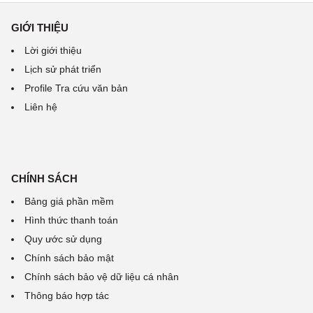
GIỚI THIỆU
Lời giới thiệu
Lịch sử phát triển
Profile Tra cứu văn bản
Liên hệ
CHÍNH SÁCH
Bảng giá phần mềm
Hình thức thanh toán
Quy ước sử dụng
Chính sách bảo mật
Chính sách bảo vệ dữ liệu cá nhân
Thông báo hợp tác