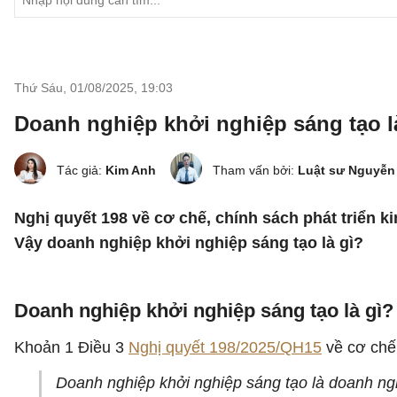
Thứ Sáu, 01/08/2025
,
19:03
Doanh nghiệp khởi nghiệp sáng tạo l
Tác giả:
Kim Anh
Tham vấn bởi:
Luật sư Nguyễn
Nghị quyết 198 về cơ chế, chính sách phát triển k
Vậy doanh nghiệp khởi nghiệp sáng tạo là gì?
Doanh nghiệp khởi nghiệp sáng tạo là gì?
Khoản 1 Điều 3
Nghị quyết 198/2025/QH15
về cơ chế,
Doanh nghiệp khởi nghiệp sáng tạo là doanh nghi