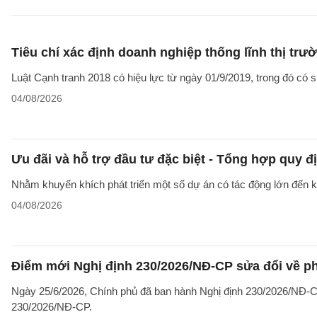
Tiêu chí xác định doanh nghiệp thống lĩnh thị trư
Luật Cạnh tranh 2018 có hiệu lực từ ngày 01/9/2019, trong đó có sự
04/08/2026
Ưu đãi và hỗ trợ đầu tư đặc biệt - Tổng hợp quy đ
Nhằm khuyến khích phát triển một số dự án có tác động lớn đến kin
04/08/2026
Điểm mới Nghị định 230/2026/NĐ-CP sửa đổi về ph
Ngày 25/6/2026, Chính phủ đã ban hành Nghị định 230/2026/NĐ-CP
230/2026/NĐ-CP.