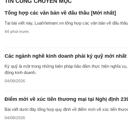
TIN CÙNG CHUYÊN MỤC
Tổng hợp các văn bản về đấu thầu [Mới nhất]
Tại bài viết này, LuatVietnam.vn tổng hợp các văn bản về đấu thầ
44 phút trước
Các ngành nghề kinh doanh phải ký quỹ mới nhất
Ký quỹ là một trong những biện pháp bảo đảm thực hiện nghĩa vụ, 
động kinh doanh.
04/08/2026
Điểm mới về xúc tiến thương mại tại Nghị định 2
Bài viết dưới đây tổng hợp quy định về điểm mới về xúc tiến thươ
04/08/2026