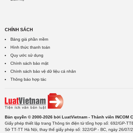
CHÍNH SÁCH
Bảng giá phần mềm
Hình thức thanh toán
Quy ước sử dụng
Chính sách bảo mật
Chính sách bảo vệ dữ liệu cá nhân
Thông báo hợp tác
Bản quyền © 2000-2026 bởi LuatVietnam - Thành viên INCOM 
Giấy phép thiết lập trang Thông tin điện tử tổng hợp số: 692/GP-T
Sở TT-TT Hà Nội, thay thế giấy phép số: 322/GP - BC, ngày 26/07/2