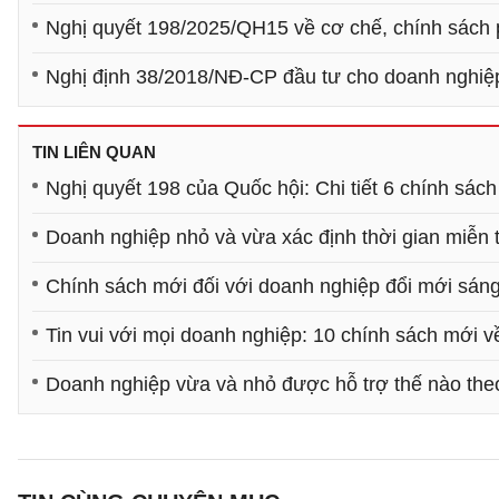
Nghị quyết 198/2025/QH15 về cơ chế, chính sách ph
Nghị định 38/2018/NĐ-CP đầu tư cho doanh nghiệp
TIN LIÊN QUAN
Nghị quyết 198 của Quốc hội: Chi tiết 6 chính sách 
Doanh nghiệp nhỏ và vừa xác định thời gian miễn
​Chính sách mới đối với doanh nghiệp đổi mới sán
Tin vui với mọi doanh nghiệp: 10 chính sách mới 
Doanh nghiệp vừa và nhỏ được hỗ trợ thế nào th