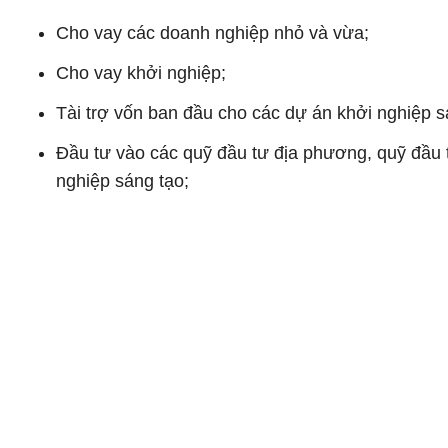
Cho vay các doanh nghiệp nhỏ và vừa;
Cho vay khởi nghiệp;
Tài trợ vốn ban đầu cho các dự án khởi nghiệp
Đầu tư vào các quỹ đầu tư địa phương, quỹ đầu
nghiệp sáng tạo;