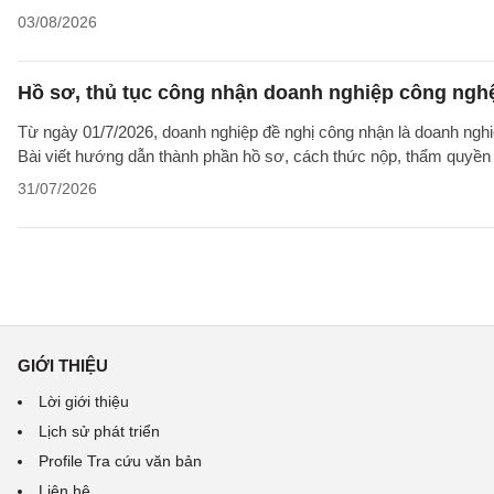
03/08/2026
Hồ sơ, thủ tục công nhận doanh nghiệp công nghệ
Từ ngày 01/7/2026, doanh nghiệp đề nghị công nhận là doanh nghi
Bài viết hướng dẫn thành phần hồ sơ, cách thức nộp, thẩm quyền v
31/07/2026
GIỚI THIỆU
Lời giới thiệu
Lịch sử phát triển
Profile Tra cứu văn bản
Liên hệ