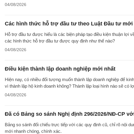
04/08/2026
Các hình thức hỗ trợ đầu tư theo Luật Đầu tư mới
Hỗ trợ đầu tư được hiểu là các biện pháp tạo điều kiện thuận lợi 
các hình thức hỗ trợ đầu tư được quy định như thế nào?
04/08/2026
Điều kiện thành lập doanh nghiệp mới nhất
Hiện nay, có nhiều đối tượng muốn thành lập doanh nghiệp để kinh
vì thành lập hộ kinh doanh không? Thành lập loại hình nào sẽ có l
04/08/2026
Đã có Bảng so sánh Nghị định 296/2026/NĐ-CP vớ
Bảng so sánh đối chiếu trực tiếp với các quy định cũ, chỉ rõ nội d
mới nhanh chóng, chính xác.