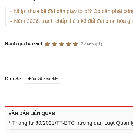
Nhận thừa kế đất cần giấy tờ gì? Có cần phải cô
Năm 2026, tranh chấp thừa kế đất đai phải hòa gi
Đánh giá bài viết:
(2 đánh giá)
Chủ đề:
thừa kế nhà đất
VĂN BẢN LIÊN QUAN
Thông tư 80/2021/TT-BTC hướng dẫn Luật Quản l