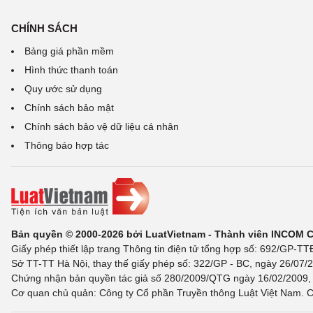
CHÍNH SÁCH
Bảng giá phần mềm
Hình thức thanh toán
Quy ước sử dụng
Chính sách bảo mật
Chính sách bảo vệ dữ liệu cá nhân
Thông báo hợp tác
Bản quyền © 2000-2026 bởi LuatVietnam - Thành viên INCOM 
Giấy phép thiết lập trang Thông tin điện tử tổng hợp số: 692/GP-T
Sở TT-TT Hà Nội, thay thế giấy phép số: 322/GP - BC, ngày 26/07/2
Chứng nhận bản quyền tác giả số 280/2009/QTG ngày 16/02/2009, c
Cơ quan chủ quản: Công ty Cổ phần Truyền thông Luật Việt Nam. C