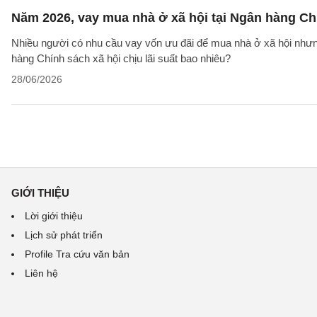
Năm 2026, vay mua nhà ở xã hội tại Ngân hàng Chí
Nhiều người có nhu cầu vay vốn ưu đãi để mua nhà ở xã hội nhưn
hàng Chính sách xã hội chịu lãi suất bao nhiêu?
28/06/2026
GIỚI THIỆU
Lời giới thiệu
Lịch sử phát triển
Profile Tra cứu văn bản
Liên hệ