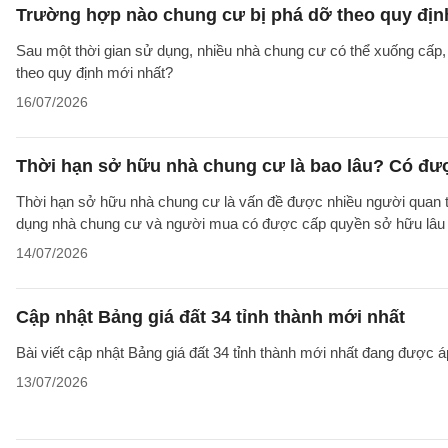
Trường hợp nào chung cư bị phá dỡ theo quy địn
Sau một thời gian sử dụng, nhiều nhà chung cư có thể xuống cấp
theo quy định mới nhất?
16/07/2026
Thời hạn sở hữu nhà chung cư là bao lâu? Có đư
Thời hạn sở hữu nhà chung cư là vấn đề được nhiều người quan tâ
dụng nhà chung cư và người mua có được cấp quyền sở hữu lâu d
14/07/2026
Cập nhật Bảng giá đất 34 tỉnh thành mới nhất
Bài viết cập nhật Bảng giá đất 34 tỉnh thành mới nhất đang được á
13/07/2026