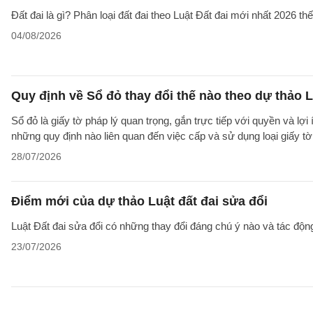
Đất đai là gì? Phân loại đất đai theo Luật Đất đai mới nhất 2026 t
04/08/2026
Quy định về Sổ đỏ thay đổi thế nào theo dự thảo L
Sổ đỏ là giấy tờ pháp lý quan trọng, gắn trực tiếp với quyền và lợ
những quy định nào liên quan đến việc cấp và sử dụng loại giấy t
28/07/2026
Điểm mới của dự thảo Luật đất đai sửa đổi
Luật Đất đai sửa đổi có những thay đổi đáng chú ý nào và tác động
23/07/2026