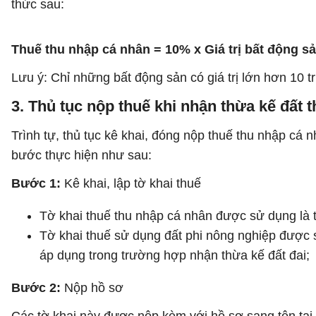
thức sau:
Thuế thu nhập cá nhân = 10% x Giá trị bất động 
Lưu ý: Chỉ những bất động sản có giá trị lớn hơn 10 t
3. Thủ tục nộp thuế khi nhận thừa kế đất 
Trình tự, thủ tục kê khai, đóng nộp thuế thu nhập cá
bước thực hiện như sau:
Bước 1:
Kê khai, lập tờ khai thuế
Tờ khai thuế thu nhập cá nhân được sử dụng l
Tờ khai thuế sử dụng đất phi nông nghiệp đượ
áp dụng trong trường hợp nhận thừa kế đất đai;
Bước 2:
Nộp hồ sơ