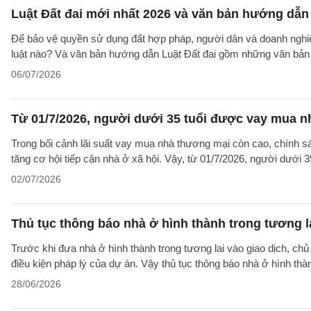
Luật Đất đai mới nhất 2026 và văn bản hướng dẫn 
Để bảo vệ quyền sử dụng đất hợp pháp, người dân và doanh nghiệp
luật nào? Và văn bản hướng dẫn Luật Đất đai gồm những văn bản
06/07/2026
Từ 01/7/2026, người dưới 35 tuổi được vay mua nh
Trong bối cảnh lãi suất vay mua nhà thương mại còn cao, chính sá
tăng cơ hội tiếp cận nhà ở xã hội. Vậy, từ 01/7/2026, người dưới 
02/07/2026
Thủ tục thông báo nhà ở hình thành trong tương l
Trước khi đưa nhà ở hình thành trong tương lai vào giao dịch, ch
điều kiện pháp lý của dự án. Vậy thủ tục thông báo nhà ở hình th
28/06/2026