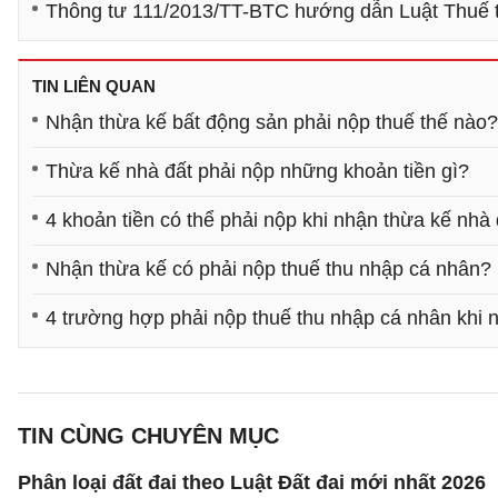
Thông tư 111/2013/TT-BTC hướng dẫn Luật Thuế 
TIN LIÊN QUAN
Nhận thừa kế bất động sản phải nộp thuế thế nào?
Thừa kế nhà đất phải nộp những khoản tiền gì?
4 khoản tiền có thể phải nộp khi nhận thừa kế nhà 
Nhận thừa kế có phải nộp thuế thu nhập cá nhân?
4 trường hợp phải nộp thuế thu nhập cá nhân khi 
TIN CÙNG CHUYÊN MỤC
Phân loại đất đai theo Luật Đất đai mới nhất 2026