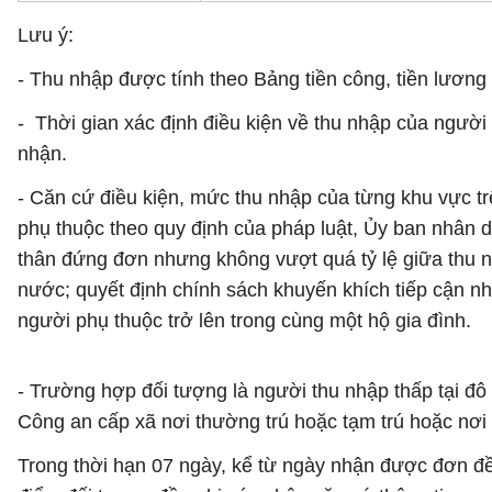
Lưu ý:
- Thu nhập được tính theo Bảng tiền công, tiền lương
- Thời gian xác định điều kiện về thu nhập của người 
nhận.
- Căn cứ điều kiện, mức thu nhập của từng khu vực tr
phụ thuộc theo quy định của pháp luật, Ủy ban nhân 
thân đứng đơn nhưng không vượt quá tỷ lệ giữa thu n
nước; quyết định chính sách khuyến khích tiếp cận nh
người phụ thuộc trở lên trong cùng một hộ gia đình.
- Trường hợp đối tượng là người thu nhập thấp tại đô
Công an cấp xã nơi thường trú hoặc tạm trú hoặc nơi 
Trong thời hạn 07 ngày, kể từ ngày nhận được đơn đề 