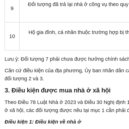
Đối tượng đã trả lại nhà ở công vụ theo quy
9
Hộ gia đình, cá nhân thuộc trường hợp bị t
10
Lưu ý: Đối tượng 7 phải chưa được hưởng chính sách 
Căn cứ điều kiện của địa phương, Ủy ban nhân dân cấp
đối tượng 2 và 3.
3. Điều kiện được mua nhà ở xã hội
Theo Điều 78 Luật Nhà ở 2023 và Điều 30 Nghị định
ở xã hội, các đối tượng được nêu tại mục 1 cần phải 
Điều kiện 1: Điều kiện về nhà ở