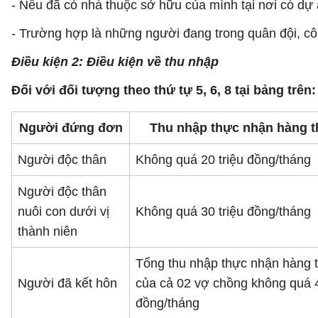
- Nếu đã có nhà thuộc sở hữu của mình tại nơi có dự 
- Trường hợp là những người đang trong quân đội, c
Điều kiện 2: Điều kiện về thu nhập
Đối với đối tượng theo thứ tự 5, 6, 8 tại bảng trên:
Người đứng đơn
Thu nhập thực nhận hàng 
Người độc thân
Không quá 20 triệu đồng/tháng
Người độc thân
nuôi con dưới vị
Không quá 30 triệu đồng/tháng
thành niên
Tổng thu nhập thực nhận hàng 
Người đã kết hôn
của cả 02 vợ chồng không quá 4
đồng/tháng