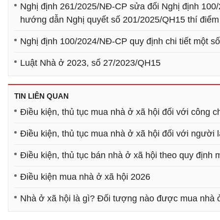
Nghị định 261/2025/NĐ-CP sửa đổi Nghị định 100/
hướng dẫn Nghị quyết số 201/2025/QH15 thí điểm v
Nghị định 100/2024/NĐ-CP quy định chi tiết một số 
Luật Nhà ở 2023, số 27/2023/QH15
TIN LIÊN QUAN
Điều kiện, thủ tục mua nhà ở xã hội đối với công c
Điều kiện, thủ tục mua nhà ở xã hội đối với người 
Điều kiện, thủ tục bán nhà ở xã hội theo quy định
Điều kiện mua nhà ở xã hội 2026
Nhà ở xã hội là gì? Đối tượng nào được mua nhà 