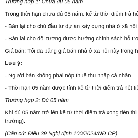
Trường hợp 1: Chưa đủ 05 năm
Trong thời hạn chưa đủ 05 năm, kể từ thời điểm trả hế
- Bán lại cho chủ đầu tư dự án xây dựng nhà ở xã h
- Bán lại cho đối tượng được hưởng chính sách hỗ trợ
Giá bán: Tối đa bằng giá bán nhà ở xã hội này trong
Lưu ý:
- Người bán không phải nộp thuế thu nhập cá nhân.
- Thời hạn 05 năm được tính kể từ thời điểm trả hết 
Trường hợp 2: Đủ 05 năm
Khi đủ 05 năm trở lên kể từ thời điểm trả xong tiền t
trường).
(Căn cứ: Điều 39 Nghị định 100/2024/NĐ-CP)