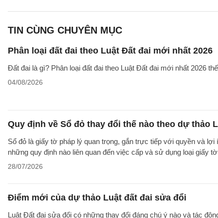
TIN CÙNG CHUYÊN MỤC
Phân loại đất đai theo Luật Đất đai mới nhất 2026
Đất đai là gì? Phân loại đất đai theo Luật Đất đai mới nhất 2026 t
04/08/2026
Quy định về Sổ đỏ thay đổi thế nào theo dự thảo L
Sổ đỏ là giấy tờ pháp lý quan trọng, gắn trực tiếp với quyền và lợ
những quy định nào liên quan đến việc cấp và sử dụng loại giấy t
28/07/2026
Điểm mới của dự thảo Luật đất đai sửa đổi
Luật Đất đai sửa đổi có những thay đổi đáng chú ý nào và tác động