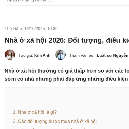
Thứ Năm, 16/10/2025
,
10:30
Nhà ở xã hội 2026: Đối tượng, điều k
Tác giả:
Kim Anh
Tham vấn bởi:
Luật sư Nguyễn
Nhà ở xã hội thường có giá thấp hơn so với các l
sớm có nhà nhưng phải đáp ứng những điều kiện 
1. Nhà ở xã hội là gì?
2. Các đối tượng được mua nhà ở xã hội