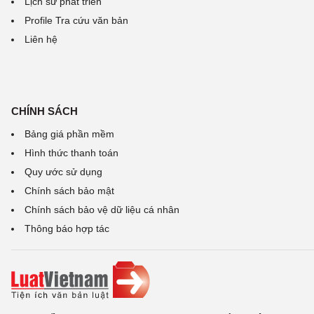
Lịch sử phát triển
Profile Tra cứu văn bản
Liên hệ
CHÍNH SÁCH
Bảng giá phần mềm
Hình thức thanh toán
Quy ước sử dụng
Chính sách bảo mật
Chính sách bảo vệ dữ liệu cá nhân
Thông báo hợp tác