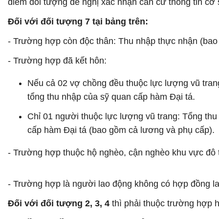
điểm đối tượng đề nghị xác nhận căn cứ thông tin cơ 
Đối với đối tượng 7 tại bảng trên:
- Trường hợp còn độc thân: Thu nhập thực nhận (bao
- Trường hợp đã kết hôn:
Nếu cả 02 vợ chồng đều thuộc lực lượng vũ tran
tổng thu nhập của sỹ quan cấp hàm Đại tá.
Chỉ 01 người thuộc lực lượng vũ trang: Tổng th
cấp hàm Đại tá (bao gồm cả lương và phụ cấp).
- Trường hợp thuộc hộ nghèo, cận nghèo khu vực đô t
- Trường hợp là người lao động không có hợp đồng l
Đối với đối tượng 2, 3, 4
thì phải thuộc trường hợp 