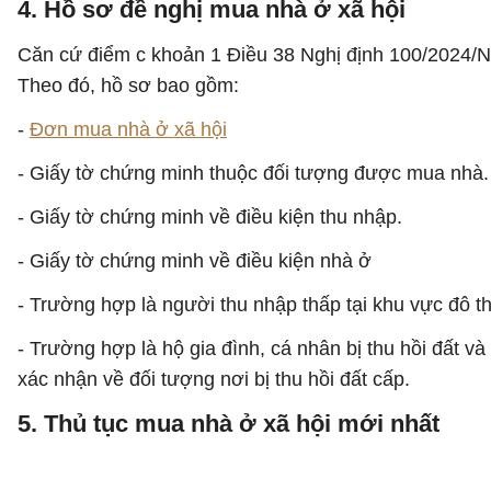
4. Hồ sơ đề nghị mua nhà ở xã hội
Căn cứ điểm c khoản 1 Điều 38 Nghị định 100/2024/NĐ
Theo đó, hồ sơ bao gồm:
-
Đơn mua nhà ở xã hội
- Giấy tờ chứng minh thuộc đối tượng được mua nhà.
- Giấy tờ chứng minh về điều kiện thu nhập.
- Giấy tờ chứng minh về điều kiện nhà ở
- Trường hợp là người thu nhập thấp tại khu vực đô 
- Trường hợp là hộ gia đình, cá nhân bị thu hồi đất 
xác nhận về đối tượng nơi bị thu hồi đất cấp.
5. Thủ tục mua nhà ở xã hội mới nhất