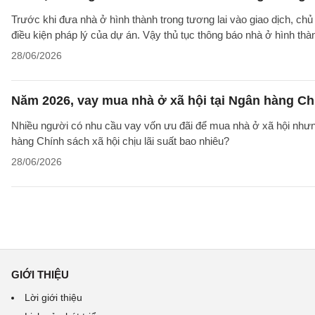
Trước khi đưa nhà ở hình thành trong tương lai vào giao dịch, ch
điều kiện pháp lý của dự án. Vậy thủ tục thông báo nhà ở hình th
28/06/2026
Năm 2026, vay mua nhà ở xã hội tại Ngân hàng Chí
Nhiều người có nhu cầu vay vốn ưu đãi để mua nhà ở xã hội nhưn
hàng Chính sách xã hội chịu lãi suất bao nhiêu?
28/06/2026
GIỚI THIỆU
Lời giới thiệu