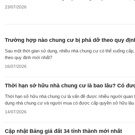
23/07/2026
Trường hợp nào chung cư bị phá dỡ theo quy địn
Sau một thời gian sử dụng, nhiều nhà chung cư có thể xuống cấp
theo quy định mới nhất?
16/07/2026
Thời hạn sở hữu nhà chung cư là bao lâu? Có đư
Thời hạn sở hữu nhà chung cư là vấn đề được nhiều người quan tâ
dụng nhà chung cư và người mua có được cấp quyền sở hữu lâu d
14/07/2026
Cập nhật Bảng giá đất 34 tỉnh thành mới nhất