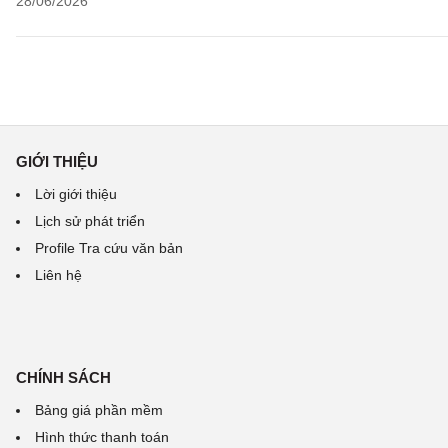
28/06/2026
GIỚI THIỆU
Lời giới thiệu
Lịch sử phát triển
Profile Tra cứu văn bản
Liên hệ
CHÍNH SÁCH
Bảng giá phần mềm
Hình thức thanh toán