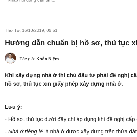
Thứ Tư, 16/10/2019
,
09:51
Hướng dẫn chuẩn bị hồ sơ, thủ tục x
Tác giả:
Khắc Niệm
Khi xây dựng nhà ở thì chủ đầu tư phải đề nghị c
hồ sơ, thủ tục xin giấy phép xây dựng nhà ở.
Lưu ý:
- Hồ sơ, thủ tục dưới đây chỉ áp dụng khi đề nghị cấp 
-
Nhà ở riêng lẻ
là nhà ở được xây dựng trên thửa đất