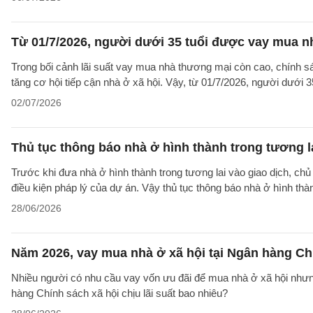
Từ 01/7/2026, người dưới 35 tuổi được vay mua nh
Trong bối cảnh lãi suất vay mua nhà thương mại còn cao, chính sá
tăng cơ hội tiếp cận nhà ở xã hội. Vậy, từ 01/7/2026, người dưới 
02/07/2026
Thủ tục thông báo nhà ở hình thành trong tương l
Trước khi đưa nhà ở hình thành trong tương lai vào giao dịch, ch
điều kiện pháp lý của dự án. Vậy thủ tục thông báo nhà ở hình th
28/06/2026
Năm 2026, vay mua nhà ở xã hội tại Ngân hàng Chí
Nhiều người có nhu cầu vay vốn ưu đãi để mua nhà ở xã hội nhưn
hàng Chính sách xã hội chịu lãi suất bao nhiêu?