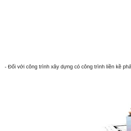
- Đối với công trình xây dựng có công trình liền kề ph