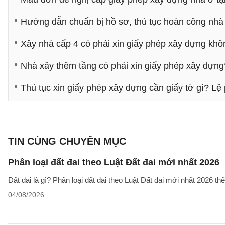
Hướng dẫn chuẩn bị hồ sơ, thủ tục hoàn công nhà
Xây nhà cấp 4 có phải xin giấy phép xây dựng kh
Nhà xây thêm tầng có phải xin giấy phép xây dựng
Thủ tục xin giấy phép xây dựng cần giấy tờ gì? Lệ
TIN CÙNG CHUYÊN MỤC
Phân loại đất đai theo Luật Đất đai mới nhất 2026
Đất đai là gì? Phân loại đất đai theo Luật Đất đai mới nhất 2026 t
04/08/2026