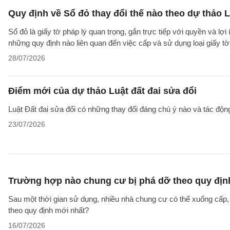
Quy định về Sổ đỏ thay đổi thế nào theo dự thảo L
Sổ đỏ là giấy tờ pháp lý quan trọng, gắn trực tiếp với quyền và lợ
những quy định nào liên quan đến việc cấp và sử dụng loại giấy t
28/07/2026
Điểm mới của dự thảo Luật đất đai sửa đổi
Luật Đất đai sửa đổi có những thay đổi đáng chú ý nào và tác động
23/07/2026
Trường hợp nào chung cư bị phá dỡ theo quy địn
Sau một thời gian sử dụng, nhiều nhà chung cư có thể xuống cấp
theo quy định mới nhất?
16/07/2026