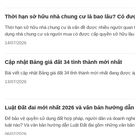
Thời hạn sở hữu nhà chung cư là bao lâu? Có đư
Thời hạn sở hữu nhà chung cư là vấn đề được nhiều người quan tâ
dụng nhà chung cư và người mua có được cấp quyền sở hữu lâu d
14/07/2026
Cập nhật Bảng giá đất 34 tỉnh thành mới nhất
Bài viết cập nhật Bảng giá đất 34 tỉnh thành mới nhất đang được á
13/07/2026
Luật Đất đai mới nhất 2026 và văn bản hướng dẫn 
Để bảo vệ quyền sử dụng đất hợp pháp, người dân và doanh nghiệp
luật nào? Và văn bản hướng dẫn Luật Đất đai gồm những văn bản
06/07/2026