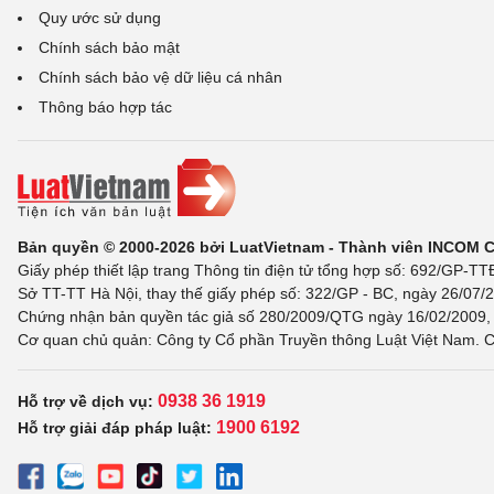
Quy ước sử dụng
Chính sách bảo mật
Chính sách bảo vệ dữ liệu cá nhân
Thông báo hợp tác
Bản quyền © 2000-2026 bởi LuatVietnam - Thành viên INCOM 
Giấy phép thiết lập trang Thông tin điện tử tổng hợp số: 692/GP-T
Sở TT-TT Hà Nội, thay thế giấy phép số: 322/GP - BC, ngày 26/07/2
Chứng nhận bản quyền tác giả số 280/2009/QTG ngày 16/02/2009, c
Cơ quan chủ quản: Công ty Cổ phần Truyền thông Luật Việt Nam. C
0938 36 1919
Hỗ trợ về dịch vụ:
1900 6192
Hỗ trợ giải đáp pháp luật: