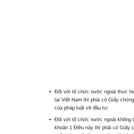
Đối với tổ chức nước ngoài thực h
tại Việt Nam thì phải có Giấy chứn
của pháp luật về đầu tư;
Đối với tổ chức nước ngoài không t
khoản 1 Điều này thì phải có Giấy