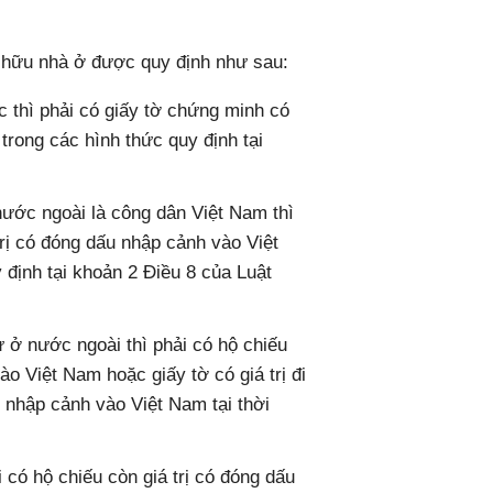
 hữu nhà ở được quy định như sau:
c thì phải có giấy tờ chứng minh có
rong các hình thức quy định tại
nước ngoài là công dân Việt Nam thì
trị có đóng dấu nhập cảnh vào Việt
 định tại khoản 2 Điều 8 của Luật
 ở nước ngoài thì phải có hộ chiếu
ào Việt Nam hoặc giấy tờ có giá trị đi
 nhập cảnh vào Việt Nam tại thời
 có hộ chiếu còn giá trị có đóng dấu