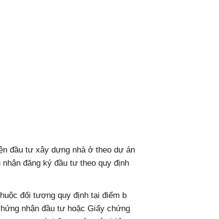
iện đầu tư xây dựng nhà ở theo dự án
g nhận đăng ký đầu tư theo quy định
huộc đối tượng quy định tại điểm b
 chứng nhận đầu tư hoặc Giấy chứng