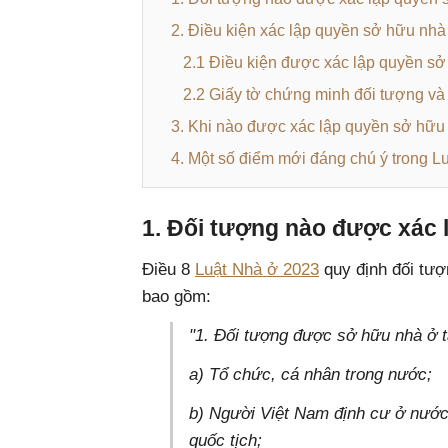
2. Điều kiện xác lập quyền sở hữu nhà
2.1 Điều kiện được xác lập quyền s
2.2 Giấy tờ chứng minh đối tượng và
3. Khi nào được xác lập quyền sở hữu
4. Một số điểm mới đáng chú ý trong L
1. Đối tượng nào được xác
Điều 8
Luật Nhà ở 2023
quy định đối tượ
bao gồm:
"1. Đối tượng được sở hữu nhà ở 
a) Tổ chức, cá nhân trong nước;
b) Người Việt Nam định cư ở nước 
quốc tịch;