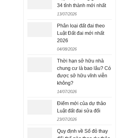
34 tỉnh thành mới nhất
13/07/2026
Phân loại đất đai theo
Luật Đất đai mới nhất
2026
04/08/2026
Thời hạn sở hữu nhà
chung cư là bao lâu? Có
được sở hữu vĩnh viễn
không?
14/07/2026
Điểm mới của dự thảo
Luật đất đai sửa đổi
23/07/2026
Quy định về Sổ đỏ thay