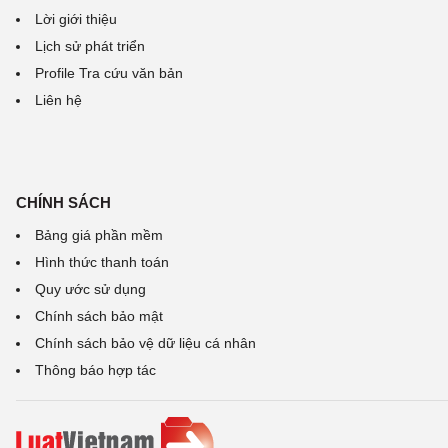
Lời giới thiệu
Lịch sử phát triển
Profile Tra cứu văn bản
Liên hệ
CHÍNH SÁCH
Bảng giá phần mềm
Hình thức thanh toán
Quy ước sử dụng
Chính sách bảo mật
Chính sách bảo vệ dữ liệu cá nhân
Thông báo hợp tác