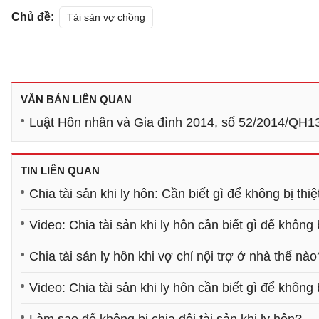
Chủ đề:
Tài sản vợ chồng
VĂN BẢN LIÊN QUAN
Luật Hôn nhân và Gia đình 2014, số 52/2014/QH1
TIN LIÊN QUAN
Chia tài sản khi ly hôn: Cần biết gì để không bị thiệ
Video: Chia tài sản khi ly hôn cần biết gì để không b
Chia tài sản ly hôn khi vợ chỉ nội trợ ở nhà thế nào
Video: Chia tài sản khi ly hôn cần biết gì để không b