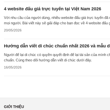
4 website đấu giá trực tuyến tại Việt Nam 2026
Với nhu cầu của người dùng, nhiều website đấu giá trực tuyến đã
mọi người. Bài viết này sẽ giải đáp cho bạn đọc về 4 website đấu g
20/05/2026
Hướng dẫn viết di chúc chuẩn nhất 2026 và mẫu d
Người để lại di chúc có quyền quyết định để lại tài sản của mình 
chuẩn. Cùng theo dõi hướng dẫn viết di chúc dưới đây.
16/05/2026
GIỚI THIỆU