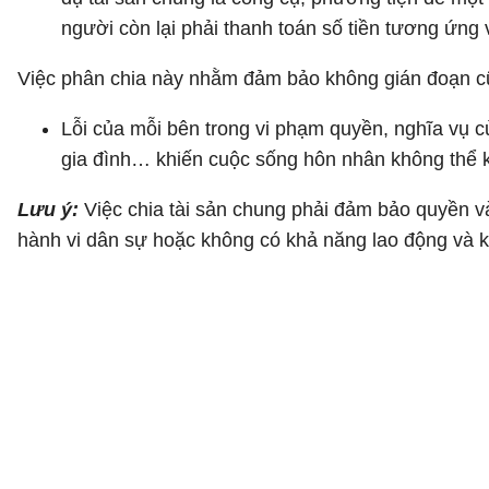
người còn lại phải thanh toán số tiền tương ứng v
Việc phân chia này nhằm đảm bảo không gián đoạn cũ
Lỗi của mỗi bên trong vi phạm quyền, nghĩa vụ củ
gia đình… khiến cuộc sống hôn nhân không thể
Lưu ý:
Việc chia tài sản chung phải đảm bảo quyền v
hành vi dân sự hoặc không có khả năng lao động và k