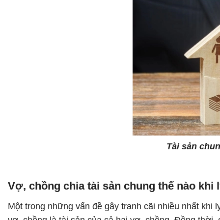
Tài sản chu
Vợ, chồng chia tài sản chung thế nào khi 
Một trong những vấn đề gây tranh cãi nhiều nhất khi ly