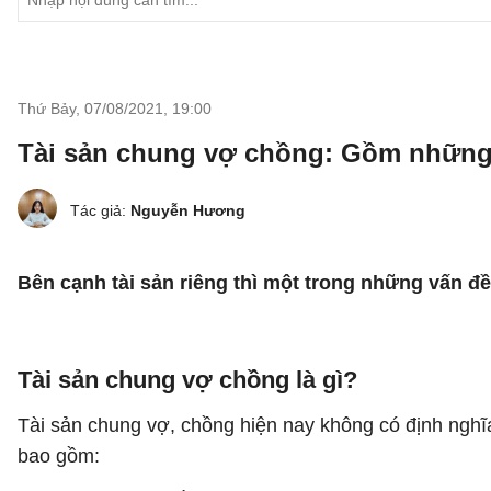
Thứ Bảy, 07/08/2021
,
19:00
Tài sản chung vợ chồng: Gồm những 
Tác giả:
Nguyễn Hương
Bên cạnh tài sản riêng thì một trong những vấn đề 
Tài sản chung vợ chồng là gì?
Tài sản chung vợ, chồng hiện nay không có định nghĩa
bao gồm: