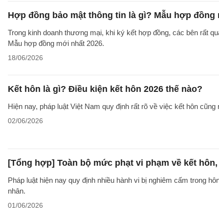
Hợp đồng bảo mật thông tin là gì? Mẫu hợp đồng 
Trong kinh doanh thương mại, khi ký kết hợp đồng, các bên rất qu
Mẫu hợp đồng mới nhất 2026.
18/06/2026
Kết hôn là gì? Điều kiện kết hôn 2026 thế nào?
Hiện nay, pháp luật Việt Nam quy định rất rõ về việc kết hôn cũng 
02/06/2026
[Tổng hợp] Toàn bộ mức phạt vi phạm về kết hôn,
Pháp luật hiện nay quy định nhiều hành vi bị nghiêm cấm trong h
nhân.
01/06/2026