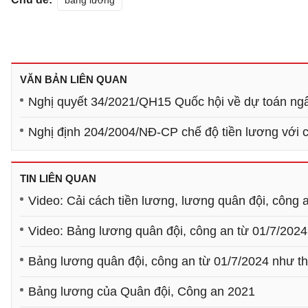
bảng lương
VĂN BẢN LIÊN QUAN
Nghị quyết 34/2021/QH15 Quốc hội về dự toán n
Nghị định 204/2004/NĐ-CP chế độ tiền lương với c
TIN LIÊN QUAN
Video: Cải cách tiền lương, lương quân đội, công 
Video: Bảng lương quân đội, công an từ 01/7/2024
Bảng lương quân đội, công an từ 01/7/2024 như t
Bảng lương của Quân đội, Công an 2021