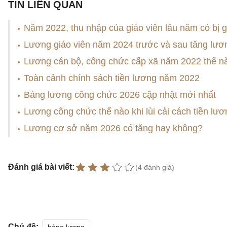
TIN LIÊN QUAN
Năm 2022, thu nhập của giáo viên lâu năm có bị 
Lương giáo viên năm 2024 trước và sau tăng lươn
Lương cán bộ, công chức cấp xã năm 2022 thế n
Toàn cảnh chính sách tiền lương năm 2022
Bảng lương công chức 2026 cập nhật mới nhất
Lương công chức thế nào khi lùi cải cách tiền lư
Lương cơ sở năm 2026 có tăng hay không?
Đánh giá bài viết:
(4 đánh giá)
Chủ đề: