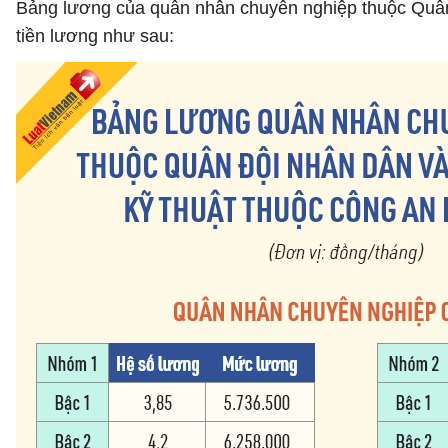
Bảng lương của quân nhân chuyên nghiệp thuộc Quân 
tiền lương như sau: