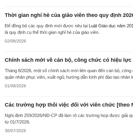
Thời gian nghỉ hè của giáo viên theo quy định 202
Để đồng bộ các quy định mới được nêu tại
Luật Giáo dục năm 20
là quy định cụ thể thời gian nghỉ hè của giáo viên.
02/08/2026
Chính sách mới về cán bộ, công chức có hiệu lực
Tháng 8/2026, một số chính sách mới liên quan đến cán bộ, công 
quân nhân phục viên, xuất ngũ; hướng dẫn kinh phí đào tạo nhân 
01/08/2026
Các trường hợp thôi việc đối với viên chức [theo 
Nghị định 259/2026/NĐ-CP đã làm rõ các trường hợp được giải quyế
từ 01/7/2026.
30/07/2026