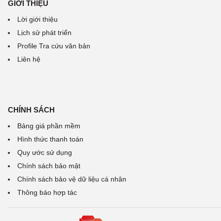
GIỚI THIỆU
Lời giới thiệu
Lịch sử phát triển
Profile Tra cứu văn bản
Liên hệ
CHÍNH SÁCH
Bảng giá phần mềm
Hình thức thanh toán
Quy ước sử dụng
Chính sách bảo mật
Chính sách bảo vệ dữ liệu cá nhân
Thông báo hợp tác