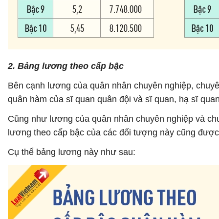
2. Bảng lương theo cấp bậc
Bên cạnh lương của quân nhân chuyên nghiệp, chuyên
quân hàm của sĩ quan quân đội và sĩ quan, hạ sĩ quan
Cũng như lương của quân nhân chuyên nghiệp và chuy
lương theo cấp bậc của các đối tượng này cũng được
Cụ thể bảng lương này như sau: