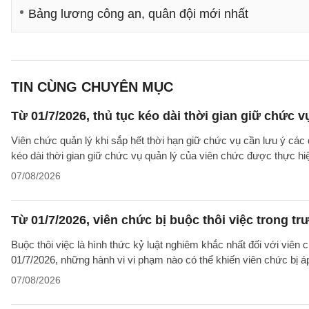
Bảng lương công an, quân đội mới nhất
TIN CÙNG CHUYÊN MỤC
Từ 01/7/2026, thủ tục kéo dài thời gian giữ chức 
Viên chức quản lý khi sắp hết thời hạn giữ chức vụ cần lưu ý các 
kéo dài thời gian giữ chức vụ quản lý của viên chức được thực hi
07/08/2026
Từ 01/7/2026, viên chức bị buộc thôi việc trong 
Buộc thôi việc là hình thức kỷ luật nghiêm khắc nhất đối với viên 
01/7/2026, những hành vi vi phạm nào có thể khiến viên chức bị á
07/08/2026