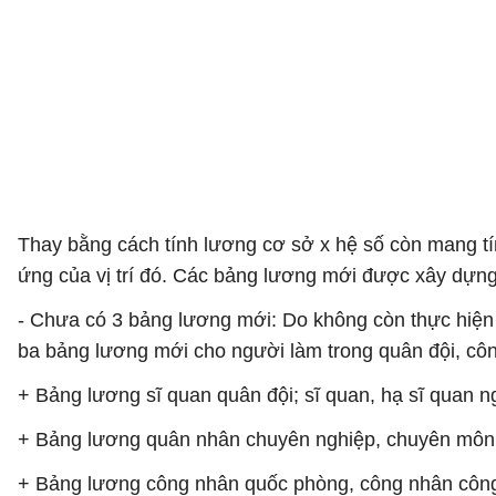
Thay bằng cách tính lương cơ sở x hệ số còn mang tín
ứng của vị trí đó. Các bảng lương mới được xây dựng 
- Chưa có 3 bảng lương mới: Do không còn thực hiện 
ba bảng lương mới cho người làm trong quân đội, cô
+ Bảng lương sĩ quan quân đội; sĩ quan, hạ sĩ quan
+ Bảng lương quân nhân chuyên nghiệp, chuyên môn 
+ Bảng lương công nhân quốc phòng, công nhân công