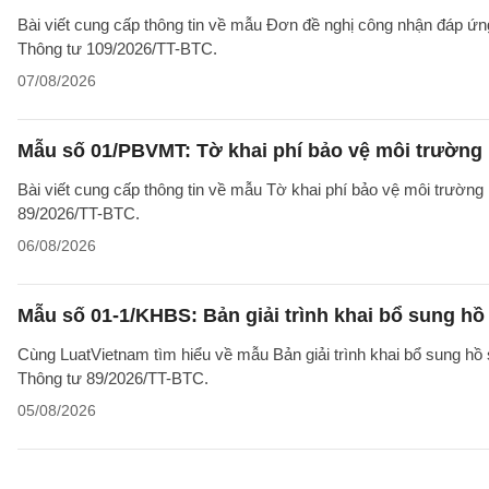
Bài viết cung cấp thông tin về mẫu Đơn đề nghị công nhận đáp ứn
Thông tư 109/2026/TT-BTC.
07/08/2026
Mẫu số 01/PBVMT: Tờ khai phí bảo vệ môi trường
Bài viết cung cấp thông tin về mẫu Tờ khai phí bảo vệ môi trườn
89/2026/TT-BTC.
06/08/2026
Mẫu số 01-1/KHBS: Bản giải trình khai bổ sung hồ
Cùng LuatVietnam tìm hiểu về mẫu Bản giải trình khai bổ sung hồ 
Thông tư 89/2026/TT-BTC.
05/08/2026