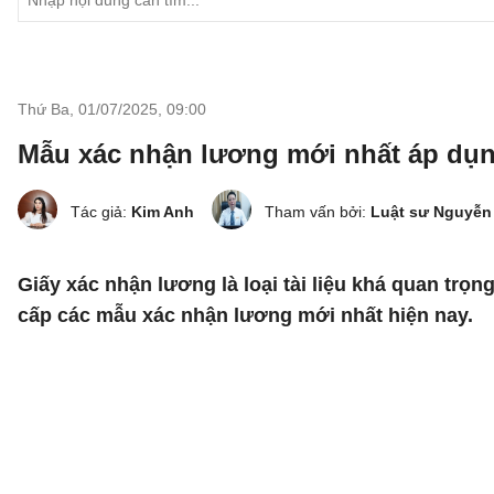
Thứ Ba, 01/07/2025
,
09:00
Mẫu xác nhận lương mới nhất áp dụ
Tác giả:
Kim Anh
Tham vấn bởi:
Luật sư Nguyễn
Giấy xác nhận lương là loại tài liệu khá quan tr
cấp các mẫu xác nhận lương mới nhất hiện nay.