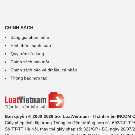
CHÍNH SÁCH
Bảng giá phần mềm
Hình thức thanh toán
Quy ước sử dụng
Chính sách bảo mật
Chính sách bảo vệ dữ liệu cá nhân
Thông báo hợp tác
Bản quyền © 2000-2026 bởi LuatVietnam - Thành viên INCOM 
Giấy phép thiết lập trang Thông tin điện tử tổng hợp số: 692/GP-T
Sở TT-TT Hà Nội, thay thế giấy phép số: 322/GP - BC, ngày 26/07/2