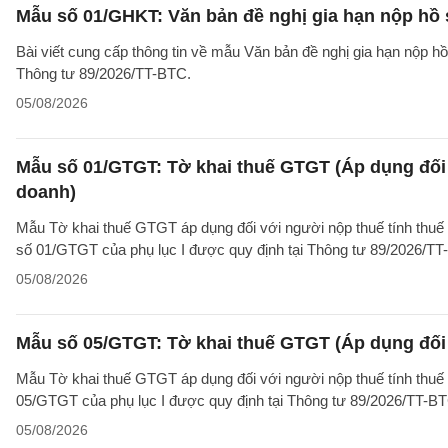
Mẫu số 01/GHKT: Văn bản đề nghị gia hạn nộp hồ 
Bài viết cung cấp thông tin về mẫu Văn bản đề nghị gia hạn nộp h
Thông tư 89/2026/TT-BTC.
05/08/2026
Mẫu số 01/GTGT: Tờ khai thuế GTGT (Áp dụng đối 
doanh)
Mẫu Tờ khai thuế GTGT áp dụng đối với người nộp thuế tính thuế
số 01/GTGT của phụ lục I được quy định tại Thông tư 89/2026/TT
05/08/2026
Mẫu số 05/GTGT: Tờ khai thuế GTGT (Áp dụng đối 
Mẫu Tờ khai thuế GTGT áp dụng đối với người nộp thuế tính thuế
05/GTGT của phụ lục I được quy định tại Thông tư 89/2026/TT-B
05/08/2026