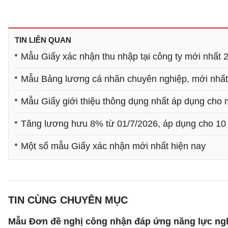
TIN LIÊN QUAN
Mẫu Giấy xác nhận thu nhập tại công ty mới nhất 
Mẫu Bảng lương cá nhân chuyên nghiệp, mới nhất 2
Mẫu Giấy giới thiệu thông dụng nhất áp dụng cho
Tăng lương hưu 8% từ 01/7/2026, áp dụng cho 10
Một số mẫu Giấy xác nhận mới nhất hiện nay
TIN CÙNG CHUYÊN MỤC
Mẫu Đơn đề nghị công nhận đáp ứng năng lực ng