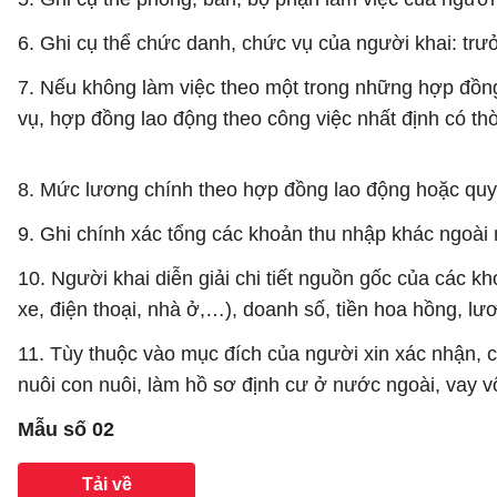
6. Ghi cụ thể chức danh, chức vụ của người khai: tr
7. Nếu không làm việc theo một trong những hợp đồng
vụ, hợp đồng lao động theo công việc nhất định có th
8. Mức lương chính theo hợp đồng lao động hoặc quy
9. Ghi chính xác tổng các khoản thu nhập khác ngoà
10. Người khai diễn giải chi tiết nguồn gốc của các k
xe, điện thoại, nhà ở,…), doanh số, tiền hoa hồng, l
11. Tùy thuộc vào mục đích của người xin xác nhận, c
nuôi con nuôi, làm hồ sơ định cư ở nước ngoài, vay 
Mẫu số 02
Tải về