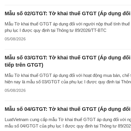
Mẫu số 02/GTGT: Tờ khai thuế GTGT (Áp dụng đối 
Mẫu Tờ khai thuế GTGT áp dụng đối với người nộp thuế tính thuế
phụ lục I được quy định tại Thông tư 89/2026/TT-BTC
05/08/2026
Mẫu số 03/GTGT: Tờ khai thuế GTGT (Áp dụng đối 
tiếp trên GTGT)
Mẫu Tờ khai thuế GTGT áp dụng đối với hoạt động mua bán, chế tác
hiện nay là mẫu số 03/GTGT của phụ lục I được quy định tại Thô
05/08/2026
Mẫu số 04/GTGT: Tờ khai thuế GTGT (Áp dụng đối 
LuatVietnam cung cấp mẫu Tờ khai thuế GTGT áp dụng đối với ngườ
mẫu số 04/GTGT của phụ lục I được quy định tại Thông tư 89/20