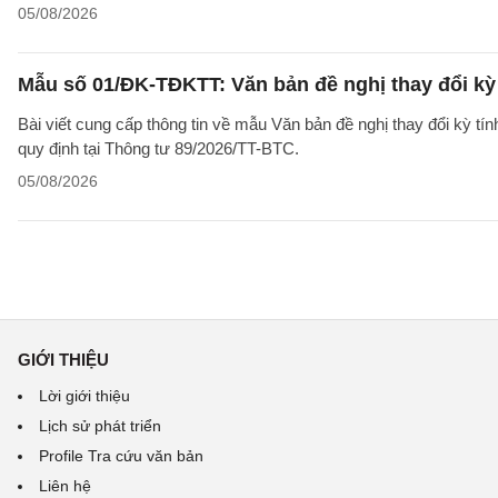
05/08/2026
Mẫu số 01/ĐK-TĐKTT: Văn bản đề nghị thay đổi kỳ 
Bài viết cung cấp thông tin về mẫu Văn bản đề nghị thay đổi kỳ t
quy định tại Thông tư 89/2026/TT-BTC.
05/08/2026
GIỚI THIỆU
Lời giới thiệu
Lịch sử phát triển
Profile Tra cứu văn bản
Liên hệ