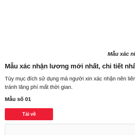
Mẫu xác n
Mẫu xác nhận lương mới nhất, chi tiết nh
Tùy mục đích sử dụng mà người xin xác nhận nên liên
tránh lãng phí mất thời gian.
Mẫu số 01
Tải về