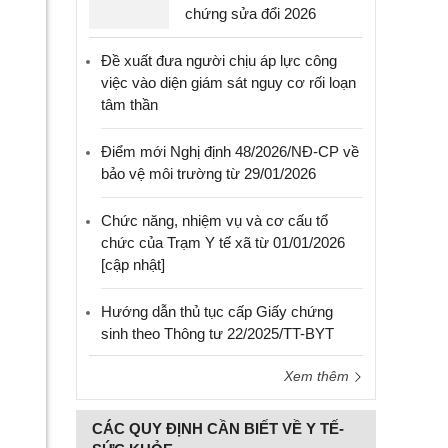
chứng sửa đổi 2026
Đề xuất đưa người chịu áp lực công
việc vào diện giám sát nguy cơ rối loạn
tâm thần
Điểm mới Nghị định 48/2026/NĐ-CP về
bảo vệ môi trường từ 29/01/2026
Chức năng, nhiệm vụ và cơ cấu tổ
chức của Trạm Y tế xã từ 01/01/2026
[cập nhật]
Hướng dẫn thủ tục cấp Giấy chứng
sinh theo Thông tư 22/2025/TT-BYT
Xem thêm
CÁC QUY ĐỊNH CẦN BIẾT VỀ Y TẾ-