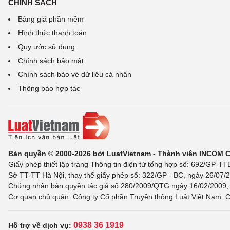
CHÍNH SÁCH
Bảng giá phần mềm
Hình thức thanh toán
Quy ước sử dụng
Chính sách bảo mật
Chính sách bảo vệ dữ liệu cá nhân
Thông báo hợp tác
Bản quyền © 2000-2026 bởi LuatVietnam - Thành viên INCOM 
Giấy phép thiết lập trang Thông tin điện tử tổng hợp số: 692/GP-T
Sở TT-TT Hà Nội, thay thế giấy phép số: 322/GP - BC, ngày 26/07/2
Chứng nhận bản quyền tác giả số 280/2009/QTG ngày 16/02/2009, c
Cơ quan chủ quản: Công ty Cổ phần Truyền thông Luật Việt Nam. C
0938 36 1919
Hỗ trợ về dịch vụ: