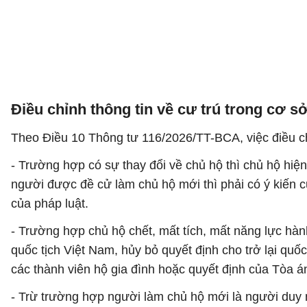
Điều chỉnh thông tin về cư trú trong cơ s
Theo Điều 10 Thông tư 116/2026/TT-BCA, việc điều chỉ
- Trường hợp có sự thay đổi về chủ hộ thì chủ hộ hiện 
người được đề cử làm chủ hộ mới thì phải có ý kiến củ
của pháp luật.
- Trường hợp chủ hộ chết, mất tích, mất năng lực hành
quốc tịch Việt Nam, hủy bỏ quyết định cho trở lại quố
các thành viên hộ gia đình hoặc quyết định của Tòa á
- Trừ trường hợp người làm chủ hộ mới là người duy n