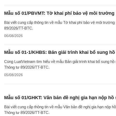
Mẫu số 01/PBVMT: Tờ khai phí bảo vệ môi trường
Bài viết cung cấp thông tin về mẫu Tờ khai phí bảo vệ môi trườn
89/2026/TT-BTC.
06/08/2026
Mẫu số 01-1/KHBS: Bản giải trình khai bổ sung hồ
Cùng LuatVietnam tìm hiểu về mẫu Bản giải trình khai bổ sung hồ 
Thông tư 89/2026/TT-BTC.
05/08/2026
Mẫu số 01/GHKT: Văn bản đề nghị gia hạn nộp hồ 
Bài viết cung cấp thông tin về mẫu Văn bản đề nghị gia hạn nộp h
Thông tư 89/2026/TT-BTC.