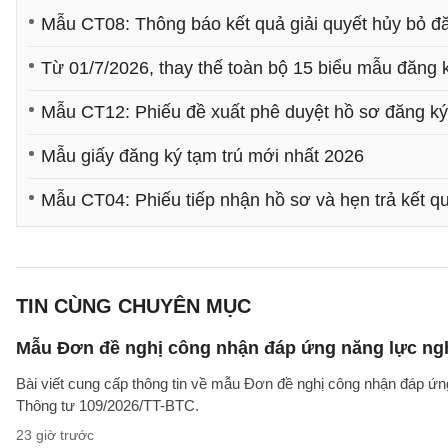
Mẫu CT08: Thông báo kết quả giải quyết hủy bỏ đă
Từ 01/7/2026, thay thế toàn bộ 15 biểu mẫu đăng k
Mẫu CT12: Phiếu đề xuất phê duyệt hồ sơ đăng ký
Mẫu giấy đăng ký tạm trú mới nhất 2026
Mẫu CT04: Phiếu tiếp nhận hồ sơ và hẹn trả kết qu
TIN CÙNG CHUYÊN MỤC
Mẫu Đơn đề nghị công nhận đáp ứng năng lực ng
Bài viết cung cấp thông tin về mẫu Đơn đề nghị công nhận đáp ứn
Thông tư 109/2026/TT-BTC.
23 giờ trước