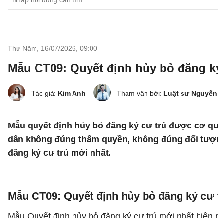
Thứ Năm, 16/07/2026
,
09:00
Mẫu CT09: Quyết định hủy bỏ đăng ký
Tác giả:
Kim Anh
Tham vấn bởi:
Luật sư Nguyễn
Mẫu quyết định hủy bỏ đăng ký cư trú được cơ qu
dân không đúng thẩm quyền, không đúng đối tượn
đăng ký cư trú mới nhất.
Mẫu CT09: Quyết định hủy bỏ đăng ký cư 
Mẫu Quyết định hủy bỏ đăng ký cư trú mới nhất hiệ