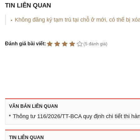
TIN LIÊN QUAN
Không đăng ký tạm trú tại chỗ ở mới, có thể bị xó
Đánh giá bài viết:
(5 đánh giá)
VĂN BẢN LIÊN QUAN
Thông tư 116/2026/TT-BCA quy định chi tiết thi hà
TIN LIÊN QUAN