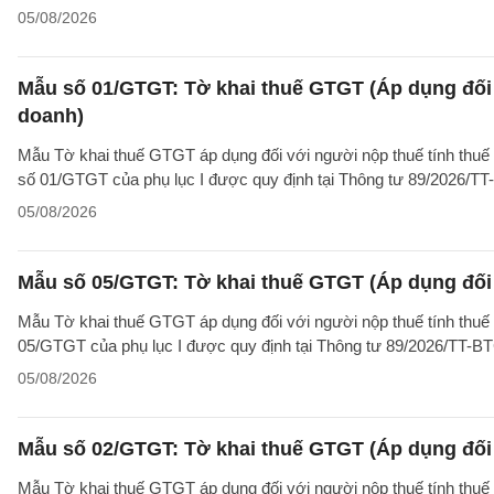
05/08/2026
Mẫu số 01/GTGT: Tờ khai thuế GTGT (Áp dụng đối 
doanh)
Mẫu Tờ khai thuế GTGT áp dụng đối với người nộp thuế tính thuế
số 01/GTGT của phụ lục I được quy định tại Thông tư 89/2026/TT
05/08/2026
Mẫu số 05/GTGT: Tờ khai thuế GTGT (Áp dụng đối 
Mẫu Tờ khai thuế GTGT áp dụng đối với người nộp thuế tính thuế
05/GTGT của phụ lục I được quy định tại Thông tư 89/2026/TT-B
05/08/2026
Mẫu số 02/GTGT: Tờ khai thuế GTGT (Áp dụng đối 
Mẫu Tờ khai thuế GTGT áp dụng đối với người nộp thuế tính thuế