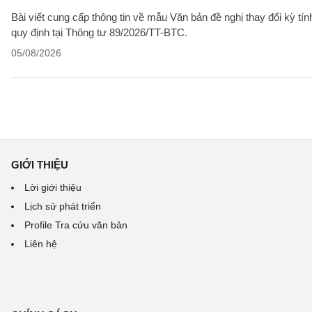
Bài viết cung cấp thông tin về mẫu Văn bản đề nghị thay đổi kỳ t
quy định tại Thông tư 89/2026/TT-BTC.
05/08/2026
GIỚI THIỆU
Lời giới thiệu
Lịch sử phát triển
Profile Tra cứu văn bản
Liên hệ