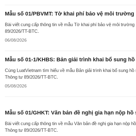
Mẫu số 01/PBVMT: Tờ khai phí bảo vệ môi trường
Bài viết cung cấp thông tin về mẫu Tờ khai phí bảo vệ môi trườn
89/2026/TT-BTC.
06/08/2026
Mẫu số 01-1/KHBS: Bản giải trình khai bổ sung hồ
Cùng LuatVietnam tìm hiểu về mẫu Bản giải trình khai bổ sung hồ 
Thông tư 89/2026/TT-BTC.
05/08/2026
Mẫu số 01/GHKT: Văn bản đề nghị gia hạn nộp hồ 
Bài viết cung cấp thông tin về mẫu Văn bản đề nghị gia hạn nộp h
Thông tư 89/2026/TT-BTC.