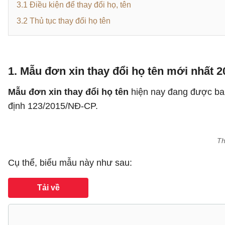
3.1 Điều kiện để thay đổi họ, tên
3.2 Thủ tục thay đổi họ tên
1. Mẫu đơn xin thay đổi họ tên mới nhất 2
Mẫu đơn xin thay đổi họ tên
hiện nay đang được ban
định 123/2015/NĐ-CP.
Th
Cụ thể, biểu mẫu này như sau:
Tải về