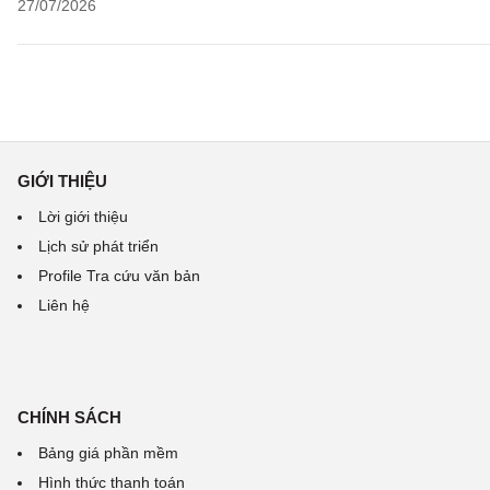
27/07/2026
GIỚI THIỆU
Lời giới thiệu
Lịch sử phát triển
Profile Tra cứu văn bản
Liên hệ
CHÍNH SÁCH
Bảng giá phần mềm
Hình thức thanh toán