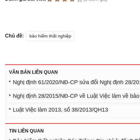
Chủ đề:
bảo hiểm thất nghiệp
VĂN BẢN LIÊN QUAN
Nghị định 61/2020/NĐ-CP sửa đổi Nghị định 28/2
Nghị định 28/2015/NĐ-CP về Luật Việc làm về bảo
Luật Việc làm 2013, số 38/2013/QH13
TIN LIÊN QUAN