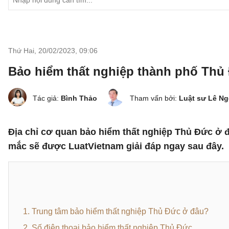
Thứ Hai, 20/02/2023
,
09:06
Bảo hiểm thất nghiệp thành phố Thủ Đứ
Tác giả:
Bình Thảo
Tham vấn bởi:
Luật sư Lê N
Địa chỉ cơ quan bảo hiểm thất nghiệp Thủ Đức ở đ
mắc sẽ được LuatVietnam giải đáp ngay sau đây.
1. Trung tâm bảo hiểm thất nghiệp Thủ Đức ở đâu?
2. Số điện thoại bảo hiểm thất nghiệp Thủ Đức