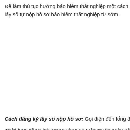
Để làm thủ tục hưởng bảo hiểm thất nghiệp một cách 
lấy số tự nộp hồ sơ bảo hiểm thất nghiệp từ sớm.
Cách đăng ký lấy số nộp hồ sơ:
Gọi điện đến tổng 