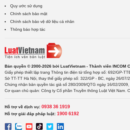
Quy ước sử dụng
Chính sách bảo mật
Chính sách bảo vệ dữ liệu cá nhân
Thông báo hợp tác
Bản quyền © 2000-2026 bởi LuatVietnam - Thành viên INCOM 
Giấy phép thiết lập trang Thông tin điện tử tổng hợp số: 692/GP-T
Sở TT-TT Hà Nội, thay thế giấy phép số: 322/GP - BC, ngày 26/07/2
Chứng nhận bản quyền tác giả số 280/2009/QTG ngày 16/02/2009, c
Cơ quan chủ quản: Công ty Cổ phần Truyền thông Luật Việt Nam. C
0938 36 1919
Hỗ trợ về dịch vụ:
1900 6192
Hỗ trợ giải đáp pháp luật: