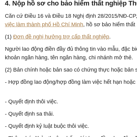
4. Nộp hồ sơ cho bảo hiểm thất nghiệp Th
Căn cứ Điều 16 và Điều 18 Nghị định 28/2015/NĐ-CP
việc làm thành phố Hồ Chí Minh
, hồ sơ bảo hiểm thất
(1)
Đơn đề nghị hưởng trợ cấp thất nghiệp
.
Người lao động điền đầy đủ thông tin vào mẫu, đặc biệ
khoản ngân hàng, tên ngân hàng, chi nhánh mở thẻ.
(2) Bản chính hoặc bản sao có chứng thực hoặc bản s
- Hợp đồng lao động/hợp đồng làm việc hết hạn hoặc 
- Quyết định thôi việc.
- Quyết định sa thải.
- Quyết định kỷ luật buộc thôi việc.