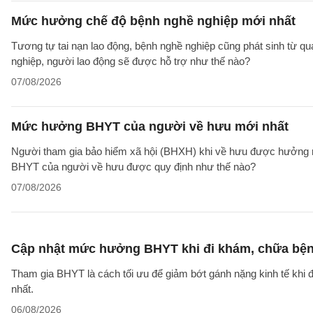
Mức hưởng chế độ bệnh nghề nghiệp mới nhất
Tương tự tai nạn lao động, bệnh nghề nghiệp cũng phát sinh từ qu
nghiệp, người lao động sẽ được hỗ trợ như thế nào?
07/08/2026
Mức hưởng BHYT của người về hưu mới nhất
Người tham gia bảo hiểm xã hội (BHXH) khi về hưu được hưởng rấ
BHYT của người về hưu được quy định như thế nào?
07/08/2026
Cập nhật mức hưởng BHYT khi đi khám, chữa bện
Tham gia BHYT là cách tối ưu để giảm bớt gánh nặng kinh tế khi đ
nhất.
06/08/2026