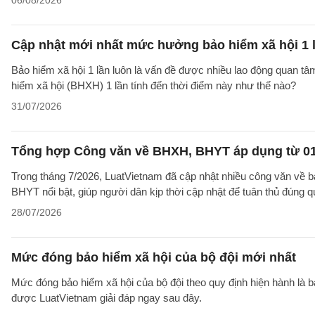
06/08/2026
Cập nhật mới nhất mức hưởng bảo hiểm xã hội 1 
Bảo hiểm xã hội 1 lần luôn là vấn đề được nhiều lao động quan t
hiểm xã hội (BHXH) 1 lần tính đến thời điểm này như thế nào?
31/07/2026
Tổng hợp Công văn về BHXH, BHYT áp dụng từ 01
Trong tháng 7/2026, LuatVietnam đã cập nhật nhiều công văn về b
BHYT nổi bật, giúp người dân kịp thời cập nhật để tuân thủ đúng q
28/07/2026
Mức đóng bảo hiểm xã hội của bộ đội mới nhất
Mức đóng bảo hiểm xã hội của bộ đội theo quy định hiện hành là 
được LuatVietnam giải đáp ngay sau đây.