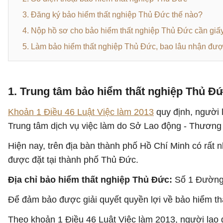
3. Đăng ký bảo hiểm thất nghiệp Thủ Đức thế nào?
4. Nộp hồ sơ cho bảo hiểm thất nghiệp Thủ Đức cần giấy
5. Làm bảo hiểm thất nghiệp Thủ Đức, bao lâu nhận đượ
1. Trung tâm bảo hiểm thất nghiệp Thủ Đ
Khoản 1 Điều 46 Luật Việc làm 2013
quy định, người 
Trung tâm dịch vụ việc làm do Sở Lao động - Thương 
Hiện nay, trên địa bàn thành phố Hồ Chí Minh có rất n
được đặt tại thành phố Thủ Đức.
Địa chỉ bảo hiểm thất nghiệp Thủ Đức:
Số 1 Đường 
Để đảm bảo được giải quyết quyền lợi về bảo hiểm thấ
Theo khoản 1 Điều 46 Luật Việc làm 2013, người lao đ