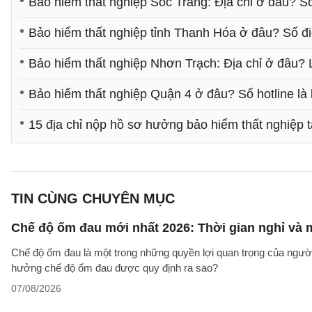
Bảo hiểm thất nghiệp Sóc Trăng: Địa chỉ ở đâu? Số
Bảo hiểm thất nghiệp tỉnh Thanh Hóa ở đâu? Số điệ
Bảo hiểm thất nghiệp Nhơn Trạch: Địa chỉ ở đâu? 
Bảo hiểm thất nghiệp Quận 4 ở đâu? Số hotline là
15 địa chỉ nộp hồ sơ hưởng bảo hiểm thất nghiệp t
TIN CÙNG CHUYÊN MỤC
Chế độ ốm đau mới nhất 2026: Thời gian nghỉ và
Chế độ ốm đau là một trong những quyền lợi quan trọng của người
hưởng chế độ ốm đau được quy định ra sao?
07/08/2026