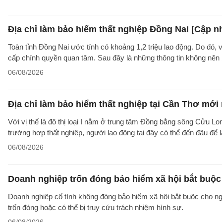
Địa chỉ làm bảo hiểm thất nghiệp Đồng Nai [Cập n
Toàn tỉnh Đồng Nai ước tính có khoảng 1,2 triệu lao động. Do đó, 
cấp chính quyền quan tâm. Sau đây là những thông tin không nên b
06/08/2026
Địa chỉ làm bảo hiểm thất nghiệp tại Cần Thơ mới
Với vị thế là đô thị loại I nằm ở trung tâm Đồng bằng sông Cửu Lo
trường hợp thất nghiệp, người lao động tại đây có thể đến đâu để
06/08/2026
Doanh nghiệp trốn đóng bảo hiểm xã hội bắt buộc 
Doanh nghiệp cố tình không đóng bảo hiểm xã hội bắt buộc cho ngườ
trốn đóng hoặc có thể bị truy cứu trách nhiệm hình sự.