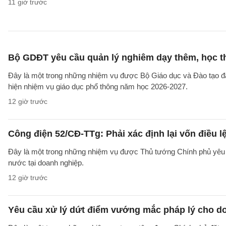
11 giờ trước
Bộ GDĐT yêu cầu quản lý nghiêm dạy thêm, học t
Đây là một trong những nhiệm vụ được Bộ Giáo dục và Đào tạo 
hiện nhiệm vụ giáo dục phổ thông năm học 2026-2027.
12 giờ trước
Công điện 52/CĐ-TTg: Phải xác định lại vốn điều
Đây là một trong những nhiệm vụ được Thủ tướng Chính phủ yêu c
nước tại doanh nghiệp.
12 giờ trước
Yêu cầu xử lý dứt điểm vướng mắc pháp lý cho doa