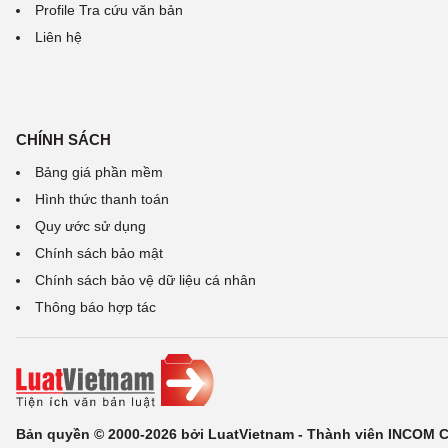
Profile Tra cứu văn bản
Liên hệ
CHÍNH SÁCH
Bảng giá phần mềm
Hình thức thanh toán
Quy ước sử dụng
Chính sách bảo mật
Chính sách bảo vệ dữ liệu cá nhân
Thông báo hợp tác
Bản quyền © 2000-2026 bởi LuatVietnam - Thành viên INCOM 