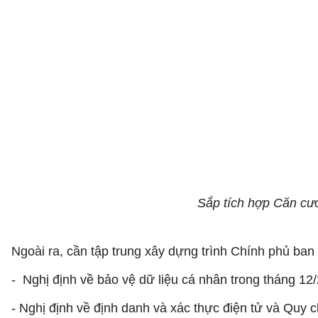
Sắp tích hợp Căn cướ
Ngoài ra, cần tập trung xây dựng trình Chính phủ ban
- Nghị định về bảo vệ dữ liệu cá nhân trong tháng 12
- Nghị định về định danh và xác thực điện tử và Quy 