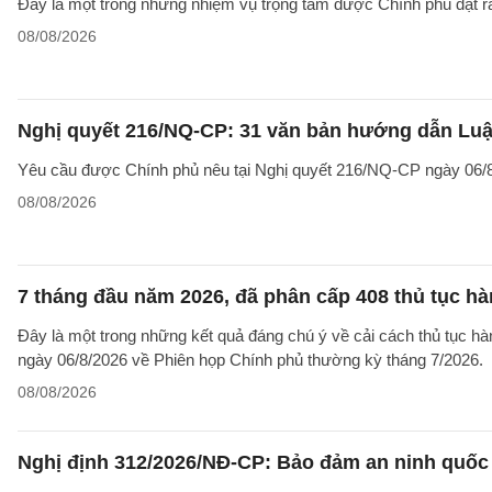
Đây là một trong những nhiệm vụ trọng tâm được Chính phủ đặt r
08/08/2026
Nghị quyết 216/NQ-CP: 31 văn bản hướng dẫn Luật
Yêu cầu được Chính phủ nêu tại Nghị quyết 216/NQ-CP ngày 06/8
08/08/2026
7 tháng đầu năm 2026, đã phân cấp 408 thủ tục h
Đây là một trong những kết quả đáng chú ý về cải cách thủ tục 
ngày 06/8/2026 về Phiên họp Chính phủ thường kỳ tháng 7/2026.
08/08/2026
Nghị định 312/2026/NĐ-CP: Bảo đảm an ninh quốc g