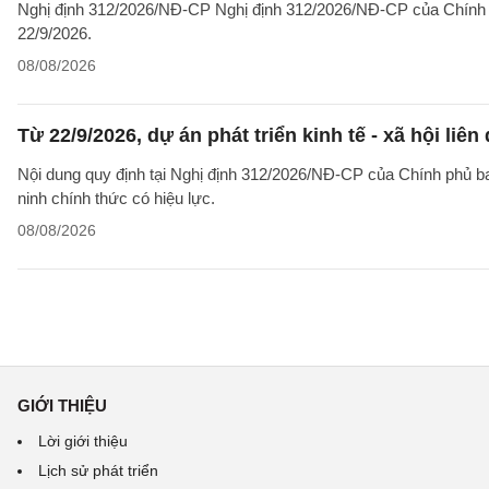
Nghị định 312/2026/NĐ-CP Nghị định 312/2026/NĐ-CP của Chính phủ v
22/9/2026.
08/08/2026
Từ 22/9/2026, dự án phát triển kinh tế - xã hội li
Nội dung quy định tại Nghị định 312/2026/NĐ-CP của Chính phủ ban 
ninh chính thức có hiệu lực.
08/08/2026
GIỚI THIỆU
Lời giới thiệu
Lịch sử phát triển