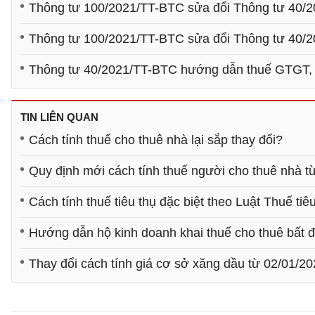
Thông tư 100/2021/TT-BTC sửa đổi Thông tư 40/2
Thông tư 100/2021/TT-BTC sửa đổi Thông tư 40/2
Thông tư 40/2021/TT-BTC hướng dẫn thuế GTGT, 
TIN LIÊN QUAN
Cách tính thuế cho thuê nhà lại sắp thay đổi?
Quy định mới cách tính thuế người cho thuê nhà t
Cách tính thuế tiêu thụ đặc biệt theo Luật Thuế tiê
Hướng dẫn hộ kinh doanh khai thuế cho thuê bất 
Thay đổi cách tính giá cơ sở xăng dầu từ 02/01/2