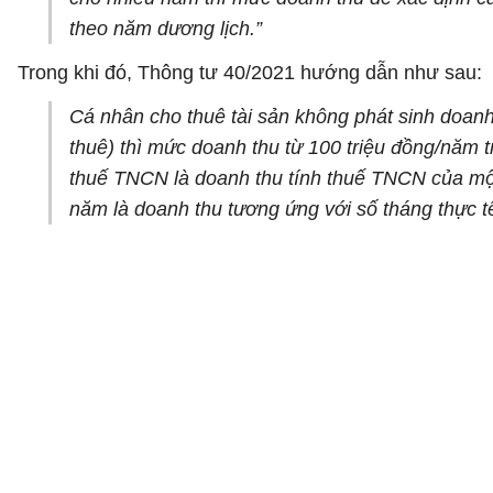
theo năm dương lịch.”
Trong khi đó, Thông tư 40/2021 hướng dẫn như sau:
Cá nhân cho thuê tài sản không phát sinh doan
thuê) thì mức doanh thu từ 100 triệu đồng/năm 
thuế TNCN là doanh thu tính thuế TNCN của một 
năm là doanh thu tương ứng với số tháng thực tế