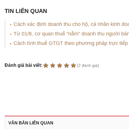
TIN LIÊN QUAN
Cách xác định doanh thu cho hộ, cá nhân kinh do
Từ 01/8, cơ quan thuế "nắm" doanh thu người bá
Cách tính thuế GTGT theo phương pháp trực tiếp 
Đánh giá bài viết:
(2 đánh giá)
VĂN BẢN LIÊN QUAN