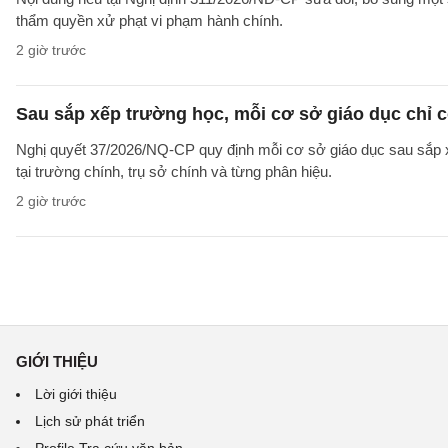
thẩm quyền xử phạt vi phạm hành chính.
2 giờ trước
Sau sắp xếp trường học, mỗi cơ sở giáo dục chỉ c
Nghị quyết 37/2026/NQ-CP quy định mỗi cơ sở giáo dục sau sắp xế
tại trường chính, trụ sở chính và từng phân hiệu.
2 giờ trước
GIỚI THIỆU
Lời giới thiệu
Lịch sử phát triển