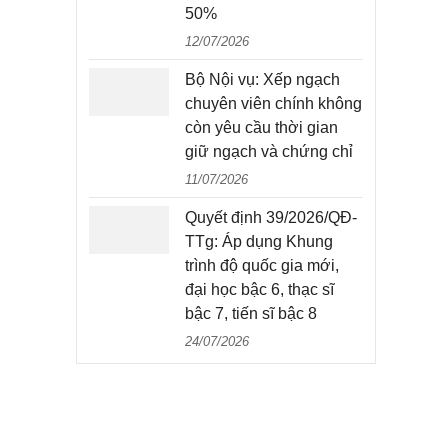
50%
12/07/2026
Bộ Nội vụ: Xếp ngạch
chuyên viên chính không
còn yêu cầu thời gian
giữ ngạch và chứng chỉ
11/07/2026
Quyết định 39/2026/QĐ-
TTg: Áp dụng Khung
trình độ quốc gia mới,
đại học bậc 6, thạc sĩ
bậc 7, tiến sĩ bậc 8
24/07/2026