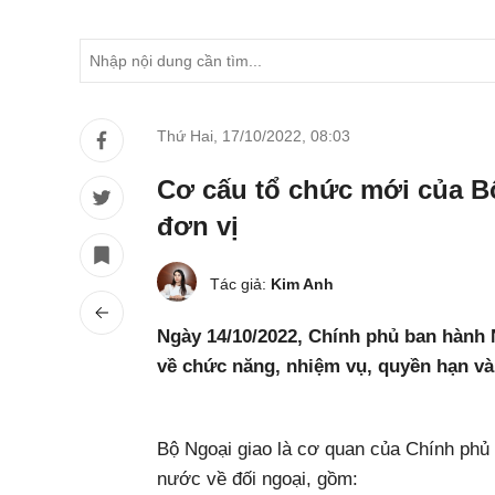
Thứ Hai, 17/10/2022
,
08:03
Cơ cấu tổ chức mới của Bộ
đơn vị
Tác giả:
Kim Anh
Ngày 14/10/2022, Chính phủ ban hành
về chức năng, nhiệm vụ, quyền hạn và
Bộ Ngoại giao là cơ quan của Chính phủ
nước về đối ngoại, gồm: