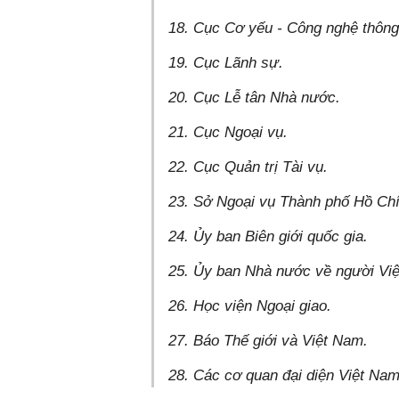
18. Cục Cơ yếu - Công nghệ thông
19. Cục Lãnh sự.
20. Cục Lễ tân Nhà nước.
21. Cục Ngoại vụ.
22. Cục Quản trị Tài vụ.
23. Sở Ngoại vụ Thành phố Hồ Ch
24. Ủy ban Biên giới quốc gia.
25. Ủy ban Nhà nước về người Vi
26. Học viện Ngoại giao.
27. Báo Thế giới và Việt Nam.
28. Các cơ quan đại diện Việt Na