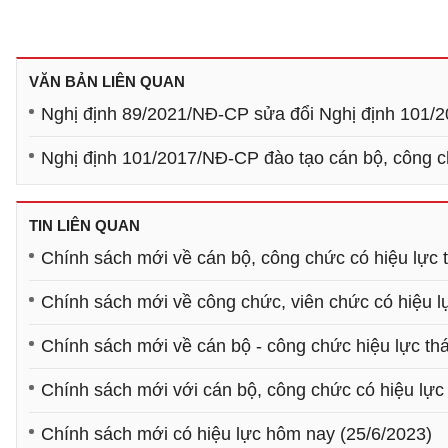
VĂN BẢN LIÊN QUAN
Nghị định 89/2021/NĐ-CP sửa đổi Nghị định 101/2
Nghị định 101/2017/NĐ-CP đào tạo cán bộ, công 
TIN LIÊN QUAN
Chính sách mới về cán bộ, công chức có hiệu lực 
Chính sách mới về công chức, viên chức có hiệu l
Chính sách mới về cán bộ - công chức hiệu lực th
Chính sách mới với cán bộ, công chức có hiệu lực
Chính sách mới có hiệu lực hôm nay (25/6/2023)