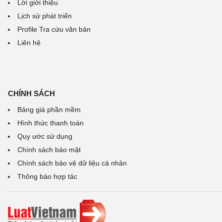
Lời giới thiệu
Lịch sử phát triển
Profile Tra cứu văn bản
Liên hệ
CHÍNH SÁCH
Bảng giá phần mềm
Hình thức thanh toán
Quy ước sử dụng
Chính sách bảo mật
Chính sách bảo vệ dữ liệu cá nhân
Thông báo hợp tác