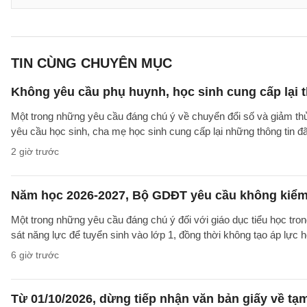
TIN CÙNG CHUYÊN MỤC
Không yêu cầu phụ huynh, học sinh cung cấp lại t
Một trong những yêu cầu đáng chú ý về chuyển đổi số và giảm t
yêu cầu học sinh, cha mẹ học sinh cung cấp lại những thông tin đã
2 giờ trước
Năm học 2026-2027, Bộ GDĐT yêu cầu không kiểm t
Một trong những yêu cầu đáng chú ý đối với giáo dục tiểu học t
sát năng lực để tuyển sinh vào lớp 1, đồng thời không tạo áp lực 
6 giờ trước
Từ 01/10/2026, dừng tiếp nhận văn bản giấy về t