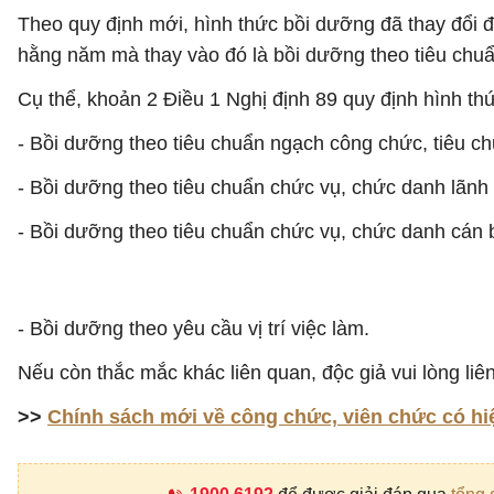
Theo quy định mới, hình thức bồi dưỡng đã thay đổi 
hằng năm mà thay vào đó là bồi dưỡng theo tiêu chu
Cụ thể, khoản 2 Điều 1 Nghị định 89 quy định hình t
- Bồi dưỡng theo tiêu chuẩn ngạch công chức, tiêu c
- Bồi dưỡng theo tiêu chuẩn chức vụ, chức danh lãnh 
- Bồi dưỡng theo tiêu chuẩn chức vụ, chức danh cán 
- Bồi dưỡng theo yêu cầu vị trí việc làm.
Nếu còn thắc mắc khác liên quan, độc giả vui lòng liê
>>
Chính sách mới về công chức, viên chức có hi