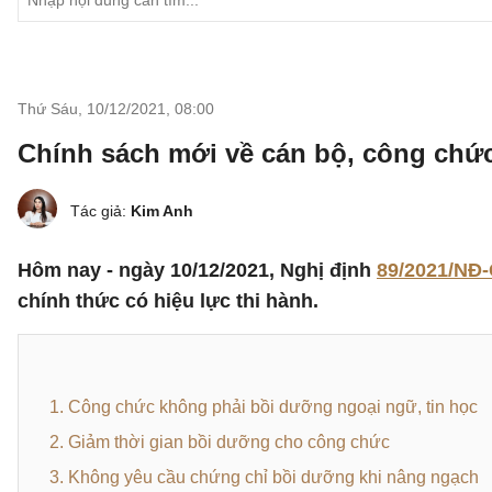
Thứ Sáu, 10/12/2021
,
08:00
Chính sách mới về cán bộ, công chứ
Tác giả:
Kim Anh
Hôm nay - ngày 10/12/2021, Nghị định
89/2021/NĐ
chính thức có hiệu lực thi hành.
1. Công chức không phải bồi dưỡng ngoại ngữ, tin học
2. Giảm thời gian bồi dưỡng cho công chức
3. Không yêu cầu chứng chỉ bồi dưỡng khi nâng ngạch