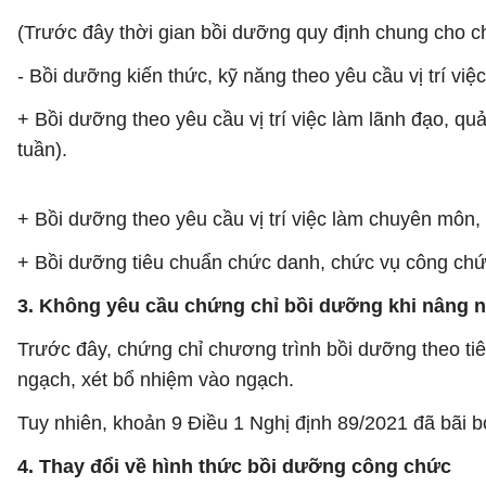
(Trước đây thời gian bồi dưỡng quy định chung cho ch
- Bồi dưỡng kiến thức, kỹ năng theo yêu cầu vị trí việc
+ Bồi dưỡng theo yêu cầu vị trí việc làm lãnh đạo, quả
tuần).
+ Bồi dưỡng theo yêu cầu vị trí việc làm chuyên môn, 
+ Bồi dưỡng tiêu chuẩn chức danh, chức vụ công chức
3. Không yêu cầu chứng chỉ bồi dưỡng khi nâng 
Trước đây, chứng chỉ chương trình bồi dưỡng theo ti
ngạch, xét bổ nhiệm vào ngạch.
Tuy nhiên, khoản 9 Điều 1 Nghị định 89/2021 đã bãi 
4. Thay đổi về hình thức bồi dưỡng công chức