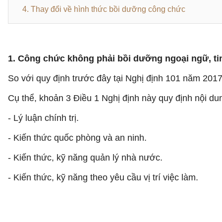
4. Thay đổi về hình thức bồi dưỡng công chức
1. Công chức không phải bồi dưỡng ngoại ngữ, ti
So với quy định trước đây tại Nghị định 101 năm 2017,
Cụ thể, khoản 3 Điều 1 Nghị định này quy định nội d
- Lý luận chính trị.
- Kiến thức quốc phòng và an ninh.
- Kiến thức, kỹ năng quản lý nhà nước.
- Kiến thức, kỹ năng theo yêu cầu vị trí việc làm.