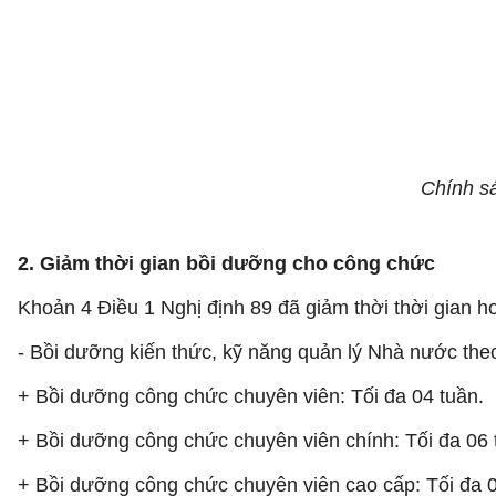
Chính sá
2. Giảm thời gian bồi dưỡng cho công chức
Khoản 4 Điều 1 Nghị định 89 đã giảm thời thời gian h
- Bồi dưỡng kiến thức, kỹ năng quản lý Nhà nước the
+ Bồi dưỡng công chức chuyên viên: Tối đa 04 tuần.
+ Bồi dưỡng công chức chuyên viên chính: Tối đa 06 
+ Bồi dưỡng công chức chuyên viên cao cấp: Tối đa 0