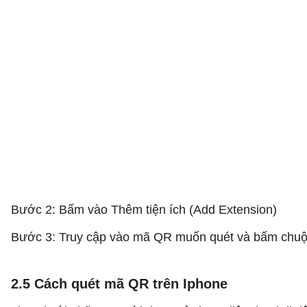
Bước 2: Bấm vào Thêm tiện ích (Add Extension)
Bước 3: Truy cập vào mã QR muốn quét và bấm chuộ
2.5 Cách quét mã QR trên Iphone