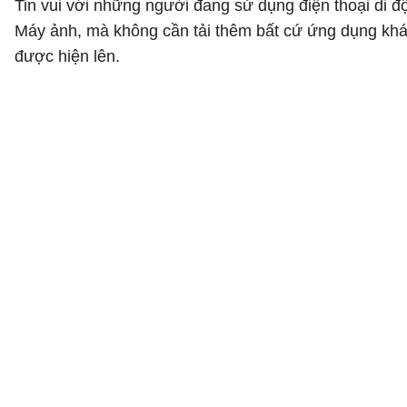
Tin vui với những người đang sử dụng điện thoại di đ
Máy ảnh, mà không cần tải thêm bất cứ ứng dụng kh
được hiện lên.