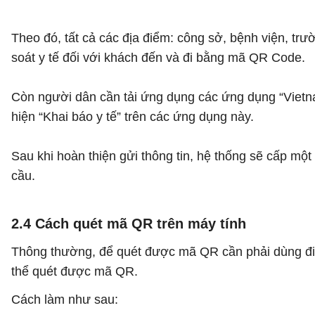
Theo đó, tất cả các địa điểm: công sở, bệnh viện, trư
soát y tế đối với khách đến và đi bằng mã QR Code.
Còn người dân cần tải ứng dụng các ứng dụng “Vietnam
hiện “Khai báo y tế” trên các ứng dụng này.
Sau khi hoàn thiện gửi thông tin, hệ thống sẽ cấp mộ
cầu.
2.4 Cách quét mã QR trên máy tính
Thông thường, để quét được mã QR cần phải dùng điện
thể quét được mã QR.
Cách làm như sau: