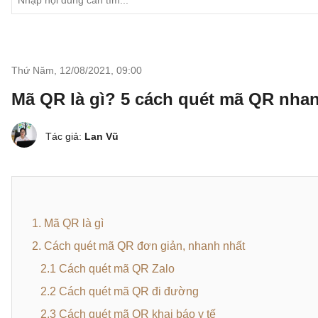
Thứ Năm, 12/08/2021
,
09:00
Mã QR là gì? 5 cách quét mã QR nha
Tác giả:
Lan Vũ
1. Mã QR là gì
2. Cách quét mã QR đơn giản, nhanh nhất
2.1 Cách quét mã QR Zalo
2.2 Cách quét mã QR đi đường
2.3 Cách quét mã QR khai báo y tế