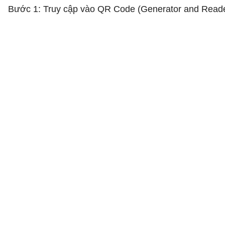
Bước 1: Truy cập vào QR Code (Generator and Rea