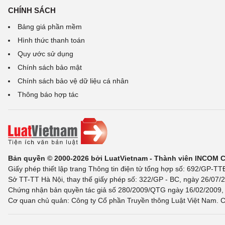
CHÍNH SÁCH
Bảng giá phần mềm
Hình thức thanh toán
Quy ước sử dụng
Chính sách bảo mật
Chính sách bảo vệ dữ liệu cá nhân
Thông báo hợp tác
Bản quyền © 2000-2026 bởi LuatVietnam - Thành viên INCOM 
Giấy phép thiết lập trang Thông tin điện tử tổng hợp số: 692/GP-T
Sở TT-TT Hà Nội, thay thế giấy phép số: 322/GP - BC, ngày 26/07/2
Chứng nhận bản quyền tác giả số 280/2009/QTG ngày 16/02/2009, c
Cơ quan chủ quản: Công ty Cổ phần Truyền thông Luật Việt Nam. C