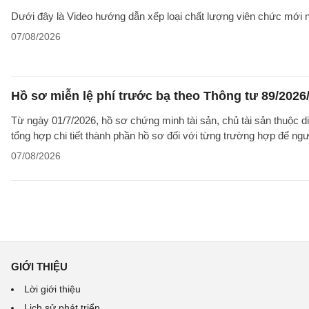
Dưới đây là Video hướng dẫn xếp loại chất lượng viên chức mới n
07/08/2026
Hồ sơ miễn lệ phí trước bạ theo Thông tư 89/202
Từ ngày 01/7/2026, hồ sơ chứng minh tài sản, chủ tài sản thuộc 
tổng hợp chi tiết thành phần hồ sơ đối với từng trường hợp để ngư
07/08/2026
GIỚI THIỆU
Lời giới thiệu
Lịch sử phát triển