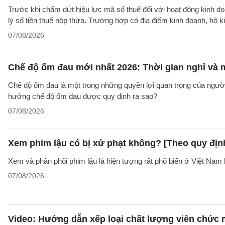
Trước khi chấm dứt hiệu lực mã số thuế đối với hoạt động kinh do
lý số tiền thuế nộp thừa. Trường hợp có địa điểm kinh doanh, hộ k
07/08/2026
Chế độ ốm đau mới nhất 2026: Thời gian nghỉ và
Chế độ ốm đau là một trong những quyền lợi quan trọng của người
hưởng chế độ ốm đau được quy định ra sao?
07/08/2026
Xem phim lậu có bị xử phạt không? [Theo quy địn
Xem và phân phối phim lậu là hiện tượng rất phổ biến ở Việt Nam 
07/08/2026
Video: Hướng dẫn xếp loại chất lượng viên chức