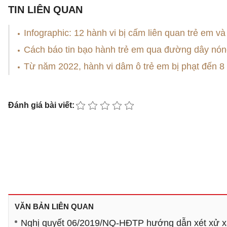
TIN LIÊN QUAN
Infographic: 12 hành vi bị cấm liên quan trẻ em v
Cách báo tin bạo hành trẻ em qua đường dây nóng
Từ năm 2022, hành vi dâm ô trẻ em bị phạt đến 8 
Đánh giá bài viết:
VĂN BẢN LIÊN QUAN
Nghị quyết 06/2019/NQ-HĐTP hướng dẫn xét xử xâm