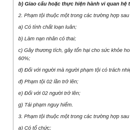
b) Giao cấu hoặc thực hiện hành vi quan hệ t
2. Phạm tội thuộc một trong các trường hợp sau 
a) Có tính chất loạn luân;
b) Làm nạn nhân có thai;
c) Gây thương tích, gây tổn hại cho sức khỏe ho
60%;
d) Đối với người mà người phạm tội có trách nh
đ) Phạm tội 02 lần trở lên;
e) Đối với 02 người trở lên;
g) Tái phạm nguy hiểm.
3. Phạm tội thuộc một trong các trường hợp sau 
a) Có tổ chức;