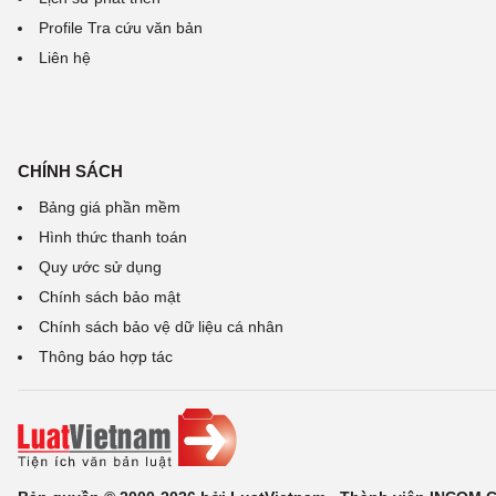
Profile Tra cứu văn bản
Liên hệ
CHÍNH SÁCH
Bảng giá phần mềm
Hình thức thanh toán
Quy ước sử dụng
Chính sách bảo mật
Chính sách bảo vệ dữ liệu cá nhân
Thông báo hợp tác