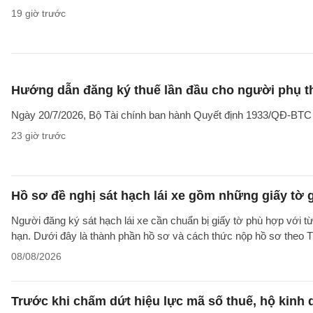
19 giờ trước
Hướng dẫn đăng ký thuế lần đầu cho người phụ t
Ngày 20/7/2026, Bộ Tài chính ban hành Quyết định 1933/QĐ-BTC côn
23 giờ trước
Hồ sơ đề nghị sát hạch lái xe gồm những giấy tờ 
Người đăng ký sát hạch lái xe cần chuẩn bị giấy tờ phù hợp với từ
hạn. Dưới đây là thành phần hồ sơ và cách thức nộp hồ sơ theo
08/08/2026
Trước khi chấm dứt hiệu lực mã số thuế, hộ kinh 