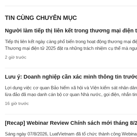
TIN CÙNG CHUYÊN MỤC
Người làm tiếp thị liên kết trong thương mại điện 
Tiếp thị liên kết ngày càng phổ biến trong hoạt động thương mại đ
Thương mại điện tử 2025 đặt ra những trách nhiệm cụ thể mà người 
2 giờ trước
Lưu ý: Doanh nghiệp cần xác minh thông tin trước
Lợi dụng việc cơ quan Bảo hiểm xã hội và Viện kiểm sát nhân dân 
lừa đảo đã mạo danh cán bộ cơ quan Nhà nước, gọi điện, nhắn tin
16 giờ trước
[Recap] Webinar Review Chính sách mới tháng 8/
Sáng ngày 07/8/2026, LuatVietnam đã tổ chức thành công Webina