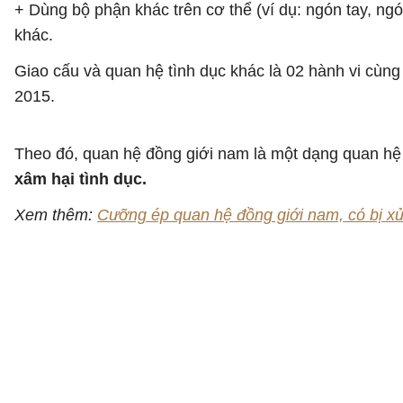
+ Dùng bộ phận khác trên cơ thể (ví dụ: ngón tay, ng
khác.
Giao cấu và quan hệ tình dục khác là 02 hành vi cùng đ
2015.
Theo đó, quan hệ đồng giới nam là một dạng quan hệ 
xâm hại tình dục.
Xem thêm:
Cưỡng ép quan hệ đồng giới nam, có bị xử 