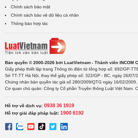
Chính sách bảo mật
Chính sách bảo vệ dữ liệu cá nhân
Thông báo hợp tác
Bản quyền © 2000-2026 bởi LuatVietnam - Thành viên INCOM 
Giấy phép thiết lập trang Thông tin điện tử tổng hợp số: 692/GP-T
Sở TT-TT Hà Nội, thay thế giấy phép số: 322/GP - BC, ngày 26/07/2
Chứng nhận bản quyền tác giả số 280/2009/QTG ngày 16/02/2009, c
Cơ quan chủ quản: Công ty Cổ phần Truyền thông Luật Việt Nam. C
0938 36 1919
Hỗ trợ về dịch vụ:
1900 6192
Hỗ trợ giải đáp pháp luật: