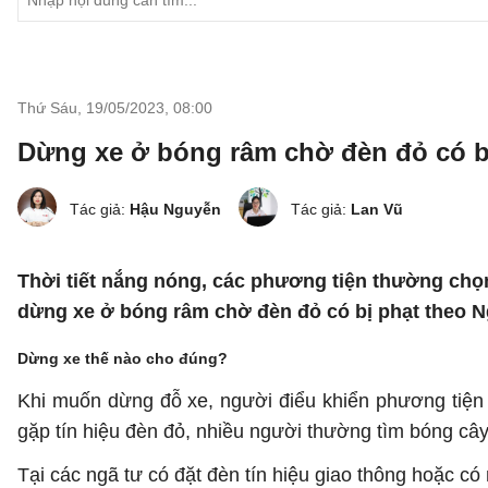
Thứ Sáu, 19/05/2023
,
08:00
Dừng xe ở bóng râm chờ đèn đỏ có bị
Tác giả:
Hậu Nguyễn
Tác giả:
Lan Vũ
Thời tiết nắng nóng, các phương tiện thường chọn
dừng xe ở bóng râm chờ đèn đỏ có bị phạt theo N
Dừng xe thế nào cho đúng?
Khi muốn dừng đỗ xe, người điểu khiển phương tiện
gặp tín hiệu đèn đỏ, nhiều người thường tìm bóng cây
Tại các ngã tư có đặt đèn tín hiệu giao thông hoặc 