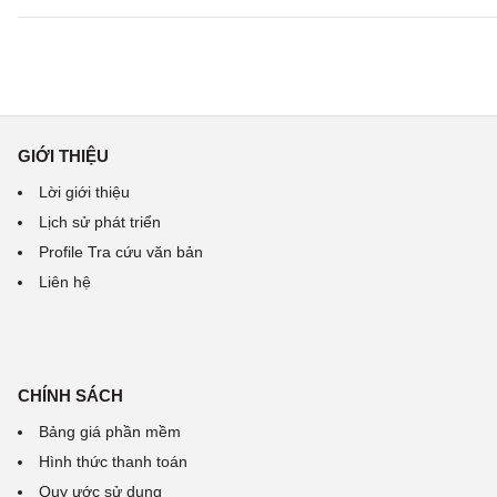
GIỚI THIỆU
Lời giới thiệu
Lịch sử phát triển
Profile Tra cứu văn bản
Liên hệ
CHÍNH SÁCH
Bảng giá phần mềm
Hình thức thanh toán
Quy ước sử dụng