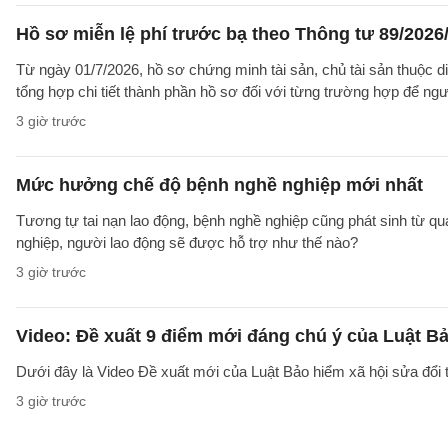
Hồ sơ miễn lệ phí trước bạ theo Thông tư 89/202
Từ ngày 01/7/2026, hồ sơ chứng minh tài sản, chủ tài sản thuộc 
tổng hợp chi tiết thành phần hồ sơ đối với từng trường hợp để ngư
3 giờ trước
Mức hưởng chế độ bệnh nghề nghiệp mới nhất
Tương tự tai nạn lao động, bệnh nghề nghiệp cũng phát sinh từ qu
nghiệp, người lao động sẽ được hỗ trợ như thế nào?
3 giờ trước
Video: Đề xuất 9 điểm mới đáng chú ý của Luật Bả
Dưới đây là Video Đề xuất mới của Luật Bảo hiểm xã hội sửa đổi
3 giờ trước