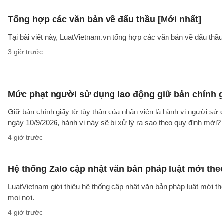
Tổng hợp các văn bản về đấu thầu [Mới nhất]
Tại bài viết này, LuatVietnam.vn tổng hợp các văn bản về đấu thầ
3 giờ trước
Mức phạt người sử dụng lao động giữ bản chính gi
Giữ bản chính giấy tờ tùy thân của nhân viên là hành vi người sử
ngày 10/9/2026, hành vi này sẽ bị xử lý ra sao theo quy định mới?
4 giờ trước
Hệ thống Zalo cập nhật văn bản pháp luật mới the
LuatVietnam giới thiệu hệ thống cập nhật văn bản pháp luật mới th
mọi nơi.
4 giờ trước