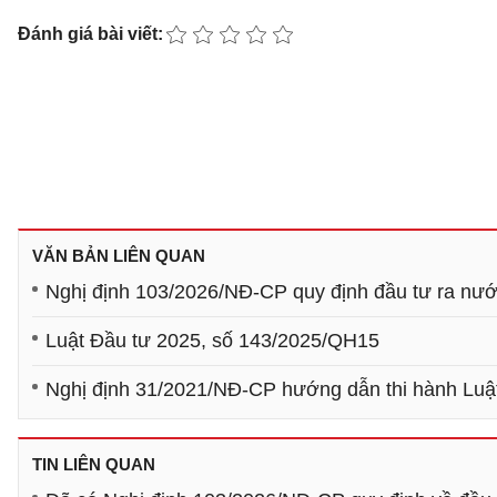
Đánh giá bài viết:
VĂN BẢN LIÊN QUAN
Nghị định 103/2026/NĐ-CP quy định đầu tư ra nướ
Luật Đầu tư 2025, số 143/2025/QH15
Nghị định 31/2021/NĐ-CP hướng dẫn thi hành Luậ
TIN LIÊN QUAN