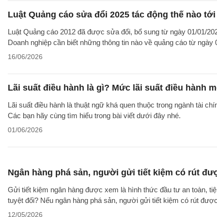
Luật Quảng cáo sửa đổi 2025 tác động thế nào tới
Luật Quảng cáo 2012 đã được sửa đổi, bổ sung từ ngày 01/01/202
Doanh nghiệp cần biết những thông tin nào về quảng cáo từ ngày
16/06/2026
Lãi suất điều hành là gì? Mức lãi suất điều hành 
Lãi suất điều hành là thuật ngữ khá quen thuộc trong ngành tài chín
Các bạn hãy cùng tìm hiểu trong bài viết dưới đây nhé.
01/06/2026
Ngân hàng phá sản, người gửi tiết kiệm có rút đư
Gửi tiết kiệm ngân hàng được xem là hình thức đầu tư an toàn, ti
tuyệt đối? Nếu ngân hàng phá sản, người gửi tiết kiệm có rút được
12/05/2026