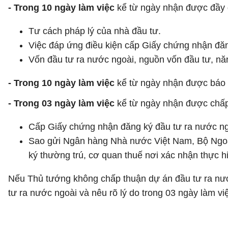
- Trong 10 ngày làm việc
kể từ ngày nhận được đầy đ
Tư cách pháp lý của nhà đầu tư.
Việc đáp ứng điều kiện cấp Giấy chứng nhận đăn
Vốn đầu tư ra nước ngoài, nguồn vốn đầu tư, nă
- Trong 10 ngày làm việc
kể từ ngày nhận được báo c
- Trong 03 ngày làm việc
kể từ ngày nhận được chấp 
Cấp Giấy chứng nhận đăng ký đầu tư ra nước ng
Sao gửi Ngân hàng Nhà nước Việt Nam, Bộ Ngoại 
ký thường trú, cơ quan thuế nơi xác nhận thực 
Nếu Thủ tướng không chấp thuận dự án đầu tư ra nướ
tư ra nước ngoài và nêu rõ lý do trong 03 ngày làm 