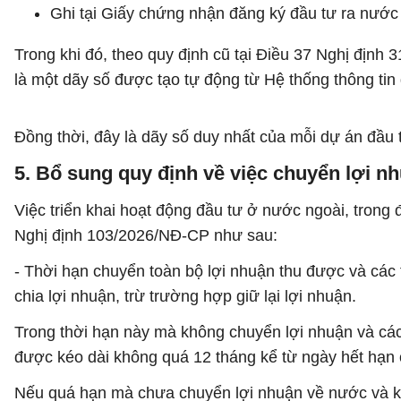
Ghi tại Giấy chứng nhận đăng ký đầu tư ra nước
Trong khi đó, theo quy định cũ tại Điều 37 Nghị địn
là một dãy số được tạo tự động từ Hệ thống thông tin
Đồng thời, đây là dãy số duy nhất của mỗi dự án đầu 
5. Bổ sung quy định về việc chuyển lợi n
Việc triển khai hoạt động đầu tư ở nước ngoài, trong
Nghị định 103/2026/NĐ-CP như sau:
- Thời hạn chuyển toàn bộ lợi nhuận thu được và các
chia lợi nhuận, trừ trường hợp giữ lại lợi nhuận.
Trong thời hạn này mà không chuyển lợi nhuận và các
được kéo dài không quá 12 tháng kể từ ngày hết hạn 
Nếu quá hạn mà chưa chuyển lợi nhuận về nước và kh