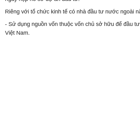
Riêng với tổ chức kinh tế có nhà đầu tư nước ngoài n
- Sử dụng nguồn vốn thuộc vốn chủ sở hữu để đầu tư 
Việt Nam.