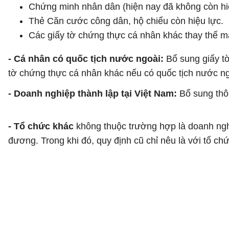
Chứng minh nhân dân (hiện nay đã không còn hiệ
Thẻ Căn cước công dân, hộ chiếu còn hiệu lực.
Các giấy tờ chứng thực cá nhân khác thay thế m
- Cá nhân có quốc tịch nước ngoài:
Bổ sung giấy tờ
tờ chứng thực cá nhân khác nếu có quốc tịch nước ng
- Doanh nghiệp thành lập tại Việt Nam:
Bổ sung thô
- Tổ chức khác
không thuộc trường hợp là doanh nghiệ
đương. Trong khi đó, quy định cũ chỉ nêu là với tổ chứ