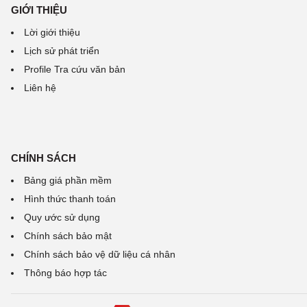
GIỚI THIỆU
Lời giới thiệu
Lịch sử phát triển
Profile Tra cứu văn bản
Liên hệ
CHÍNH SÁCH
Bảng giá phần mềm
Hình thức thanh toán
Quy ước sử dụng
Chính sách bảo mật
Chính sách bảo vệ dữ liệu cá nhân
Thông báo hợp tác