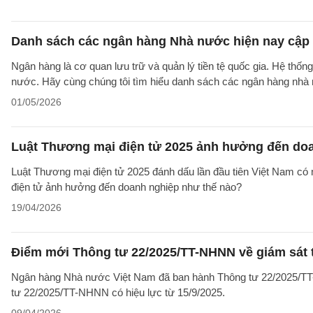
Danh sách các ngân hàng Nhà nước hiện nay cập 
Ngân hàng là cơ quan lưu trữ và quản lý tiền tệ quốc gia. Hệ thố
nước. Hãy cùng chúng tôi tìm hiểu danh sách các ngân hàng nhà n
01/05/2026
Luật Thương mại điện tử 2025 ảnh hưởng đến do
Luật Thương mại điện tử 2025 đánh dấu lần đầu tiên Việt Nam có m
điện tử ảnh hưởng đến doanh nghiệp như thế nào?
19/04/2026
Điểm mới Thông tư 22/2025/TT-NHNN về giám sát t
Ngân hàng Nhà nước Việt Nam đã ban hành Thông tư 22/2025/TT-N
tư 22/2025/TT-NHNN có hiệu lực từ 15/9/2025.