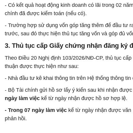
- Có kết quả hoạt động kinh doanh có lãi trong 02 năm
chính đã được kiểm toán (nếu có).
- Trường hợp sử dụng vốn góp tăng thêm để đầu tư ra
trước, sau đó thực hiện thủ tục tăng vốn và góp đủ vố
3. Thủ tục cấp Giấy chứng nhận đăng ký 
Theo Điều 20 Nghị định 103/2026/NĐ-CP, thủ tục cấp
thuận được thực hiện như sau:
- Nhà đầu tư kê khai thông tin trên Hệ thống thông ti
- Bộ Tài chính gửi hồ sơ lấy ý kiến sau khi nhận đượ
ngày làm việc
kể từ ngày nhận được hồ sơ hợp lệ.
- Trong 07 ngày làm việc
kể từ ngày nhận được văn b
phản hồi.