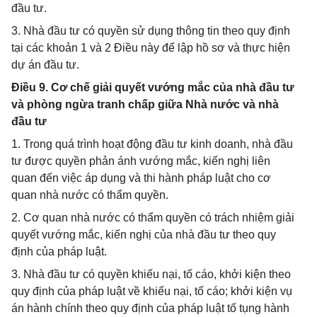
đầu tư.
3. Nhà đầu tư có quyền sử dụng thông tin theo quy định
tại các khoản 1 và 2 Điều này để lập hồ sơ và thực hiện
dự án đầu tư.
Điều 9. Cơ chế giải quyết vướng mắc của nhà đầu tư
và phòng ngừa tranh chấp giữa Nhà nước và nhà
đầu tư
1. Trong quá trình hoạt động đầu tư kinh doanh, nhà đầu
tư được quyền phản ánh vướng mắc, kiến nghị liên
quan đến việc áp dụng và thi hành pháp luật cho cơ
quan nhà nước có thẩm quyền.
2. Cơ quan nhà nước có thẩm quyền có trách nhiệm giải
quyết vướng mắc, kiến nghị của nhà đầu tư theo quy
định của pháp luật.
3. Nhà đầu tư có quyền khiếu nại, tố cáo, khởi kiện theo
quy định của pháp luật về khiếu nại, tố cáo; khởi kiện vụ
án hành chính theo quy định của pháp luật tố tụng hành