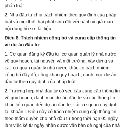
pháp luật.
2. Nhà đầu tư chịu trách nhiệm theo quy định của pháp
luật và mọi thiệt hại phát sinh đối với hành vi giả mạo
nội dung hồ sơ, tài liệu.
Điều 8. Trách nhiệm công bố và cung cấp thông tin
về dự án đầu tư
1. Cơ quan đăng ký đầu tư, cơ quan quản lý nhà nước
về quy hoạch, tài nguyên và môi trường, xây dựng và
các cơ quan quản lý nhà nước khác có trách nhiệm
công bố đầy đủ, công khai quy hoạch, danh mục dự án
đầu tư theo quy định của pháp luật.
2. Trường hợp nhà đầu tư có yêu cầu cung cấp thông tin
về quy hoạch, danh mục dự án đầu tư và các thông tin
khác liên quan đến dự án đầu tư, các cơ quan quy định
tại khoản 1 Điều này có trách nhiệm cung cấp thông tin
theo thẩm quyền cho nhà đầu tư trong thời hạn 05 ngày
làm việc kể từ ngày nhận được văn bản đề nghị của nhà