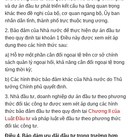
và dự án đầu tư phát triển kết cấu hạ tầng quan trọng
khác theo đề nghị của bộ, cơ quan ngang bộ, Ủy ban
nhân dân tỉnh, thành phố trực thuộc trung ương.
2. Bảo đảm của Nhà nước để thực hiện dự án đầu tư
theo quy định tại khoản 1 Điều này được xem xét áp
dụng theo các hình thức sau:
a) Hỗ trợ một phần cân đối ngoại tệ trên cơ sở chính
sách quản lý ngoại hối, khả năng cân đối ngoại tệ trong
từng thời kỳ;
b) Các hình thức bảo đảm khác của Nhà nước do Thủ
tướng Chính phủ quyết định.
3. Nhà đầu tư, doanh nghiệp dự án đầu tư theo phương
thức đối tác công tư được xem xét áp dụng các hình
thức bảo đảm đầu tư theo quy định tại
Chương II của
Luật Đầu tư
và pháp luật về đầu tư theo phương thức
đối tác công tư.
Điều 4. Bảo đảm ưu đãi đầu tư trong trường hợp