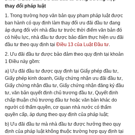
thay đổi pháp luật
1. Trong trường hợp văn bản quy phạm pháp luật được
ban hành có quy định làm thay đổi ưu đãi đầu tư đang
áp dụng đối với nhà đầu tư trước thời điểm văn bản đó
có hiệu lực, nhà đầu tư được bảo đảm thực hiện ưu đãi
đầu tư theo quy định tại
Điều 13 của Luật Đầu tư
.
2. Ưu đãi đầu tư được bảo đảm theo quy định tại khoản
1 Điều này gồm:
a) Ưu đãi đầu tư được quy định tại Giấy phép đầu tư,
Giấy phép kinh doanh, Giấy chứng nhận ưu đãi đầu tư,
Giấy chứng nhận đầu tư, Giấy chứng nhận đăng ký đầu
tư, văn bản quyết định chủ trương đầu tư, Quyết định
chấp thuận chủ trương đầu tư hoặc văn bản khác do
người có thẩm quyền, cơ quan nhà nước có thẩm
quyền cấp, áp dụng theo quy định của pháp luật;
b) Ưu đãi đầu tư mà nhà đầu tư được hưởng theo quy
định của pháp luật không thuộc trường hợp quy định tại