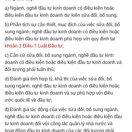
a) Ngành, nghề đầu tư kinh doanh có điều kiện hoặc
điều kiện đầu tư kinh doanh dự kiến sửa đổi, bổ sung;
b) Phân tích sự cần thiết, mục đích của việc sửa đổi, bổ
sung ngành, nghề đầu tư kinh doanh có điều kiện hoặc
điều kiện đầu tư kinh doanh phù hợp với quy định tại
khoản 1 Điều 7 Luật Đầu tư
;
c) Căn cứ sửa đổi, bổ sung ngành, nghề đầu tư kinh
doanh có điều kiện hoặc điều kiện đầu tư kinh doanh và
đối tượng phải tuân thủ;
d) Đánh giá tính hợp lý, khả thi của việc sửa đổi, bổ
sung ngành, nghề đầu tư kinh doanh có điều kiện hoặc
điều kiện đầu tư kinh doanh và sự phù hợp với điều
ước quốc tế về đầu tư;
đ) Đánh giá tác động của việc sửa đổi, bổ sung ngành,
nghề đầu tư kinh doanh có điều kiện hoặc điều kiện đầu
tư kinh doanh đối với công tác quản lý nhà nước và
hoạt động đầu tư kinh doanh của các đối tượng phải