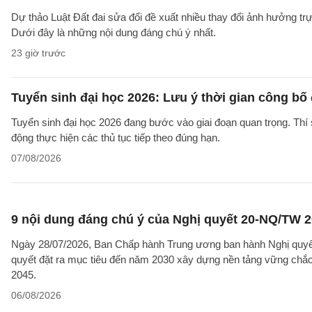
Dự thảo Luật Đất đai sửa đổi đề xuất nhiều thay đổi ảnh hưởng trực
Dưới đây là những nội dung đáng chú ý nhất.
23 giờ trước
Tuyển sinh đại học 2026: Lưu ý thời gian công bố
Tuyển sinh đại học 2026 đang bước vào giai đoạn quan trọng. Thí 
động thực hiện các thủ tục tiếp theo đúng hạn.
07/08/2026
9 nội dung đáng chú ý của Nghị quyết 20-NQ/TW 202
Ngày 28/07/2026, Ban Chấp hành Trung ương ban hành Nghị quyết
quyết đặt ra mục tiêu đến năm 2030 xây dựng nền tảng vững chắc 
2045.
06/08/2026