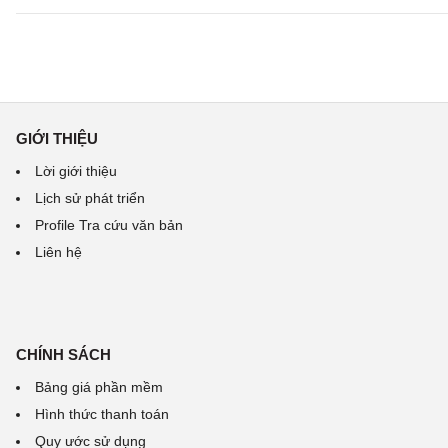
GIỚI THIỆU
Lời giới thiệu
Lịch sử phát triển
Profile Tra cứu văn bản
Liên hệ
CHÍNH SÁCH
Bảng giá phần mềm
Hình thức thanh toán
Quy ước sử dụng