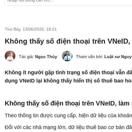
Thứ Bảy, 13/06/2026
,
18:21
Không thấy số điện thoại trên VNeID
Tác giả:
Ngọc Thúy
Tham vấn bởi:
Luật sư Ngu
Không ít người gặp tình trạng số điện thoại vẫn 
dụng VNeID lại không thấy hiển thị số thuê bao h
Không thấy số điện thoại trên VNeID, làm
Theo thông tin được cung cấp, hiện dữ liệu của khoả
Đối với các nhà mạng lớn, dữ liệu thuê bao cơ bản đ