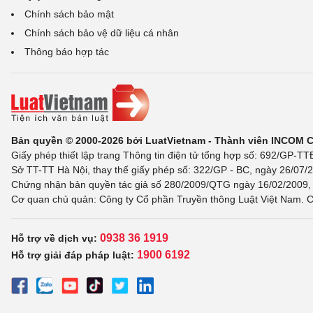
Chính sách bảo mật
Chính sách bảo vệ dữ liệu cá nhân
Thông báo hợp tác
Bản quyền © 2000-2026 bởi LuatVietnam - Thành viên INCOM 
Giấy phép thiết lập trang Thông tin điện tử tổng hợp số: 692/GP-T
Sở TT-TT Hà Nội, thay thế giấy phép số: 322/GP - BC, ngày 26/07/2
Chứng nhận bản quyền tác giả số 280/2009/QTG ngày 16/02/2009, c
Cơ quan chủ quản: Công ty Cổ phần Truyền thông Luật Việt Nam. C
0938 36 1919
Hỗ trợ về dịch vụ:
1900 6192
Hỗ trợ giải đáp pháp luật: