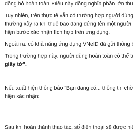
đồng bộ hoàn toàn. Điều này đồng nghĩa phần lớn thuê
Tuy nhiên, trên thực tế vẫn có trường hợp người dùng
thường xảy ra khi thuê bao đang đứng tên một người
hiện bước xác nhận tích hợp trên ứng dụng.
Ngoài ra, có khả năng ứng dụng VNeID đã gửi thông b
Trong trường hợp này, người dùng hoàn toàn có thể tự
giấy tờ”.
Nếu xuất hiện thông báo “Bạn đang có... thông tin ch
hiện xác nhận:
Sau khi hoàn thành thao tác, số điện thoại sẽ được hiể