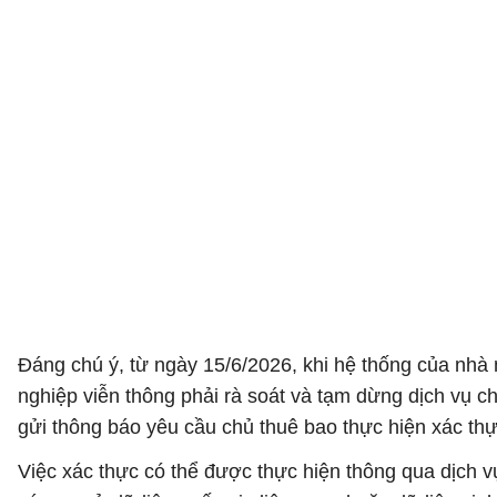
Đáng chú ý, từ ngày 15/6/2026, khi hệ thống của nhà m
nghiệp viễn thông phải rà soát và tạm dừng dịch vụ ch
gửi thông báo yêu cầu chủ thuê bao thực hiện xác thự
Việc xác thực có thể được thực hiện thông qua dịch vụ