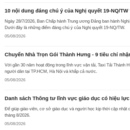
10 nội dung đáng chú ý của Nghị quyết 19-NQ/TW 
Ngày 28/7/2026, Ban Chấp hành Trung ương Đảng ban hành Nghị qu
Dưới đây là những điểm đáng chú ý của Nghị quyết 19-NQ/TW.
05/08/2026
Chuyển Nhà Trọn Gói Thành Hưng - 9 tiêu chí nhận
Với gần 30 năm hoạt động trong lĩnh vực vận tải, Taxi Tải Thành 
người dân tại TP.HCM, Hà Nội và khắp cả nước.
05/08/2026
Danh sách Thông tư lĩnh vực giáo dục có hiệu lực
Để giúp giáo viên, cơ sở giáo dục và người học kịp thời cập nhật
tháng 8/2026.
05/08/2026