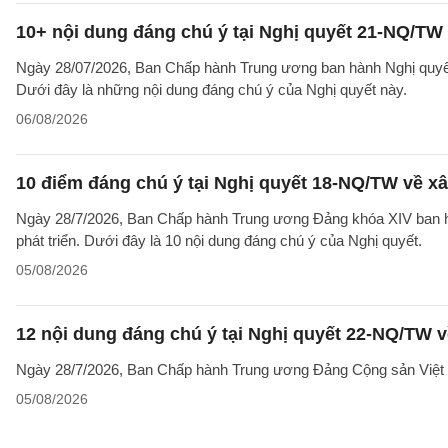
10+ nội dung đáng chú ý tại Nghị quyết 21-NQ/TW 
Ngày 28/07/2026, Ban Chấp hành Trung ương ban hành Nghị quyết 
Dưới đây là những nội dung đáng chú ý của Nghị quyết này.
06/08/2026
10 điểm đáng chú ý tại Nghị quyết 18-NQ/TW về xâ
Ngày 28/7/2026, Ban Chấp hành Trung ương Đảng khóa XIV ban hà
phát triển. Dưới đây là 10 nội dung đáng chú ý của Nghị quyết.
05/08/2026
12 nội dung đáng chú ý tại Nghị quyết 22-NQ/TW v
Ngày 28/7/2026, Ban Chấp hành Trung ương Đảng Cộng sản Việt 
05/08/2026