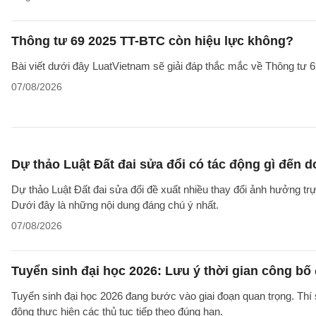
Thông tư 69 2025 TT-BTC còn hiệu lực không?
Bài viết dưới đây LuatVietnam sẽ giải đáp thắc mắc về Thông tư
07/08/2026
Dự thảo Luật Đất đai sửa đổi có tác động gì đến 
Dự thảo Luật Đất đai sửa đổi đề xuất nhiều thay đổi ảnh hưởng trực
Dưới đây là những nội dung đáng chú ý nhất.
07/08/2026
Tuyển sinh đại học 2026: Lưu ý thời gian công bố
Tuyển sinh đại học 2026 đang bước vào giai đoạn quan trọng. Thí 
động thực hiện các thủ tục tiếp theo đúng hạn.