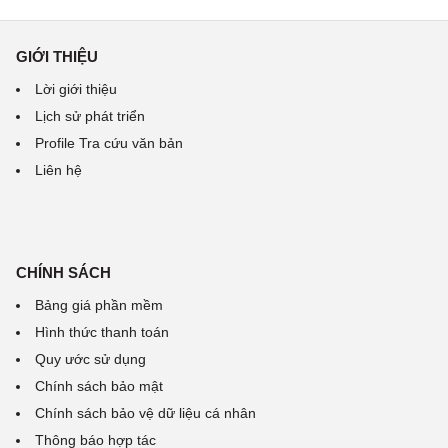
GIỚI THIỆU
Lời giới thiệu
Lịch sử phát triển
Profile Tra cứu văn bản
Liên hệ
CHÍNH SÁCH
Bảng giá phần mềm
Hình thức thanh toán
Quy ước sử dụng
Chính sách bảo mật
Chính sách bảo vệ dữ liệu cá nhân
Thông báo hợp tác