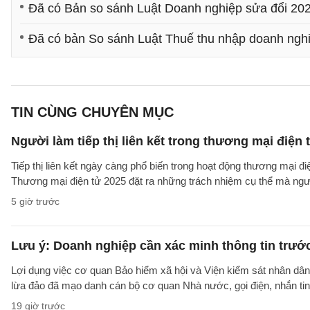
Đã có Bản so sánh Luật Doanh nghiệp sửa đổi 20
Đã có bản So sánh Luật Thuế thu nhập doanh ngh
TIN CÙNG CHUYÊN MỤC
Người làm tiếp thị liên kết trong thương mại điện 
Tiếp thị liên kết ngày càng phổ biến trong hoạt động thương mại đ
Thương mại điện tử 2025 đặt ra những trách nhiệm cụ thể mà người 
5 giờ trước
Lưu ý: Doanh nghiệp cần xác minh thông tin trước
Lợi dụng việc cơ quan Bảo hiểm xã hội và Viện kiểm sát nhân dân 
lừa đảo đã mạo danh cán bộ cơ quan Nhà nước, gọi điện, nhắn tin
19 giờ trước