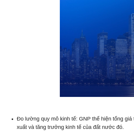
Đo lường quy mô kinh tế: GNP thể hiện tổng giá 
xuất và tăng trưởng kinh tế của đất nước đó.