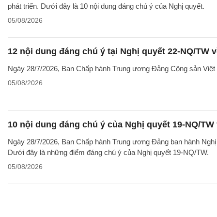
phát triển. Dưới đây là 10 nội dung đáng chú ý của Nghị quyết.
05/08/2026
12 nội dung đáng chú ý tại Nghị quyết 22-NQ/TW v
Ngày 28/7/2026, Ban Chấp hành Trung ương Đảng Cộng sản Việt 
05/08/2026
10 nội dung đáng chú ý của Nghị quyết 19-NQ/TW 
Ngày 28/7/2026, Ban Chấp hành Trung ương Đảng ban hành Nghị qu
Dưới đây là những điểm đáng chú ý của Nghị quyết 19-NQ/TW.
05/08/2026