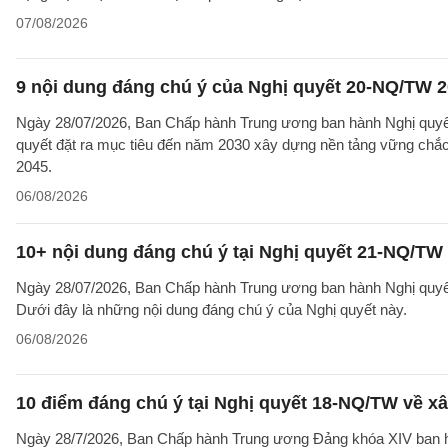
07/08/2026
9 nội dung đáng chú ý của Nghị quyết 20-NQ/TW 202
Ngày 28/07/2026, Ban Chấp hành Trung ương ban hành Nghị quyết
quyết đặt ra mục tiêu đến năm 2030 xây dựng nền tảng vững chắc 
2045.
06/08/2026
10+ nội dung đáng chú ý tại Nghị quyết 21-NQ/TW 
Ngày 28/07/2026, Ban Chấp hành Trung ương ban hành Nghị quyết 
Dưới đây là những nội dung đáng chú ý của Nghị quyết này.
06/08/2026
10 điểm đáng chú ý tại Nghị quyết 18-NQ/TW về xâ
Ngày 28/7/2026, Ban Chấp hành Trung ương Đảng khóa XIV ban hà