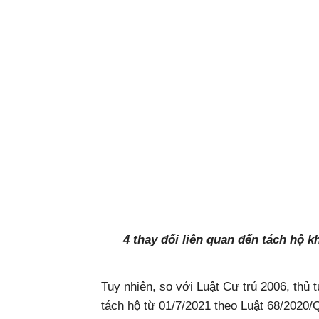
4 thay đổi liên quan đến tách hộ k
Tuy nhiên, so với Luật Cư trú 2006, thủ tụ
tách hộ từ 01/7/2021 theo Luật 68/2020/