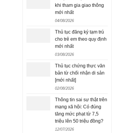
khi tham gia giao thông
mới nhất
04/08/2026
Thủ tục đăng ký tạm trú
cho trẻ em theo quy định
mới nhất
03/08/2026
Thủ tục chứng thực văn
bản từ chối nhận di sản
[mới nhất]
02/08/2026
Thông tin sai sự thật trên
mạng xã hội: Có đúng
tăng mức phạt từ 7,5
triệu lên 50 triệu đồng?
12/07/2026