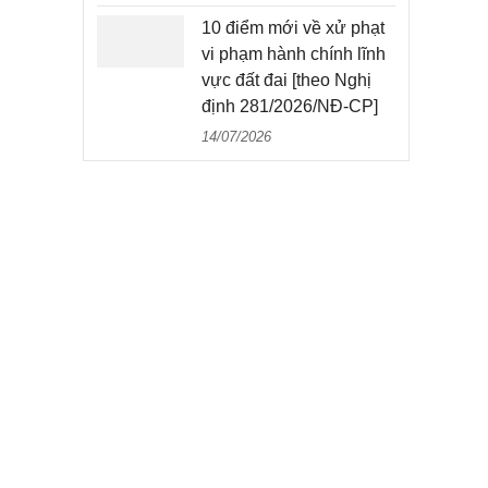
10 điểm mới về xử phạt
vi phạm hành chính lĩnh
vực đất đai [theo Nghị
định 281/2026/NĐ-CP]
14/07/2026