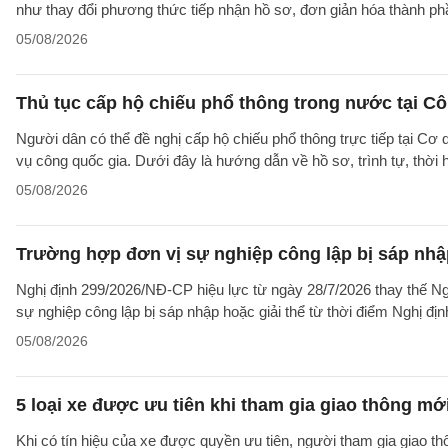
như thay đổi phương thức tiếp nhận hồ sơ, đơn giản hóa thành p
05/08/2026
Thủ tục cấp hộ chiếu phổ thông trong nước tại Cô
Người dân có thể đề nghị cấp hộ chiếu phổ thông trực tiếp tại Cơ
vụ công quốc gia. Dưới đây là hướng dẫn về hồ sơ, trình tự, thờ
05/08/2026
Trường hợp đơn vị sự nghiệp công lập bị sáp nhập
Nghị định 299/2026/NĐ-CP hiệu lực từ ngày 28/7/2026 thay thế Ngh
sự nghiệp công lập bị sáp nhập hoặc giải thể từ thời điểm Nghị địn
05/08/2026
5 loại xe được ưu tiên khi tham gia giao thông mớ
Khi có tín hiệu của xe được quyền ưu tiên, người tham gia giao t