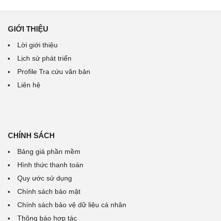
GIỚI THIỆU
Lời giới thiệu
Lịch sử phát triển
Profile Tra cứu văn bản
Liên hệ
CHÍNH SÁCH
Bảng giá phần mềm
Hình thức thanh toán
Quy ước sử dụng
Chính sách bảo mật
Chính sách bảo vệ dữ liệu cá nhân
Thông báo hợp tác