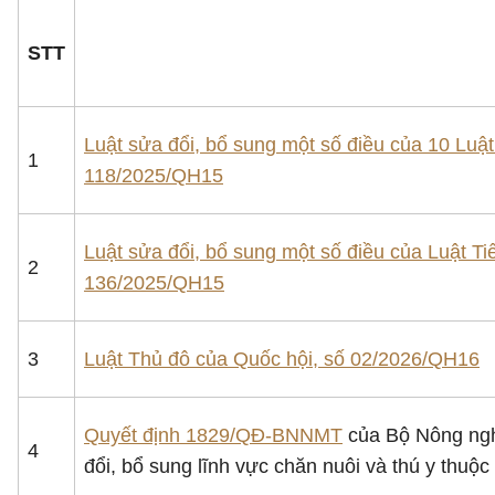
STT
Luật sửa đổi, bổ sung một số điều của 10 Luật 
1
118/2025/QH15
Luật sửa đổi, bổ sung một số điều của Luật Ti
2
136/2025/QH15
3
Luật Thủ đô của Quốc hội, số 02/2026/QH16
Quyết định 1829/QĐ-BNNMT
của Bộ Nông nghi
4
đổi, bổ sung lĩnh vực chăn nuôi và thú y thu