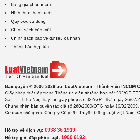
Bảng giá phần mềm
Hình thức thanh toán
Quy ước sử dụng
Chính sách bảo mật
Chính sách bảo vệ dữ liệu cá nhân
Thông báo hợp tác
Bản quyền © 2000-2026 bởi LuatVietnam - Thành viên INCOM 
Giấy phép thiết lập trang Thông tin điện tử tổng hợp số: 692/GP-T
Sở TT-TT Hà Nội, thay thế giấy phép số: 322/GP - BC, ngày 26/07/2
Chứng nhận bản quyền tác giả số 280/2009/QTG ngày 16/02/2009, c
Cơ quan chủ quản: Công ty Cổ phần Truyền thông Luật Việt Nam. C
0938 36 1919
Hỗ trợ về dịch vụ:
1900 6192
Hỗ trợ giải đáp pháp luật: