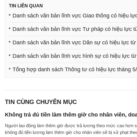
TIN LIÊN QUAN
Danh sách văn bản lĩnh vực Giao thông có hiệu lự
Danh sách văn bản lĩnh vực Tư pháp có hiệu lực t
Danh sách văn bản lĩnh vực Dân sự có hiệu lực từ
Danh sách văn bản lĩnh vực hình sự có hiệu lực từ
Tổng hợp danh sách Thông tư có hiệu lực tháng 5
TIN CÙNG CHUYÊN MỤC
Không trả đủ tiền làm thêm giờ cho nhân viên, do
Người lao động làm thêm giờ được trả lương theo mức cao hơn so 
không đủ tiền lương làm thêm giờ cho nhân viên sẽ bị xử phạt th