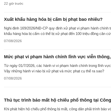
22 giờ trước
Xuất khẩu hàng hóa bị cấm bị phạt bao nhiêu?
Nghị định 169/2026/NĐ-CP quy định xử phạt vi phạm hành chính tro
khẩu hàng hóa bị cấm có thể bị xử phạt đến 100 triệu đồng căn cứ 
07/08/2026
Mức phạt vi phạm hành chính lĩnh vực viễn thông, 
Từ ngày 01/7/2026, các hành vi vi phạm hành chính trong lĩnh vực
Vậy những hành vi nào bị xử phạt và mức phạt cụ thể ra sao?
07/08/2026
Thủ tục trình báo mất hộ chiếu phổ thông tại Công
Khi phát hiện hộ chiếu phổ thông bị mất, công dân phải trình báo 