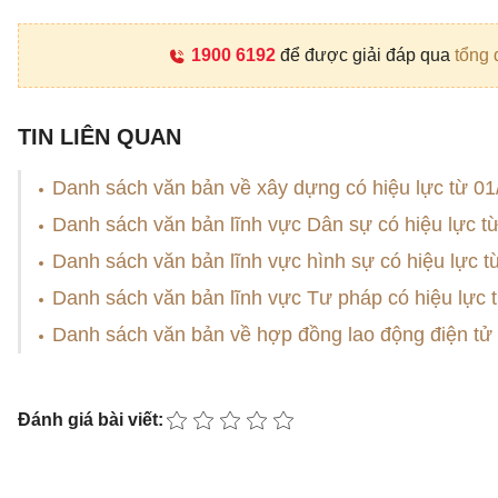
1900 6192
để được giải đáp qua
tổng 
TIN LIÊN QUAN
Danh sách văn bản về xây dựng có hiệu lực từ 01
Danh sách văn bản lĩnh vực Dân sự có hiệu lực t
Danh sách văn bản lĩnh vực hình sự có hiệu lực t
Danh sách văn bản lĩnh vực Tư pháp có hiệu lực 
Danh sách văn bản về hợp đồng lao động điện tử 
Đánh giá bài viết: