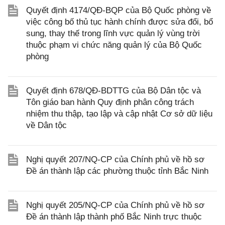
Quyết định 4174/QĐ-BQP của Bộ Quốc phòng về
việc công bố thủ tục hành chính được sửa đổi, bổ
sung, thay thế trong lĩnh vực quản lý vùng trời
thuộc phạm vi chức năng quản lý của Bộ Quốc
phòng
Quyết định 678/QĐ-BDTTG của Bộ Dân tộc và
Tôn giáo ban hành Quy định phân công trách
nhiệm thu thập, tạo lập và cập nhật Cơ sở dữ liệu
về Dân tộc
Nghị quyết 207/NQ-CP của Chính phủ về hồ sơ
Đề án thành lập các phường thuộc tỉnh Bắc Ninh
Nghị quyết 205/NQ-CP của Chính phủ về hồ sơ
Đề án thành lập thành phố Bắc Ninh trực thuộc