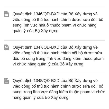
Quyết định 1346/QĐ-BXD của Bộ Xây dựng về
việc công bố thủ tục hành chính được sửa đổi, bổ
sung lĩnh vực nhà ở thuộc phạm vi chức năng
quản lý của Bộ Xây dựng
Quyết định 1347/QĐ-BXD của Bộ Xây dựng về
việc công bố thủ tục hành chính nội bộ được sửa
đổi, bổ sung trong lĩnh vực đăng kiểm thuộc phạm
vi chức năng quản lý của Bộ Xây dựng
Quyết định 1348/QĐ-BXD của Bộ Xây dựng về
việc công bố thủ tục hành chính được sửa đổi, bổ
sung trong lĩnh vực đăng kiểm thuộc phạm vi chức
năng quản lý của Bộ Xây dựng