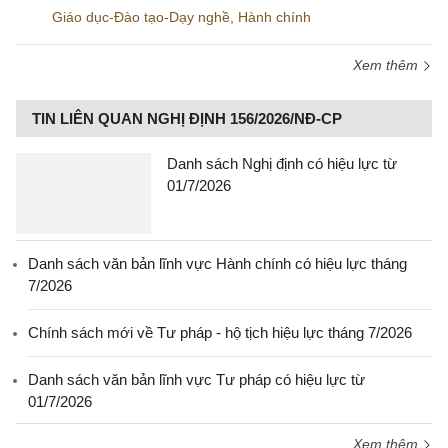
Giáo dục-Đào tạo-Dạy nghề
,
Hành chính
Xem thêm
TIN LIÊN QUAN NGHỊ ĐỊNH 156/2026/NĐ-CP
Danh sách Nghị định có hiệu lực từ
01/7/2026
Danh sách văn bản lĩnh vực Hành chính có hiệu lực tháng
7/2026
Chính sách mới về Tư pháp - hộ tịch hiệu lực tháng 7/2026
Danh sách văn bản lĩnh vực Tư pháp có hiệu lực từ
01/7/2026
Xem thêm