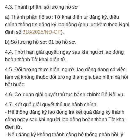
4.3. Thành phần, số lượng hồ sơ
a) Thành phần hồ sơ: Tờ khai điện tử đăng ký, điều
chỉnh thông tin đăng ký lao động (phụ lục kèm theo Nghị
định số
318/2025/NĐ-CP
).
b) Số lượng hồ sơ: 01 bộ hồ sơ.
4.4. Thời hạn giải quyết: ngay sau khi người lao động
hoàn thành Tờ khai điện tử.
4.5. Đối tượng thực hiện: người lao động đang có việc
làm và không thuộc đối tượng tham gia bảo hiểm xã hội
bắt buộc.
4.6. Cơ quan giải quyết thủ tục hành chính: Bộ Nội vụ.
4.7. Kết quả giải quyết thủ tục hành chính
- Hệ thống đăng ký lao động trả kết quả đăng ký thành
công ngay sau khi người lao động hoàn thành Tờ khai
điện tử.
- Nếu đăng ký không thành công hệ thống phản hồi lý