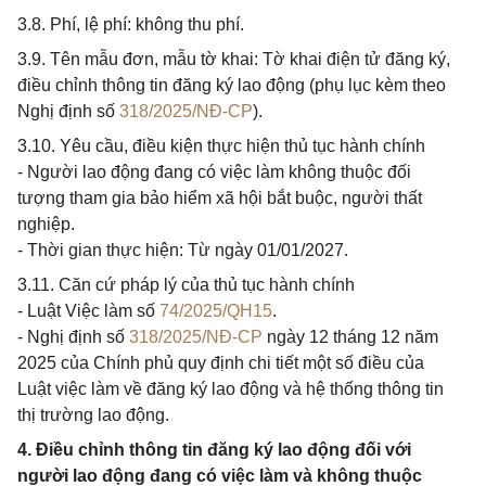
3.8. Phí, lệ phí: không thu phí.
3.9. Tên mẫu đơn, mẫu tờ khai: Tờ khai điện tử đăng ký,
điều chỉnh thông tin đăng ký lao động (phụ lục kèm theo
Nghị định số
318/2025/NĐ-CP
).
3.10. Yêu cầu, điều kiện thực hiện thủ tục hành chính
- Người lao động đang có việc làm không thuộc đối
tượng tham gia bảo hiểm xã hội bắt buộc, người thất
nghiệp.
- Thời gian thực hiện: Từ ngày 01/01/2027.
3.11. Căn cứ pháp lý của thủ tục hành chính
- Luật Việc làm số
74/2025/QH15
.
- Nghị định số
318/2025/NĐ-CP
ngày 12 tháng 12 năm
2025 của Chính phủ quy định chi tiết một số điều của
Luật việc làm về đăng ký lao động và hệ thống thông tin
thị trường lao động.
4. Điều chỉnh thông tin đăng ký lao động đối với
người lao động đang có việc làm và không thuộc