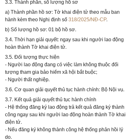
3.3. Thành phần, số lượng hồ sơ
a) Thành phần hồ sơ: Tờ khai điện tử theo mẫu ban
hành kèm theo Nghị định số
318/2025/NĐ-CP
.
b) Số lượng hồ sơ: 01 bộ hồ sơ.
3.4. Thời hạn giải quyết: ngay sau khi người lao động
hoàn thành Tờ khai điện tử.
3.5. Đối tượng thực hiện
- Người lao động đang có việc làm không thuộc đối
tượng tham gia bảo hiểm xã hội bắt buộc;
- Người thất nghiệp.
3.6. Cơ quan giải quyết thủ tục hành chính: Bộ Nội vụ.
3.7. Kết quả giải quyết thủ tục hành chính
- Hệ thống đăng ký lao động trả kết quả đăng ký thành
công ngay sau khi người lao động hoàn thành Tờ khai
điện tử.
- Nếu đăng ký không thành công hệ thống phản hồi lý
do.