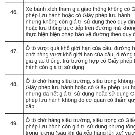
Xe bánh xích tham gia giao thông không có G
phép lưu hành hoặc có Giấy phép lưu hành
nhưng không còn giá trị sử dụng theo quy đị
hoặc lưu thông trực tiếp trên đường mà khôn
thực hiện biện pháp bảo vệ đường theo quy 
Ô tô vượt quá khổ giới hạn của cầu, đường 
chở hàng vượt khổ giới hạn của cầu, đường
gia giao thông, trừ trường hợp có Giấy phép 
hành còn giá trị sử dụng
Ô tô chở hàng siêu trường, siêu trọng không
Giấy phép lưu hành hoặc có Giấy phép lưu 
nhưng đã hết giá trị sử dụng hoặc sử dụng G
phép lưu hành không do cơ quan có thẩm qu
cấp
Ô tô chở hàng siêu trường, siêu trọng có Giấ
phép lưu hành còn giá trị sử dụng nhưng tổn
trọng lượng (sau khi đã xếp hàng lên xe) vượ