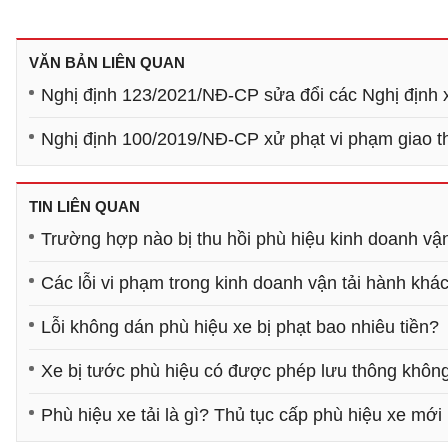
VĂN BẢN LIÊN QUAN
Nghị định 123/2021/NĐ-CP sửa đổi các Nghị định 
Nghị định 100/2019/NĐ-CP xử phạt vi phạm giao 
TIN LIÊN QUAN
Trường hợp nào bị thu hồi phù hiệu kinh doanh vận
Các lỗi vi phạm trong kinh doanh vận tải hành khá
Lỗi không dán phù hiệu xe bị phạt bao nhiêu tiền?
Xe bị tước phù hiệu có được phép lưu thông khôn
Phù hiệu xe tải là gì? Thủ tục cấp phù hiệu xe mới