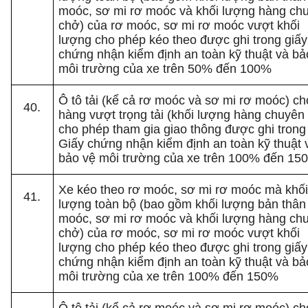
moóc, sơ mi rơ moóc và khối lượng hàng ch
chở) của rơ moóc, sơ mi rơ moóc vượt khối
lượng cho phép kéo theo được ghi trong giấy
chứng nhận kiểm định an toàn kỹ thuật và bả
môi trường của xe trên 50% đến 100%
Ô tô tải (kể cả rơ moóc và sơ mi rơ moóc) c
hàng vượt trọng tải (khối lượng hàng chuyên
cho phép tham gia giao thông được ghi trong
Giấy chứng nhận kiểm định an toàn kỹ thuật 
bảo vệ môi trường của xe trên 100% đến 15
Xe kéo theo rơ moóc, sơ mi rơ moóc mà khố
lượng toàn bộ (bao gồm khối lượng bản thân
moóc, sơ mi rơ moóc và khối lượng hàng ch
chở) của rơ moóc, sơ mi rơ moóc vượt khối
lượng cho phép kéo theo được ghi trong giấy
chứng nhận kiểm định an toàn kỹ thuật và bả
môi trường của xe trên 100% đến 150%