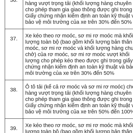
hàng vượt trọng tải (khối lượng hàng chuyên
cho phép tham gia giao thông được ghi trong
Giấy chứng nhận kiểm định an toàn kỹ thuật 
bảo vệ môi trường của xe trên 30% đến 50%
Xe kéo theo rơ moóc, sơ mi rơ moóc mà khố
lượng toàn bộ (bao gồm khối lượng bản thân
moóc, sơ mi rơ moóc và khối lượng hàng ch
chở) của rơ moóc, sơ mi rơ moóc vượt khối
lượng cho phép kéo theo được ghi trong giấy
chứng nhận kiểm định an toàn kỹ thuật và bả
môi trường của xe trên 30% đến 50%
Ô tô tải (kể cả rơ moóc và sơ mi rơ moóc) c
hàng vượt trọng tải (khối lượng hàng chuyên
cho phép tham gia giao thông được ghi trong
Giấy chứng nhận kiểm định an toàn kỹ thuật 
bảo vệ môi trường của xe trên 50% đến 100
Xe kéo theo rơ moóc, sơ mi rơ moóc mà khố
lượng toàn bộ (bao gồm khối lượng bản thân