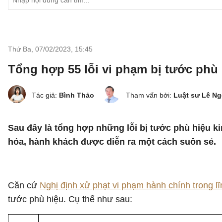
Thứ Ba, 07/02/2023
,
15:45
Tổng hợp 55 lỗi vi phạm bị tước phù 
Tác giả:
Bình Thảo
Tham vấn bởi:
Luật sư Lê N
Sau đây là tổng hợp những lỗi bị tước phù hiệu k
hóa, hành khách được diễn ra một cách suôn sẻ.
Căn cứ
Nghị định xử phạt vi phạm hành chính trong l
tước phù hiệu. Cụ thể như sau: