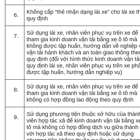
Không cấp “thẻ nhận dạng lái xe” cho lái xe t
quy định
Sử dụng lái xe, nhân viên phục vụ trên xe để
tham gia kinh doanh vận tải bằng xe ô tô mà
không được tập huấn, hướng dẫn về nghiệp 
vận tải hành khách và an toàn giao thông the
quy định (đối với hình thức kinh doanh vận tả
quy định lái xe, nhân viên phục vụ trên xe phả
được tập huấn, hướng dẫn nghiệp vụ)
Sử dụng lái xe, nhân viên phục vụ trên xe để
tham gia kinh doanh vận tải bằng xe ô tô mà
không có hợp đồng lao động theo quy định
Sử dụng phương tiện thuộc sở hữu của thàn
viên hợp tác xã để kinh doanh vận tải bằng x
tô mà không có hợp đồng dịch vụ giữa thành 
với hợp tác xã theo quy định hoặc sử dụng