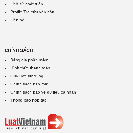
Lịch sử phát triển
Profile Tra cứu văn bản
Liên hệ
CHÍNH SÁCH
Bảng giá phần mềm
Hình thức thanh toán
Quy ước sử dụng
Chính sách bảo mật
Chính sách bảo vệ dữ liệu cá nhân
Thông báo hợp tác