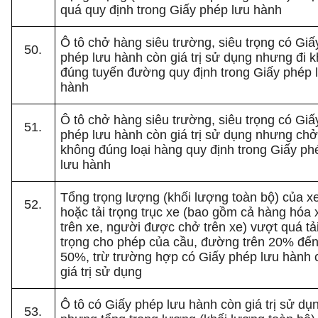
quá quy định trong Giấy phép lưu hành
Ô tô chở hàng siêu trường, siêu trọng có Giấ
phép lưu hành còn giá trị sử dụng nhưng đi 
đúng tuyến đường quy định trong Giấy phép 
hành
Ô tô chở hàng siêu trường, siêu trọng có Giấ
phép lưu hành còn giá trị sử dụng nhưng ch
không đúng loại hàng quy định trong Giấy ph
lưu hành
Tổng trọng lượng (khối lượng toàn bộ) của x
hoặc tải trọng trục xe (bao gồm cả hàng hóa 
trên xe, người được chở trên xe) vượt quá tả
trọng cho phép của cầu, đường trên 20% đế
50%, trừ trường hợp có Giấy phép lưu hành 
giá trị sử dụng
Ô tô có Giấy phép lưu hành còn giá trị sử dụ