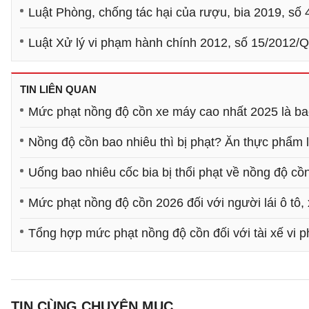
Luật Phòng, chống tác hại của rượu, bia 2019, s
Luật Xử lý vi phạm hành chính 2012, số 15/2012/
TIN LIÊN QUAN
Mức phạt nồng độ cồn xe máy cao nhất 2025 là ba
Nồng độ cồn bao nhiêu thì bị phạt? Ăn thực phẩm 
Uống bao nhiêu cốc bia bị thổi phạt về nồng độ cồ
Mức phạt nồng độ cồn 2026 đối với người lái ô tô,
Tổng hợp mức phạt nồng độ cồn đối với tài xế vi 
TIN CÙNG CHUYÊN MỤC