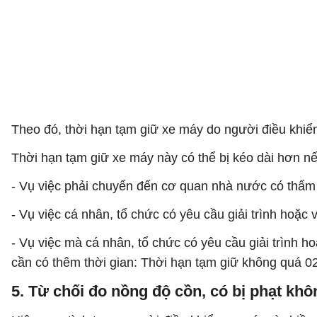
Theo đó, thời hạn tạm giữ xe máy do người điều khiể
Thời hạn tạm giữ xe máy này có thể bị kéo dài hơn n
- Vụ việc phải chuyển đến cơ quan nhà nước có thẩm
- Vụ việc cá nhân, tổ chức có yêu cầu giải trình hoặc 
- Vụ việc mà cá nhân, tổ chức có yêu cầu giải trình hoặ
cần có thêm thời gian: Thời hạn tạm giữ không quá 02
5. Từ chối đo nồng độ cồn, có bị phạt kh