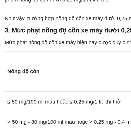
Như vậy, trường hợp nồng độ cồn xe máy dưới 0,25 ng
3. Mức phạt nồng độ cồn xe máy dưới 0,2
Mức phạt nồng độ cồn xe máy hiện nay được quy định
Nồng độ cồn
≤ 50 mg/100 ml máu hoặc ≤ 0,25 mg/1 lít khí thở
> 50 mg - 80 mg/100 ml máu hoặc > 0,25 mg - 0,4 mg/