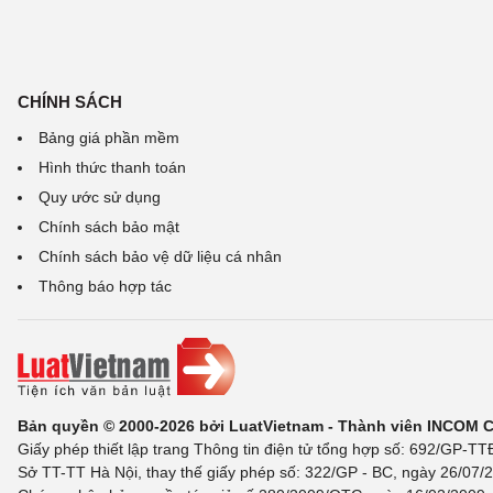
CHÍNH SÁCH
Bảng giá phần mềm
Hình thức thanh toán
Quy ước sử dụng
Chính sách bảo mật
Chính sách bảo vệ dữ liệu cá nhân
Thông báo hợp tác
Bản quyền © 2000-2026 bởi LuatVietnam - Thành viên INCOM 
Giấy phép thiết lập trang Thông tin điện tử tổng hợp số: 692/GP-T
Sở TT-TT Hà Nội, thay thế giấy phép số: 322/GP - BC, ngày 26/07/2