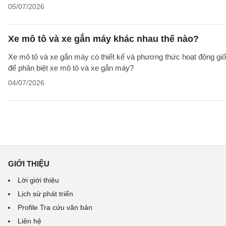
05/07/2026
Xe mô tô và xe gắn máy khác nhau thế nào?
Xe mô tô và xe gắn máy có thiết kế và phương thức hoạt động giố
để phân biệt xe mô tô và xe gắn máy?
04/07/2026
GIỚI THIỆU
Lời giới thiệu
Lịch sử phát triển
Profile Tra cứu văn bản
Liên hệ