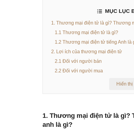
MỤC LỤC B
1. Thương mại điện tử là gì? Thương mạ
1.1 Thương mại điện tử là gì?
1.2 Thương mại điện tử tiếng Anh là 
2. Lợi ích của thương mại điện tử
2.1 Đối với người bán
2.2 Đối với người mua
Hiển thị
1. Thương mại điện tử là gì?
anh là gì?