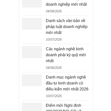
doanh nghiệp mới nhất
04/08/2026
Danh sách văn bản về
pháp luật doanh nghiệp
mới nhất
10/07/2026
Các ngành nghề kinh
doanh phải ký quỹ mới
nhất
04/08/2026
Danh mục ngành nghề
đầu tư kinh doanh có
điều kiện mới nhất 2026
10/07/2026
Điểm mới Nghị định