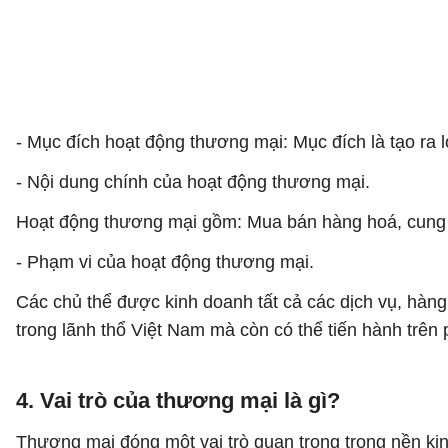
- Mục đích hoạt động thương mại: Mục đích là tạo ra lợ
- Nội dung chính của hoạt động thương mại.
Hoạt động thương mại gồm: Mua bán hàng hoá, cung ứn
- Phạm vi của hoạt động thương mại.
Các chủ thể được kinh doanh tất cả các dịch vụ, hà
trong lãnh thổ Việt Nam mà còn có thể tiến hành trên 
4. Vai trò của thương mại là gì?
Thương mại đóng một vai trò quan trọng trong nền kinh