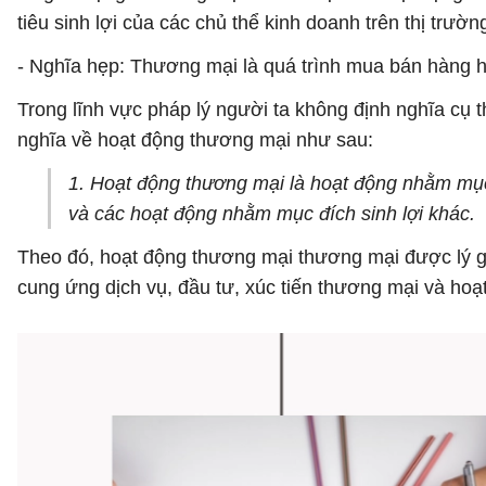
tiêu sinh lợi của các chủ thể kinh doanh trên thị trườn
- Nghĩa hẹp: Thương mại là quá trình mua bán hàng hóa
Trong lĩnh vực pháp lý người ta không định nghĩa cụ 
nghĩa về hoạt động thương mại như sau:
1. Hoạt động thương mại là hoạt động nhằm mục 
và các hoạt động nhằm mục đích sinh lợi khác.
Theo đó, hoạt động thương mại thương mại được lý gi
cung ứng dịch vụ, đầu tư, xúc tiến thương mại và ho