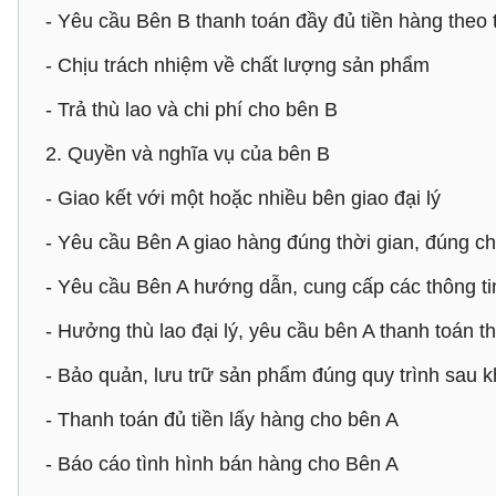
- Yêu cầu Bên B thanh toán đầy đủ tiền hàng theo
- Chịu trách nhiệm về chất lượng sản phẩm
- Trả thù lao và chi phí cho bên B
2. Quyền và nghĩa vụ của bên B
- Giao kết với một hoặc nhiều bên giao đại lý
- Yêu cầu Bên A giao hàng đúng thời gian, đúng c
- Yêu cầu Bên A hướng dẫn, cung cấp các thông t
- Hưởng thù lao đại lý, yêu cầu bên A thanh toán 
- Bảo quản, lưu trữ sản phẩm đúng quy trình sau 
- Thanh toán đủ tiền lấy hàng cho bên A
- Báo cáo tình hình bán hàng cho Bên A