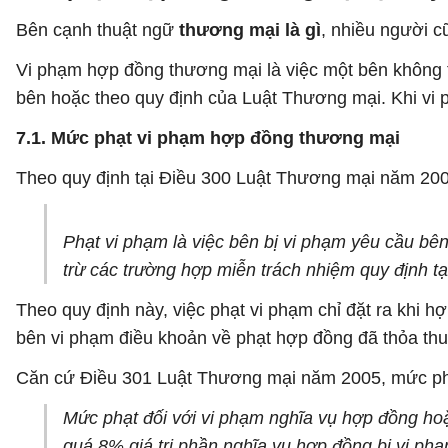
Bên cạnh thuật ngữ
thương mại là gì
, nhiều người 
Vi phạm hợp đồng thương mại là việc một bên không 
bên hoặc theo quy định của Luật Thương mại. Khi vi
7.1. Mức phạt vi phạm hợp đồng thương mại
Theo quy định tại Điều 300 Luật Thương mại năm 200
Phạt vi phạm là việc bên bị vi phạm yêu cầu bê
trừ các trường hợp miễn trách nhiệm quy định tạ
Theo quy định này, việc phạt vi phạm chỉ đặt ra khi 
bên vi phạm điều khoản về phạt hợp đồng đã thỏa thu
Căn cứ Điều 301 Luật Thương mại năm 2005, mức ph
Mức phạt đối với vi phạm nghĩa vụ hợp đồng ho
quá 8% giá trị phần nghĩa vụ hợp đồng bị vi phạ