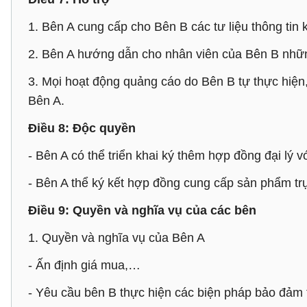
1. Bên A cung cấp cho Bên B các tư liệu thông tin
2. Bên A hướng dẫn cho nhân viên của Bên B những
3. Mọi hoạt động quảng cáo do Bên B tự thực hiệ
Bên A.
Điều 8: Độc quyền
- Bên A có thể triển khai ký thêm hợp đồng đại lý
- Bên A thể ký kết hợp đồng cung cấp sản phẩm tr
Điều 9: Quyền và nghĩa vụ của các bên
1. Quyền và nghĩa vụ của Bên A
- Ấn định giá mua,…
- Yêu cầu bên B thực hiện các biện pháp bảo đảm