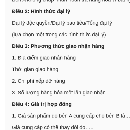
Điều 2: Hình thức đại lý
Đại lý độc quyền/Đại lý bao tiêu/Tổng đại lý
(lựa chọn một trong các hình thức đại lý)
Điều 3: Phương thức giao nhận hàng
1. Địa điểm giao nhận hàng
Thời gian giao hàng
2. Chi phí xếp dỡ hàng
3. Số lượng hàng hóa một lần giao nhận
Điều 4: Giá trị hợp đồng
1. Giá sản phẩm do bên A cung cấp cho bên B là…
Giá cung cấp có thể thay đổi do…..