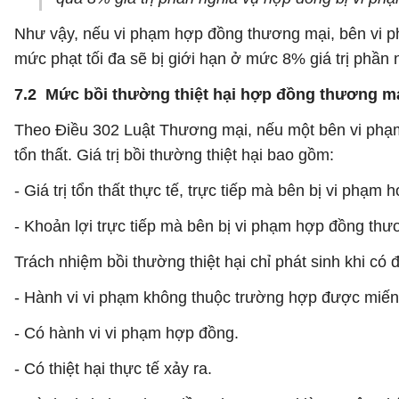
Như vậy, nếu vi phạm hợp đồng thương mại, bên vi p
mức phạt tối đa sẽ bị giới hạn ở mức 8% giá trị phần
7.2 Mức bồi thường thiệt hại hợp đồng thương m
Theo Điều 302 Luật Thương mại, nếu một bên vi phạm 
tổn thất. Giá trị bồi thường thiệt hại bao gồm:
- Giá trị tổn thất thực tế, trực tiếp mà bên bị vi phạ
- Khoản lợi trực tiếp mà bên bị vi phạm hợp đồng th
Trách nhiệm bồi thường thiệt hại chỉ phát sinh khi có 
- Hành vi vi phạm không thuộc trường hợp được miến
- Có hành vi vi phạm hợp đồng.
- Có thiệt hại thực tế xảy ra.