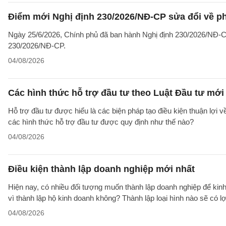
Điểm mới Nghị định 230/2026/NĐ-CP sửa đổi về ph
Ngày 25/6/2026, Chính phủ đã ban hành Nghị định 230/2026/NĐ-CP
230/2026/NĐ-CP.
04/08/2026
Các hình thức hỗ trợ đầu tư theo Luật Đầu tư mới
Hỗ trợ đầu tư được hiểu là các biện pháp tạo điều kiện thuận lợi 
các hình thức hỗ trợ đầu tư được quy định như thế nào?
04/08/2026
Điều kiện thành lập doanh nghiệp mới nhất
Hiện nay, có nhiều đối tượng muốn thành lập doanh nghiệp để kinh
vì thành lập hộ kinh doanh không? Thành lập loại hình nào sẽ có l
04/08/2026