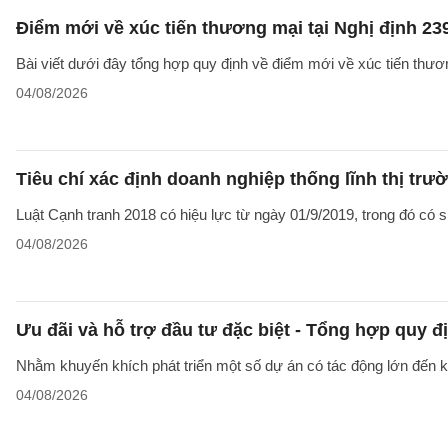
Điểm mới về xúc tiến thương mại tại Nghị định 2
Bài viết dưới đây tổng hợp quy định về điểm mới về xúc tiến thươ
04/08/2026
Tiêu chí xác định doanh nghiệp thống lĩnh thị trư
Luật Cạnh tranh 2018 có hiệu lực từ ngày 01/9/2019, trong đó có sự
04/08/2026
Ưu đãi và hỗ trợ đầu tư đặc biệt - Tổng hợp quy đ
Nhằm khuyến khích phát triển một số dự án có tác động lớn đến kin
04/08/2026