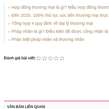
Hợp đồng thương mại là gì? Mẫu hợp đồng thươn
Đến 2025, 100% thủ tục xúc tiến thương mại thực 
Tổng hợp 4 quy định về đại lý thương mại
Pháp nhân là gì? Điều kiện để được công nhận l
Phân biệt pháp nhân và thương nhân
Đánh giá bài viết:
VĂN BẢN LIÊN QUAN