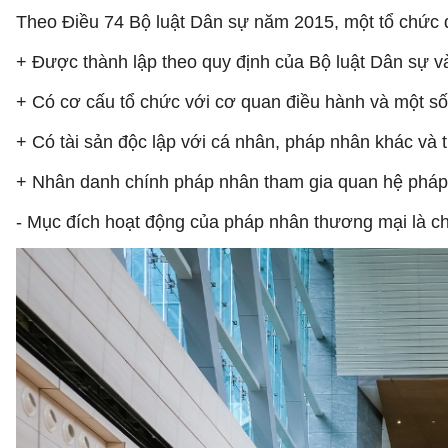
Theo Điều 74 Bộ luật Dân sự năm 2015, một tổ chức 
+ Được thành lập theo quy định của Bộ luật Dân sự và
+ Có cơ cấu tổ chức với cơ quan điều hành và một s
+ Có tài sản độc lập với cá nhân, pháp nhân khác và 
+ Nhân danh chính pháp nhân tham gia quan hệ pháp 
- Mục đích hoạt động của pháp nhân thương mại là ch