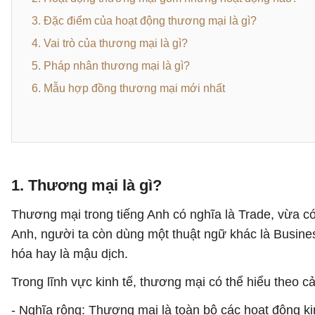
3. Đặc điểm của hoạt động thương mại là gì?
4. Vai trò của thương mại là gì?
5. Pháp nhân thương mại là gì?
6. Mẫu hợp đồng thương mại mới nhất
1. Thương mại là gì?
Thương mại trong tiếng Anh có nghĩa là Trade, vừa có 
Anh, người ta còn dùng một thuật ngữ khác là Busin
hóa hay là mậu dịch.
Trong lĩnh vực kinh tế, thương mại có thể hiểu theo 
- Nghĩa rộng: Thương mại là toàn bộ các hoạt động k