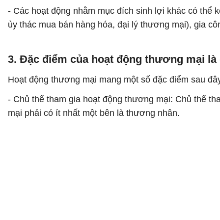
- Các hoạt động nhằm mục đích sinh lợi khác có thể 
ủy thác mua bán hàng hóa, đại lý thương mại), gia cô
3. Đặc điểm của hoạt động thương mại là 
Hoạt động thương mại mang một số đặc điểm sau đâ
- Chủ thể tham gia hoạt động thương mại: Chủ thể t
mại phải có ít nhất một bên là thương nhân.