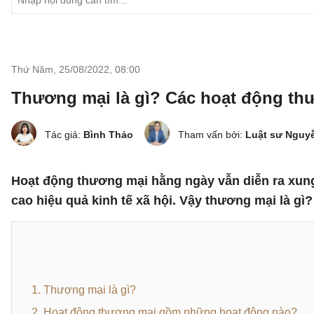
Thứ Năm, 25/08/2022
,
08:00
Thương mại là gì? Các hoạt động t
Tác giả:
Bình Thảo
Tham vấn bởi:
Luật sư Nguy
Hoạt động thương mại hằng ngày vẫn diễn ra xung 
cao hiệu quả kinh tế xã hội. Vậy thương mại là 
1. Thương mại là gì?
2. Hoạt động thương mại gồm những hoạt động nào?