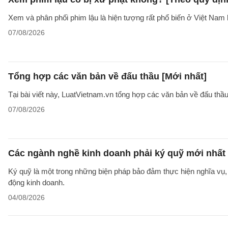
Xem và phân phối phim lậu là hiện tượng rất phổ biến ở Việt Nam 
07/08/2026
Tổng hợp các văn bản về đấu thầu [Mới nhất]
Tại bài viết này, LuatVietnam.vn tổng hợp các văn bản về đấu thầ
07/08/2026
Các ngành nghề kinh doanh phải ký quỹ mới nhất
Ký quỹ là một trong những biện pháp bảo đảm thực hiện nghĩa vụ, 
động kinh doanh.
04/08/2026