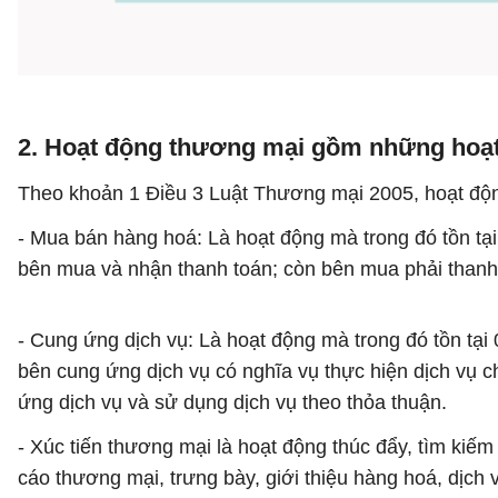
2. Hoạt động thương mại gồm những hoạ
Theo khoản 1 Điều 3 Luật Thương mại 2005, hoạt độ
- Mua bán hàng hoá: Là hoạt động mà trong đó tồn t
bên mua và nhận thanh toán; còn bên mua phải thanh
- Cung ứng dịch vụ: Là hoạt động mà trong đó tồn tại
bên cung ứng dịch vụ có nghĩa vụ thực hiện dịch vụ 
ứng dịch vụ và sử dụng dịch vụ theo thỏa thuận.
- Xúc tiến thương mại là hoạt động thúc đẩy, tìm ki
cáo thương mại, trưng bày, giới thiệu hàng hoá, dịch 