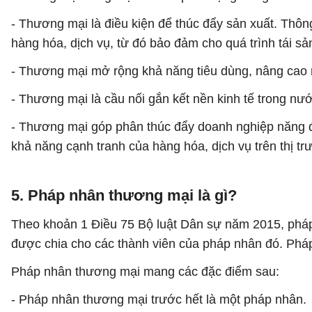
- Thương mại là điều kiện để thúc đẩy sản xuất. Thô
hàng hóa, dịch vụ, từ đó bảo đảm cho quá trình tái s
- Thương mại mở rộng khả năng tiêu dùng, nâng cao 
- Thương mại là cầu nối gắn kết nền kinh tế trong nướ
- Thương mại góp phân thúc đẩy doanh nghiệp năng độn
khả năng cạnh tranh của hàng hóa, dịch vụ trên thị tr
5. Pháp nhân thương mại là gì?
Theo khoản 1 Điều 75 Bộ luật Dân sự năm 2015, pháp 
được chia cho các thành viên của pháp nhân đó. Phá
Pháp nhân thương mại mang các đặc điểm sau:
- Pháp nhân thương mại trước hết là một pháp nhân.