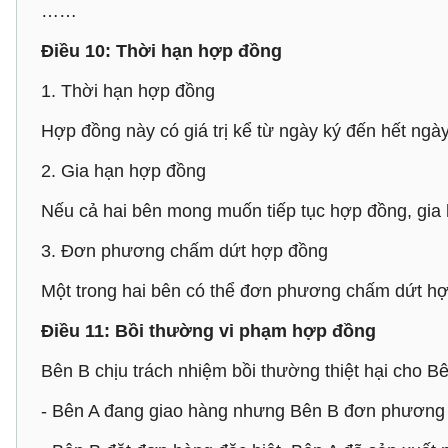
……
Điều 10: Thời hạn hợp đồng
1. Thời hạn hợp đồng
Hợp đồng này có giá trị kể từ ngày ký đến h
2. Gia hạn hợp đồng
Nếu cả hai bên mong muốn tiếp tục hợp đồng, gia 
3. Đơn phương chấm dứt hợp đồng
Một trong hai bên có thể đơn phương chấm dứt hợ
Điều 11: Bồi thường vi phạm hợp đồng
Bên B chịu trách nhiệm bồi thường thiệt hại cho B
- Bên A đang giao hàng nhưng Bên B đơn phương 