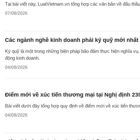
Tại bài viết này, LuatVietnam.vn tổng hợp các văn bản về đấu thầ
07/08/2026
Các ngành nghề kinh doanh phải ký quỹ mới nhất
Ký quỹ là một trong những biện pháp bảo đảm thực hiện nghĩa vụ, 
động kinh doanh.
04/08/2026
Điểm mới về xúc tiến thương mại tại Nghị định 2
Bài viết dưới đây tổng hợp quy định về điểm mới về xúc tiến thươ
04/08/2026