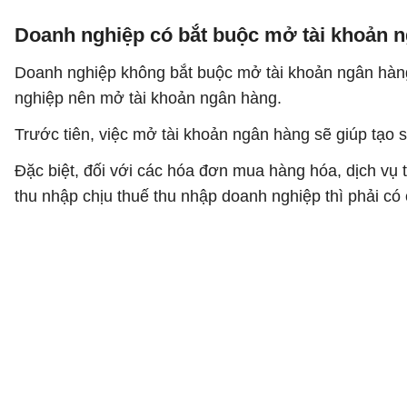
Doanh nghiệp có bắt buộc mở tài khoản 
Doanh nghiệp không bắt buộc mở tài khoản ngân hàng
nghiệp nên mở tài khoản ngân hàng.
Trước tiên, việc mở tài khoản ngân hàng sẽ giúp tạo sự
Đặc biệt, đối với các hóa đơn mua hàng hóa, dịch vụ trê
thu nhập chịu thuế thu nhập doanh nghiệp thì phải có