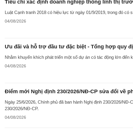
Tiêu chí xác định doanh nghiệp thống lĩnh thị trư
Luật Cạnh tranh 2018 có hiệu lực từ ngày 01/9/2019, trong đó có sự
04/08/2026
Ưu đãi và hỗ trợ đầu tư đặc biệt - Tổng hợp quy đ
Nhằm khuyến khích phát triển một số dự án có tác động lớn đến kin
04/08/2026
Điểm mới Nghị định 230/2026/NĐ-CP sửa đổi về ph
Ngày 25/6/2026, Chính phủ đã ban hành Nghị định 230/2026/NĐ-CP
230/2026/NĐ-CP.
04/08/2026