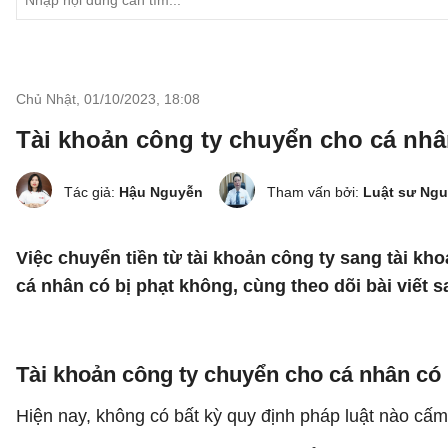
Chủ Nhật, 01/10/2023
,
18:08
Tài khoản công ty chuyển cho cá nhâ
Tác giả:
Hậu Nguyễn
Tham vấn bởi:
Luật sư Ng
Việc chuyển tiền từ tài khoản công ty sang tài kh
cá nhân có bị phạt không, cùng theo dõi bài viết sa
Tài khoản công ty chuyển cho cá nhân có
Hiện nay, không có bất kỳ quy định pháp luật nào cấm