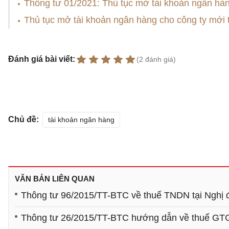
Thông tư 01/2021: Thủ tục mở tài khoản ngân hà
Thủ tục mở tài khoản ngân hàng cho công ty mới 
Đánh giá bài viết:
(2 đánh giá)
Chủ đề:
tài khoản ngân hàng
VĂN BẢN LIÊN QUAN
Thông tư 96/2015/TT-BTC về thuế TNDN tại Nghị
Thông tư 26/2015/TT-BTC hướng dẫn về thuế GTGT