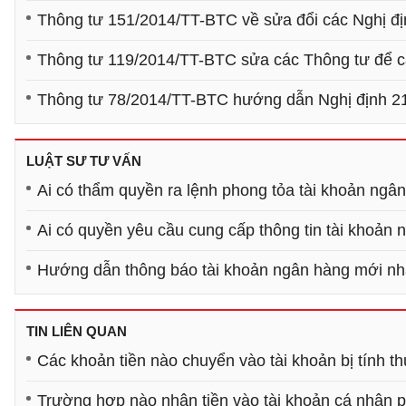
Thông tư 151/2014/TT-BTC về sửa đổi các Nghị đị
Thông tư 119/2014/TT-BTC sửa các Thông tư để c
Thông tư 78/2014/TT-BTC hướng dẫn Nghị định 2
LUẬT SƯ TƯ VẤN
Ai có thẩm quyền ra lệnh phong tỏa tài khoản ngâ
Ai có quyền yêu cầu cung cấp thông tin tài khoản
Hướng dẫn thông báo tài khoản ngân hàng mới nh
TIN LIÊN QUAN
Các khoản tiền nào chuyển vào tài khoản bị tính 
Trường hợp nào nhận tiền vào tài khoản cá nhân p