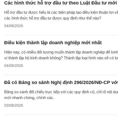
Các hình thức hỗ trợ đầu tư theo Luật Đầu tư mới
Hỗ trợ đầu tư được hiểu là các biện pháp tạo điều kiện thuận lợi 
các hình thức hỗ trợ đầu tư được quy định như thế nào?
04/08/2026
Điều kiện thành lập doanh nghiệp mới nhất
Hiện nay, có nhiều đối tượng muốn thành lập doanh nghiệp để kinh
vì thành lập hộ kinh doanh không? Thành lập loại hình nào sẽ có l
04/08/2026
Đã có Bảng so sánh Nghị định 296/2026/NĐ-CP vớ
Bảng so sánh đối chiếu trực tiếp với các quy định cũ, chỉ rõ nội d
mới nhanh chóng, chính xác.
03/08/2026