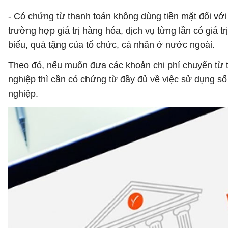
- Có chứng từ thanh toán không dùng tiền mặt đối với
trường hợp giá trị hàng hóa, dịch vụ từng lần có giá
biếu, quà tặng của tổ chức, cá nhân ở nước ngoài.
Theo đó, nếu muốn đưa các khoản chi phí chuyển từ tà
nghiệp thì cần có chứng từ đầy đủ về việc sử dụng số
nghiệp.