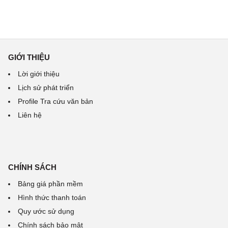
GIỚI THIỆU
Lời giới thiệu
Lịch sử phát triển
Profile Tra cứu văn bản
Liên hệ
CHÍNH SÁCH
Bảng giá phần mềm
Hình thức thanh toán
Quy ước sử dụng
Chính sách bảo mật