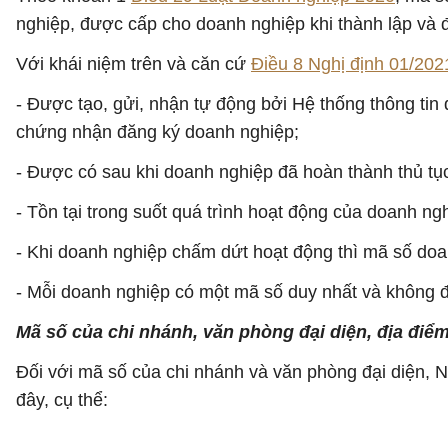
nghiệp, được cấp cho doanh nghiệp khi thành lập và 
Với khái niệm trên và căn cứ
Điều 8 Nghị định 01/20
- Được tạo, gửi, nhận tự động bởi Hệ thống thông tin
chứng nhận đăng ký doanh nghiệp;
- Được có sau khi doanh nghiệp đã hoàn thành thủ t
- Tồn tại trong suốt quá trình hoạt động của doanh ng
- Khi doanh nghiệp chấm dứt hoạt động thì mã số doa
- Mỗi doanh nghiệp có một mã số duy nhất và không 
Mã số của chi nhánh, văn phòng đại diện, địa điể
Đối với mã số của chi nhánh và văn phòng đại diện, 
đây, cụ thể: