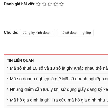
Đánh giá bài viết:
Chủ đề:
đăng ký kinh doanh
mã số doanh nghiệp
TIN LIÊN QUAN
Mã số thuế 10 số và 13 số là gì? Khác nhau thế n
Mã số doanh nghiệp là gì? Mã số doanh nghiệp x
Những điểm cần lưu ý khi sử dụng giấy đăng ký x
Mã hộ gia đình là gì? Tra cứu mã hộ gia đình như 