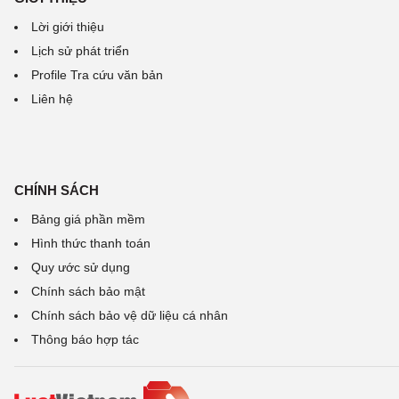
Lời giới thiệu
Lịch sử phát triển
Profile Tra cứu văn bản
Liên hệ
CHÍNH SÁCH
Bảng giá phần mềm
Hình thức thanh toán
Quy ước sử dụng
Chính sách bảo mật
Chính sách bảo vệ dữ liệu cá nhân
Thông báo hợp tác