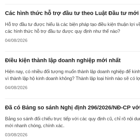
Các hình thức hỗ trợ đầu tư theo Luật Đầu tư mới
Hỗ trợ đầu tư được hiểu là các biện pháp tạo điều kiện thuận lợi 
các hình thức hỗ trợ đầu tư được quy định như thế nào?
04/08/2026
Điều kiện thành lập doanh nghiệp mới nhất
Hiện nay, có nhiều đối tượng muốn thành lập doanh nghiệp để kinh
vì thành lập hộ kinh doanh không? Thành lập loại hình nào sẽ có l
04/08/2026
Đã có Bảng so sánh Nghị định 296/2026/NĐ-CP vớ
Bảng so sánh đối chiếu trực tiếp với các quy định cũ, chỉ rõ nội d
mới nhanh chóng, chính xác.
03/08/2026