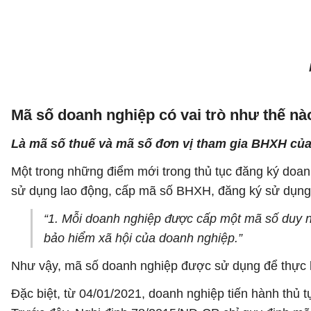
Mã số doanh nghiệp có vai trò như thế nà
Là mã số thuế và mã số đơn vị tham gia BHXH củ
Một trong những điểm mới trong thủ tục đăng ký doanh 
sử dụng lao động, cấp mã số BHXH, đăng ký sử dụng
“1. Mỗi doanh nghiệp được cấp một mã số duy nh
bảo hiểm xã hội của doanh nghiệp.”
Như vậy, mã số doanh nghiệp được sử dụng để thực h
Đặc biệt, từ 04/01/2021, doanh nghiệp tiến hành thủ