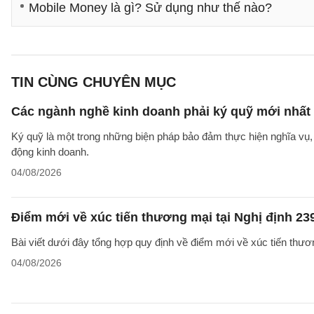
Mobile Money là gì? Sử dụng như thế nào?
TIN CÙNG CHUYÊN MỤC
Các ngành nghề kinh doanh phải ký quỹ mới nhất
Ký quỹ là một trong những biện pháp bảo đảm thực hiện nghĩa vụ, 
động kinh doanh.
04/08/2026
Điểm mới về xúc tiến thương mại tại Nghị định 2
Bài viết dưới đây tổng hợp quy định về điểm mới về xúc tiến thươ
04/08/2026