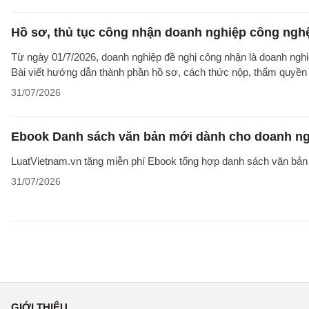
Hồ sơ, thủ tục công nhận doanh nghiệp công nghệ
Từ ngày 01/7/2026, doanh nghiệp đề nghị công nhận là doanh nghi
Bài viết hướng dẫn thành phần hồ sơ, cách thức nộp, thẩm quyền v
31/07/2026
Ebook Danh sách văn bản mới dành cho doanh ng
LuatVietnam.vn tặng miễn phí Ebook tổng hợp danh sách văn bản 
31/07/2026
GIỚI THIỆU