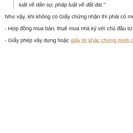
luật về dân sự, pháp luật về đất đai.”
Như vậy, khi không có Giấy chứng nhận thì phải có một
- Hợp đồng mua bán, thuê mua nhà ký với chủ đầu tư
- Giấy phép xây dựng hoặc
giấy tờ khác chứng minh 