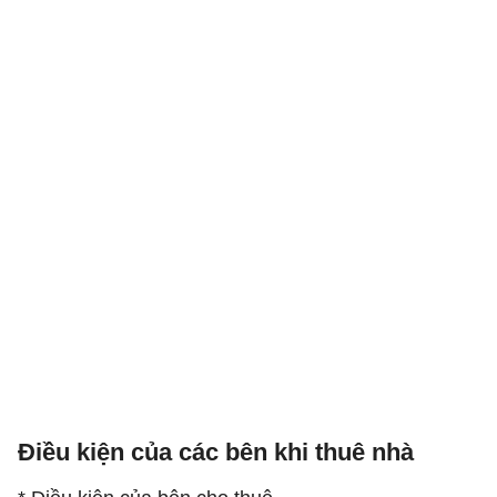
Điều kiện của các bên khi thuê nhà