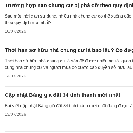
Trường hợp nào chung cư bị phá dỡ theo quy địn
Sau một thời gian sử dụng, nhiều nhà chung cư có thể xuống cấp
theo quy định mới nhất?
16/07/2026
Thời hạn sở hữu nhà chung cư là bao lâu? Có đư
Thời hạn sở hữu nhà chung cư là vấn đề được nhiều người quan tâ
dụng nhà chung cư và người mua có được cấp quyền sở hữu lâu d
14/07/2026
Cập nhật Bảng giá đất 34 tỉnh thành mới nhất
Bài viết cập nhật Bảng giá đất 34 tỉnh thành mới nhất đang được á
13/07/2026