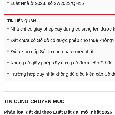
Luật Nhà ở 2023, số 27/2023/QH15
TIN LIÊN QUAN
Nhà chỉ có giấy phép xây dựng có sang tên được 
Đất chưa có Sổ đỏ có được phép cho thuê không?
Điều kiện cấp Sổ đỏ cho nhà ở mới nhất
Không có giấy phép xây dựng có được cấp Sổ đỏ 
Trường hợp duy nhất không đủ điều kiện cấp Sổ đ
TIN CÙNG CHUYÊN MỤC
Phân loại đất đai theo Luật Đất đai mới nhất 2026