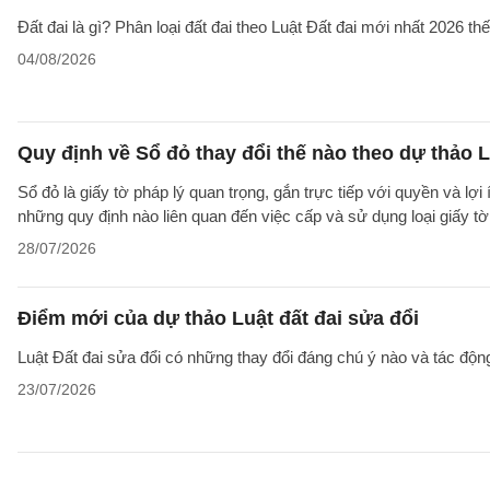
Đất đai là gì? Phân loại đất đai theo Luật Đất đai mới nhất 2026 t
04/08/2026
Quy định về Sổ đỏ thay đổi thế nào theo dự thảo L
Sổ đỏ là giấy tờ pháp lý quan trọng, gắn trực tiếp với quyền và lợ
những quy định nào liên quan đến việc cấp và sử dụng loại giấy t
28/07/2026
Điểm mới của dự thảo Luật đất đai sửa đổi
Luật Đất đai sửa đổi có những thay đổi đáng chú ý nào và tác động
23/07/2026