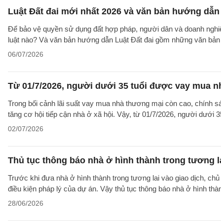
Luật Đất đai mới nhất 2026 và văn bản hướng dẫn 
Để bảo vệ quyền sử dụng đất hợp pháp, người dân và doanh nghiệp
luật nào? Và văn bản hướng dẫn Luật Đất đai gồm những văn bản
06/07/2026
Từ 01/7/2026, người dưới 35 tuổi được vay mua nh
Trong bối cảnh lãi suất vay mua nhà thương mại còn cao, chính sá
tăng cơ hội tiếp cận nhà ở xã hội. Vậy, từ 01/7/2026, người dưới 
02/07/2026
Thủ tục thông báo nhà ở hình thành trong tương l
Trước khi đưa nhà ở hình thành trong tương lai vào giao dịch, ch
điều kiện pháp lý của dự án. Vậy thủ tục thông báo nhà ở hình th
28/06/2026