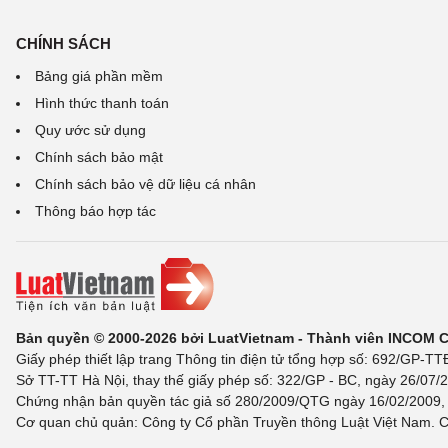
CHÍNH SÁCH
Bảng giá phần mềm
Hình thức thanh toán
Quy ước sử dụng
Chính sách bảo mật
Chính sách bảo vệ dữ liệu cá nhân
Thông báo hợp tác
Bản quyền © 2000-2026 bởi LuatVietnam - Thành viên INCOM 
Giấy phép thiết lập trang Thông tin điện tử tổng hợp số: 692/GP-T
Sở TT-TT Hà Nội, thay thế giấy phép số: 322/GP - BC, ngày 26/07/2
Chứng nhận bản quyền tác giả số 280/2009/QTG ngày 16/02/2009, c
Cơ quan chủ quản: Công ty Cổ phần Truyền thông Luật Việt Nam. C