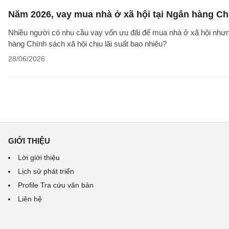
Năm 2026, vay mua nhà ở xã hội tại Ngân hàng Chí
Nhiều người có nhu cầu vay vốn ưu đãi để mua nhà ở xã hội nhưn
hàng Chính sách xã hội chịu lãi suất bao nhiêu?
28/06/2026
GIỚI THIỆU
Lời giới thiệu
Lịch sử phát triển
Profile Tra cứu văn bản
Liên hệ