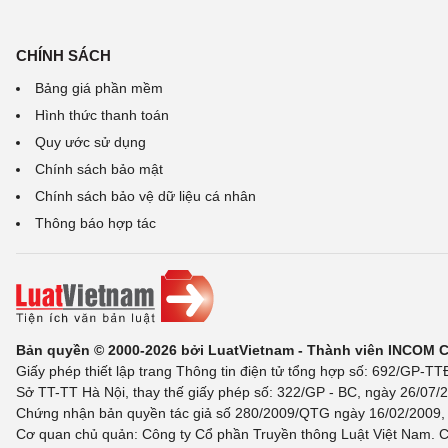
CHÍNH SÁCH
Bảng giá phần mềm
Hình thức thanh toán
Quy ước sử dụng
Chính sách bảo mật
Chính sách bảo vệ dữ liệu cá nhân
Thông báo hợp tác
Bản quyền © 2000-2026 bởi LuatVietnam - Thành viên INCOM 
Giấy phép thiết lập trang Thông tin điện tử tổng hợp số: 692/GP-T
Sở TT-TT Hà Nội, thay thế giấy phép số: 322/GP - BC, ngày 26/07/2
Chứng nhận bản quyền tác giả số 280/2009/QTG ngày 16/02/2009, c
Cơ quan chủ quản: Công ty Cổ phần Truyền thông Luật Việt Nam. C