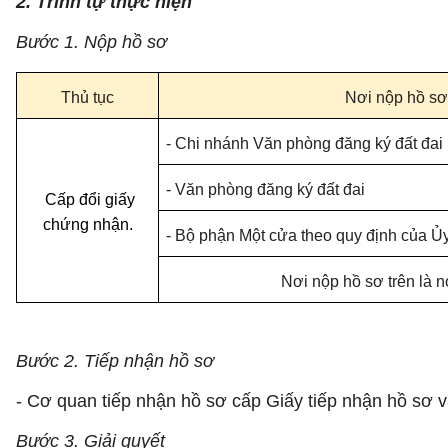
2. Trình tự thực hiện
Bước 1. Nộp hồ sơ
Thủ tục
Nơi nộp hồ sơ
- Chi nhánh Văn phòng đăng ký đất đai
- Văn phòng đăng ký đất đai
Cấp đổi giấy
chứng nhận.
-
Bộ phận Một cửa theo quy định của Ủy
Nơi nộp hồ sơ trên là n
Bước 2. Tiếp nhận hồ sơ
- Cơ quan tiếp nhận hồ sơ cấp Giấy tiếp nhận hồ sơ và
Bước 3. Giải quyết