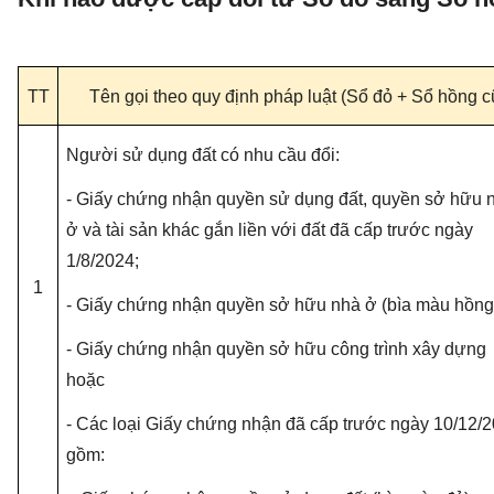
TT
Tên gọi theo quy định pháp luật (Sổ đỏ + Sổ hồng c
Người sử dụng đất có nhu cầu đổi:
- Giấy chứng nhận quyền sử dụng đất, quyền sở hữu 
ở và tài sản khác gắn liền với đất đã cấp trước ngày
1/8/2024;
1
- Giấy chứng nhận quyền sở hữu nhà ở (bìa màu hồng
- Giấy chứng nhận quyền sở hữu công trình xây dựng
hoặc
- Các loại Giấy chứng nhận đã cấp trước ngày 10/12/2
gồm: