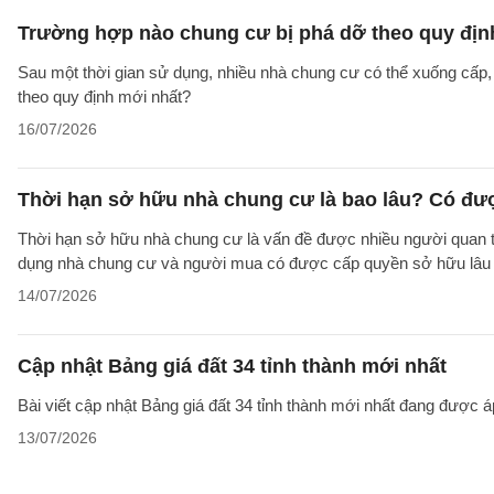
Trường hợp nào chung cư bị phá dỡ theo quy địn
Sau một thời gian sử dụng, nhiều nhà chung cư có thể xuống cấp
theo quy định mới nhất?
16/07/2026
Thời hạn sở hữu nhà chung cư là bao lâu? Có đư
Thời hạn sở hữu nhà chung cư là vấn đề được nhiều người quan tâ
dụng nhà chung cư và người mua có được cấp quyền sở hữu lâu d
14/07/2026
Cập nhật Bảng giá đất 34 tỉnh thành mới nhất
Bài viết cập nhật Bảng giá đất 34 tỉnh thành mới nhất đang được á
13/07/2026