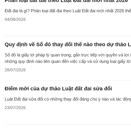
Phân loại đất đai theo Luật Đất đai mới nhất 2026
Đất đai là gì? Phân loại đất đai theo Luật Đất đai mới nhất 2026 t
04/08/2026
Quy định về Sổ đỏ thay đổi thế nào theo dự thảo L
Sổ đỏ là giấy tờ pháp lý quan trọng, gắn trực tiếp với quyền và lợ
những quy định nào liên quan đến việc cấp và sử dụng loại giấy t
28/07/2026
Điểm mới của dự thảo Luật đất đai sửa đổi
Luật Đất đai sửa đổi có những thay đổi đáng chú ý nào và tác động
23/07/2026