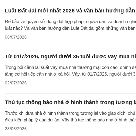
Luật Đất đai mới nhất 2026 và văn bản hướng dẫn 
Để bảo vệ quyền sử dụng đất hợp pháp, người dân và doanh nghiệp
luật nào? Và văn bản hướng dẫn Luật Đất đai gồm những văn bản
06/07/2026
Từ 01/7/2026, người dưới 35 tuổi được vay mua nh
Trong bối cảnh lãi suất vay mua nhà thương mại còn cao, chính sá
tăng cơ hội tiếp cận nhà ở xã hội. Vậy, từ 01/7/2026, người dưới 
02/07/2026
Thủ tục thông báo nhà ở hình thành trong tương l
Trước khi đưa nhà ở hình thành trong tương lai vào giao dịch, ch
điều kiện pháp lý của dự án. Vậy thủ tục thông báo nhà ở hình th
28/06/2026