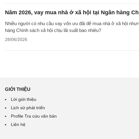
Năm 2026, vay mua nhà ở xã hội tại Ngân hàng Chí
Nhiều người có nhu cầu vay vốn ưu đãi để mua nhà ở xã hội nhưn
hàng Chính sách xã hội chịu lãi suất bao nhiêu?
28/06/2026
GIỚI THIỆU
Lời giới thiệu
Lịch sử phát triển
Profile Tra cứu văn bản
Liên hệ