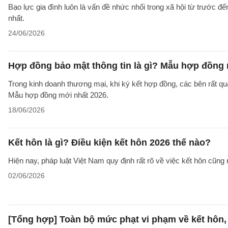
Bạo lực gia đình luôn là vấn đề nhức nhối trong xã hội từ trước đ
nhất.
24/06/2026
Hợp đồng bảo mật thông tin là gì? Mẫu hợp đồng 
Trong kinh doanh thương mại, khi ký kết hợp đồng, các bên rất qu
Mẫu hợp đồng mới nhất 2026.
18/06/2026
Kết hôn là gì? Điều kiện kết hôn 2026 thế nào?
Hiện nay, pháp luật Việt Nam quy định rất rõ về việc kết hôn cũng 
02/06/2026
[Tổng hợp] Toàn bộ mức phạt vi phạm về kết hôn,