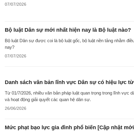
07/07/2026
Bộ luật Dân sự mới nhất hiện nay là Bộ luật nào?
Bộ luật Dân sự được coi là bộ luật gốc, bộ luật nền tảng nhằm đi
nay?
07/07/2026
Danh sách văn bản lĩnh vực Dân sự có hiệu lực từ
Từ 01/7/2026, nhiều văn bản pháp luật quan trọng trong lĩnh vực d
và hoạt động giải quyết các quan hệ dân sự.
26/06/2026
Mức phạt bạo lực gia đình phổ biến [Cập nhật mới