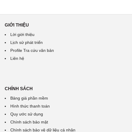
GIỚI THIỆU
Lời giới thiệu
Lịch sử phát triển
Profile Tra cứu văn bản
Liên hệ
CHÍNH SÁCH
Bảng giá phần mềm
Hình thức thanh toán
Quy ước sử dụng
Chính sách bảo mật
Chính sách bảo vệ dữ liệu cá nhân