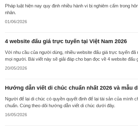
Pháp luật hiện nay quy định nhiều hành vi bị nghiêm cấm trong h
nhân.
01/06/2026
4 website đấu giá trực tuyến tại Việt Nam 2026
Với nhu cầu của người dùng, nhiều website đấu giá trực tuyến đã
mọi người. Bài viết này sẽ giải đáp cho bạn đọc về 4 website đấu g
20/05/2026
Hướng dẫn viết di chúc chuẩn nhất 2026 và mẫu d
Người để lại di chúc có quyền quyết định để lại tài sản của mình 
chuẩn. Cùng theo dõi hướng dẫn viết di chúc dưới đây.
16/05/2026