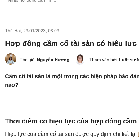
Thứ Hai, 23/01/2023
,
08:03
Hợp đồng cầm cố tài sản có hiệu lực
Tác giả:
Nguyễn Hương
Tham vấn bởi:
Luật sư 
Cầm cố tài sản là một trong các biện pháp bảo đảm
nào?
Thời điểm có hiệu lực của hợp đồng cầm 
Hiệu lực của cầm cố tài sản được quy định chi tiết tại