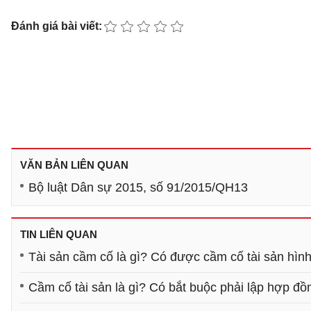
Đánh giá bài viết:
VĂN BẢN LIÊN QUAN
Bộ luật Dân sự 2015, số 91/2015/QH13
TIN LIÊN QUAN
Tài sản cầm cố là gì? Có được cầm cố tài sản hình
Cầm cố tài sản là gì? Có bắt buộc phải lập hợp đ