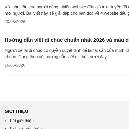
Với nhu cầu của người dùng, nhiều website đấu giá trực tuyến đã
mọi người. Bài viết này sẽ giải đáp cho bạn đọc về 4 website đấu g
20/05/2026
Hướng dẫn viết di chúc chuẩn nhất 2026 và mẫu d
Người để lại di chúc có quyền quyết định để lại tài sản của mình 
chuẩn. Cùng theo dõi hướng dẫn viết di chúc dưới đây.
16/05/2026
GIỚI THIỆU
Lời giới thiệu
Lịch sử phát triển