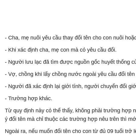
- Cha, mẹ nuôi yêu cầu thay đổi tên cho con nuôi hoặc
- Khi xác định cha, mẹ con mà có yêu cầu đổi.
- Người lưu lạc đã tìm được nguồn gốc huyết thống c
- Vợ, chồng khi lấy chồng nước ngoài yêu cầu đổi tê
- Người đã xác định lại giới tính, người chuyển đổi giới
- Trường hợp khác.
Từ quy định này có thể thấy, không phải trường hợp
ý đổi tên mà chỉ thuộc các trường hợp nêu trên thì mớ
Ngoài ra, nếu muốn đổi tên cho con từ đủ 09 tuổi trở l