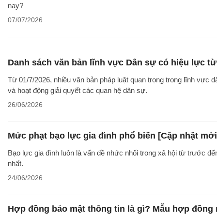
nay?
07/07/2026
Danh sách văn bản lĩnh vực Dân sự có hiệu lực từ
Từ 01/7/2026, nhiều văn bản pháp luật quan trọng trong lĩnh vực d
và hoạt động giải quyết các quan hệ dân sự.
26/06/2026
Mức phạt bạo lực gia đình phổ biến [Cập nhật mới
Bạo lực gia đình luôn là vấn đề nhức nhối trong xã hội từ trước đ
nhất.
24/06/2026
Hợp đồng bảo mật thông tin là gì? Mẫu hợp đồng 