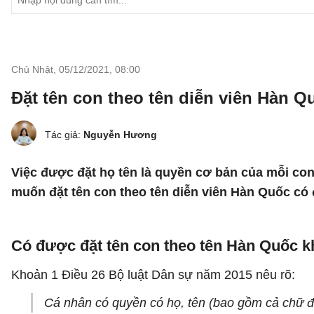
Chủ Nhật, 05/12/2021
,
08:00
Đặt tên con theo tên diễn viên Hàn Q
Tác giả:
Nguyễn Hương
Việc được đặt họ tên là quyền cơ bản của mỗi co
muốn đặt tên con theo tên diễn viên Hàn Quốc c
Có được đặt tên con theo tên Hàn Quốc 
Khoản 1 Điều 26 Bộ luật Dân sự năm 2015 nêu rõ:
Cá nhân có quyền có họ, tên (bao gồm cả chữ đệ