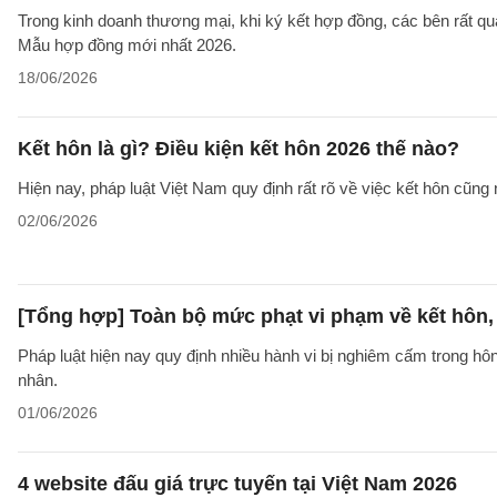
Trong kinh doanh thương mại, khi ký kết hợp đồng, các bên rất qu
Mẫu hợp đồng mới nhất 2026.
18/06/2026
Kết hôn là gì? Điều kiện kết hôn 2026 thế nào?
Hiện nay, pháp luật Việt Nam quy định rất rõ về việc kết hôn cũng 
02/06/2026
[Tổng hợp] Toàn bộ mức phạt vi phạm về kết hôn,
Pháp luật hiện nay quy định nhiều hành vi bị nghiêm cấm trong h
nhân.
01/06/2026
4 website đấu giá trực tuyến tại Việt Nam 2026