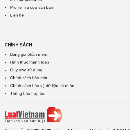
Profile Tra cứu văn bản
Liên hệ
CHÍNH SÁCH
Bảng giá phần mềm
Hình thức thanh toán
Quy ước sử dụng
Chính sách bảo mật
Chính sách bảo vệ dữ liệu cá nhân
Thông báo hợp tác