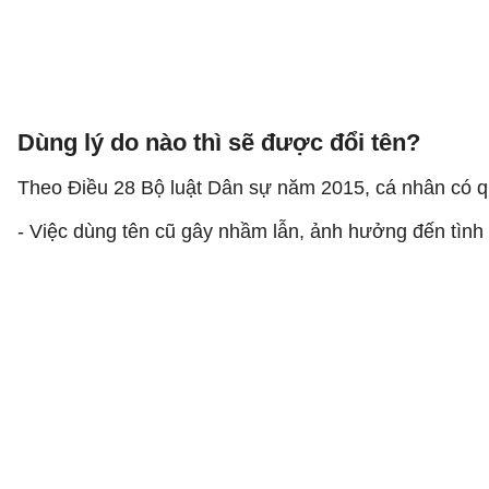
Dùng lý do nào thì sẽ được đổi tên?
Theo Điều 28 Bộ luật Dân sự năm 2015, cá nhân có q
- Việc dùng tên cũ gây nhầm lẫn, ảnh hưởng đến tình 