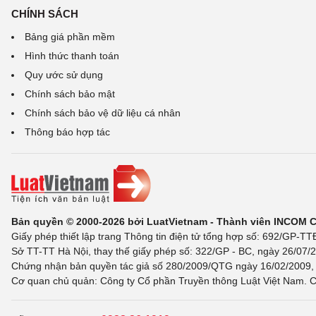
CHÍNH SÁCH
Bảng giá phần mềm
Hình thức thanh toán
Quy ước sử dụng
Chính sách bảo mật
Chính sách bảo vệ dữ liệu cá nhân
Thông báo hợp tác
Bản quyền © 2000-2026 bởi LuatVietnam - Thành viên INCOM 
Giấy phép thiết lập trang Thông tin điện tử tổng hợp số: 692/GP-T
Sở TT-TT Hà Nội, thay thế giấy phép số: 322/GP - BC, ngày 26/07/2
Chứng nhận bản quyền tác giả số 280/2009/QTG ngày 16/02/2009, c
Cơ quan chủ quản: Công ty Cổ phần Truyền thông Luật Việt Nam. C