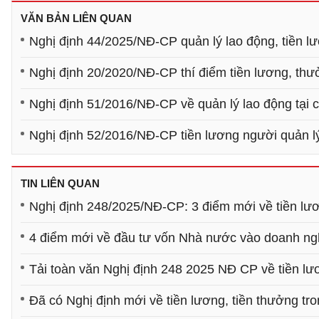
VĂN BẢN LIÊN QUAN
Nghị định 44/2025/NĐ-CP quản lý lao động, tiền 
Nghị định 20/2020/NĐ-CP thí điểm tiền lương, thư
Nghị định 51/2016/NĐ-CP về quản lý lao động tạ
Nghị định 52/2016/NĐ-CP tiền lương người quản 
TIN LIÊN QUAN
Nghị định 248/2025/NĐ-CP: 3 điểm mới về tiền lư
4 điểm mới về đầu tư vốn Nhà nước vào doanh ng
Tải toàn văn Nghị định 248 2025 NĐ CP về tiền lư
Đã có Nghị định mới về tiền lương, tiền thưởng t