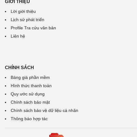
GIỚI THIỆU
Lời giới thiệu
Lịch sử phát triển
Profile Tra cứu văn bản
Liên hệ
CHÍNH SÁCH
Bảng giá phần mềm
Hình thức thanh toán
Quy ước sử dụng
Chính sách bảo mật
Chính sách bảo vệ dữ liệu cá nhân
Thông báo hợp tác