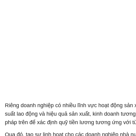
Riêng doanh nghiệp có nhiều lĩnh vực hoạt động sản xu
suất lao động và hiệu quả sản xuất, kinh doanh tươn
pháp trên để xác định quỹ tiền lương tương ứng với t
Qua đó, tạo sự linh hoạt cho các doanh nghiệp nhà n