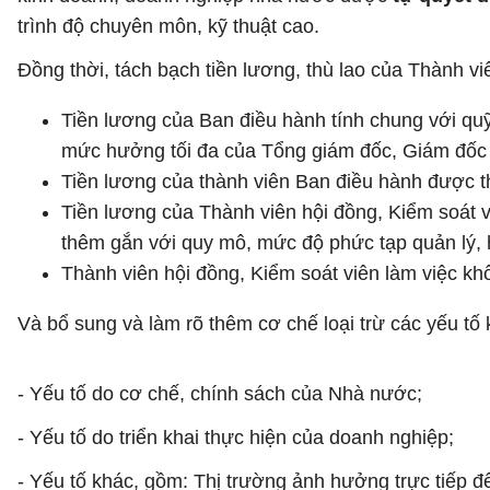
trình độ chuyên môn, kỹ thuật cao.
Đồng thời, tách bạch tiền lương, thù lao của Thành v
Tiền lương của Ban điều hành tính chung với quỹ
mức hưởng tối đa của Tổng giám đốc, Giám đốc 
Tiền lương của thành viên Ban điều hành được th
Tiền lương của Thành viên hội đồng, Kiểm soát v
thêm gắn với quy mô, mức độ phức tạp quản lý, 
Thành viên hội đồng, Kiểm soát viên làm việc kh
Và bổ sung và làm rõ thêm cơ chế loại trừ các yếu t
- Yếu tố do cơ chế, chính sách của Nhà nước;
- Yếu tố do triển khai thực hiện của doanh nghiệp;
- Yếu tố khác, gồm: Thị trường ảnh hưởng trực tiếp