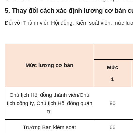
5. Thay đổi cách xác định lương cơ bản c
Đối với Thành viên Hội đồng, Kiểm soát viên, mức lư
Mức lương cơ bản
Mức
1
Chủ tịch Hội đồng thành viên/Chủ
tịch công ty, Chủ tịch Hội đồng quản
80
trị
Trưởng Ban kiểm soát
66