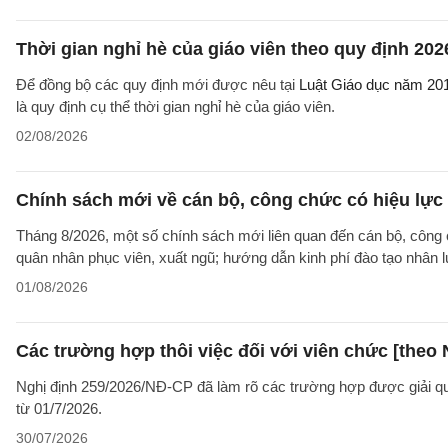
Thời gian nghỉ hè của giáo viên theo quy định 202
Để đồng bộ các quy định mới được nêu tại
Luật Giáo dục năm 20
là quy định cụ thể thời gian nghỉ hè của giáo viên.
02/08/2026
Chính sách mới về cán bộ, công chức có hiệu lực
Tháng 8/2026, một số chính sách mới liên quan đến cán bộ, công 
quân nhân phục viên, xuất ngũ; hướng dẫn kinh phí đào tạo nhân 
01/08/2026
Các trường hợp thôi việc đối với viên chức [theo 
Nghị định 259/2026/NĐ-CP đã làm rõ các trường hợp được giải quyế
từ 01/7/2026.
30/07/2026