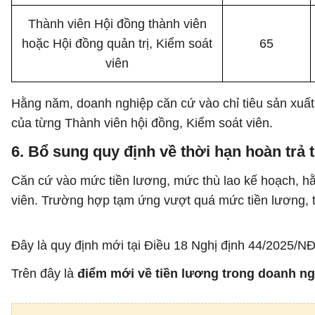
Thành viên Hội đồng thành viên
hoặc Hội đồng quản trị, Kiểm soát
65
viên
Hằng năm, doanh nghiệp căn cứ vào chỉ tiêu sản xuất
của từng Thành viên hội đồng, Kiểm soát viên.
6. Bổ sung quy định về thời hạn hoàn trả
Căn cứ vào mức tiền lương, mức thù lao kế hoạch, hằ
viên. Trường hợp tạm ứng vượt quá mức tiền lương, th
Đây là quy định mới tại Điều 18 Nghị định 44/2025/N
Trên đây là
điểm mới về tiền lương trong doanh ng