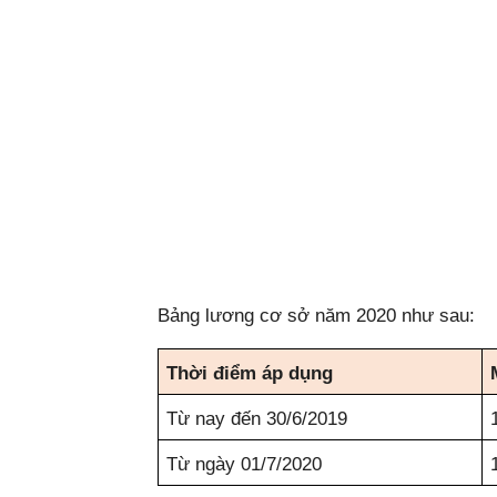
Bảng lương cơ sở năm 2020 như sau:
Thời điểm áp dụng
Từ nay đến 30/6/2019
Từ ngày 01/7/2020