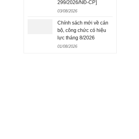
299/2026/NĐ-CP]
03/08/2026
Chính sách mới về cán
bộ, công chức có hiệu
lực tháng 8/2026
01/08/2026