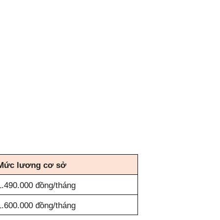
Mức lương cơ sở
1.490.000 đồng/tháng
1.600.000 đồng/tháng