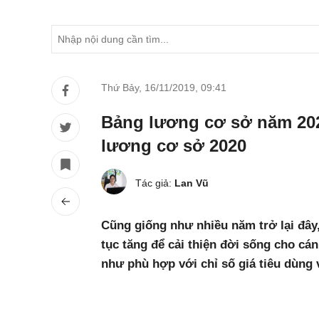
Thứ Bảy, 16/11/2019
,
09:41
Bảng lương cơ sở năm 2020
lương cơ sở 2020
Tác giả:
Lan Vũ
Cũng giống như nhiều năm trở lại đây
tục tăng để cải thiện đời sống cho cá
như phù hợp với chỉ số giá tiêu dùng v