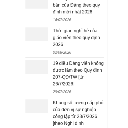
bản của Đảng theo quy
định mới nhất 2026
14/07/2026
Thời gian nghỉ hè của
giáo viên theo quy định
2026
02/08/2026
19 điều Đảng viên không
được làm theo Quy định
207-QĐ/TW [từ
26/7/2026]
29/07/2026
Khung số lượng cấp phó
của đơn vị sự nghiệp
công lập từ 28/7/2026
[theo Nghị định