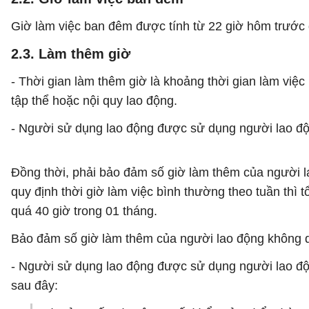
Giờ làm việc ban đêm được tính từ 22 giờ hôm trước 
2.3. Làm thêm giờ
- Thời gian làm thêm giờ là khoảng thời gian làm việc
tập thể hoặc nội quy lao động.
- Người sử dụng lao động được sử dụng người lao độ
Đồng thời, phải bảo đảm số giờ làm thêm của người 
quy định thời giờ làm việc bình thường theo tuần thì
quá 40 giờ trong 01 tháng.
Bảo đảm số giờ làm thêm của người lao động không 
- Người sử dụng lao động được sử dụng người lao độ
sau đây: