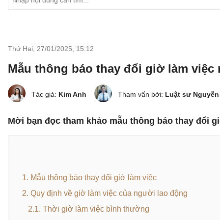
Thứ Hai, 27/01/2025
,
15:12
Mẫu thông báo thay đổi giờ làm việc
Tác giả:
Kim Anh
Tham vấn bởi:
Luật sư Nguyễn
Mời bạn đọc tham khảo mẫu thông báo thay đổi gi
1. Mẫu thông báo thay đổi giờ làm việc
2. Quy định về giờ làm việc của người lao động
2.1. Thời giờ làm việc bình thường