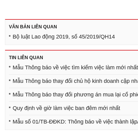
VĂN BẢN LIÊN QUAN
Bộ luật Lao động 2019, số 45/2019/QH14
TIN LIÊN QUAN
Mẫu Thông báo về việc tìm kiếm việc làm mới nhấ
Mẫu Thông báo thay đổi chủ hộ kinh doanh cập nh
Mẫu Thông báo thay đổi phương án mua lại cổ phi
Quy định về giờ làm việc ban đêm mới nhất
Mẫu số 01/TB-ĐĐKD: Thông báo về việc thành lập/t