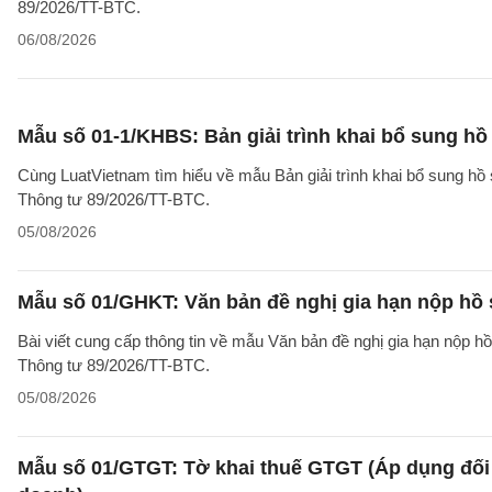
89/2026/TT-BTC.
06/08/2026
Mẫu số 01-1/KHBS: Bản giải trình khai bổ sung hồ
Cùng LuatVietnam tìm hiểu về mẫu Bản giải trình khai bổ sung hồ 
Thông tư 89/2026/TT-BTC.
05/08/2026
Mẫu số 01/GHKT: Văn bản đề nghị gia hạn nộp hồ 
Bài viết cung cấp thông tin về mẫu Văn bản đề nghị gia hạn nộp h
Thông tư 89/2026/TT-BTC.
05/08/2026
Mẫu số 01/GTGT: Tờ khai thuế GTGT (Áp dụng đối 