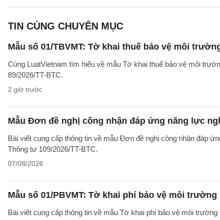
TIN CÙNG CHUYÊN MỤC
Mẫu số 01/TBVMT: Tờ khai thuế bảo vệ môi trườn
Cùng LuatVietnam tìm hiểu về mẫu Tờ khai thuế bảo vệ môi trườn
89/2026/TT-BTC.
2 giờ trước
Mẫu Đơn đề nghị công nhận đáp ứng năng lực ng
Bài viết cung cấp thông tin về mẫu Đơn đề nghị công nhận đáp ứn
Thông tư 109/2026/TT-BTC.
07/08/2026
Mẫu số 01/PBVMT: Tờ khai phí bảo vệ môi trường
Bài viết cung cấp thông tin về mẫu Tờ khai phí bảo vệ môi trườn