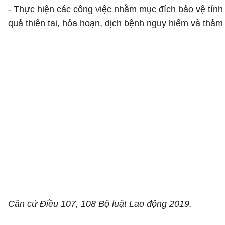
- Thực hiện các công việc nhằm mục đích bảo vệ tính
quả thiên tai, hỏa hoạn, dịch bệnh nguy hiểm và thả
Căn cứ Điều 107, 108 Bộ luật Lao động 2019.