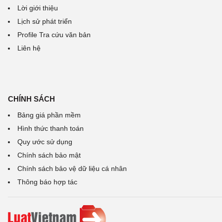
Lời giới thiệu
Lịch sử phát triển
Profile Tra cứu văn bản
Liên hệ
CHÍNH SÁCH
Bảng giá phần mềm
Hình thức thanh toán
Quy ước sử dụng
Chính sách bảo mật
Chính sách bảo vệ dữ liệu cá nhân
Thông báo hợp tác