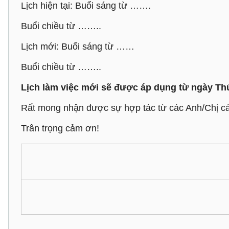
Lịch hiện tại: Buổi sáng từ …….
Buổi chiều từ ……..
Lịch mới: Buổi sáng từ ……
Buổi chiều từ ……..
Lịch làm việc mới sẽ được áp dụng từ ngày Thứ Hai
Rất mong nhận được sự hợp tác từ các Anh/Chị cán
Trân trọng cảm ơn!