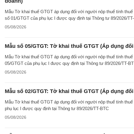
doanh)
Mẫu Tờ khai thuế GTGT áp dụng đối với người nộp thuế tính thuế
số 01/GTGT của phụ lục I được quy định tại Thông tư 89/2026/TT
05/08/2026
Mẫu số 05/GTGT: Tờ khai thuế GTGT (Áp dụng đối 
Mẫu Tờ khai thuế GTGT áp dụng đối với người nộp thuế tính thuế
05/GTGT của phụ lục I được quy định tại Thông tư 89/2026/TT-B
05/08/2026
Mẫu số 02/GTGT: Tờ khai thuế GTGT (Áp dụng đối 
Mẫu Tờ khai thuế GTGT áp dụng đối với người nộp thuế tính thuế
phụ lục I được quy định tại Thông tư 89/2026/TT-BTC
05/08/2026