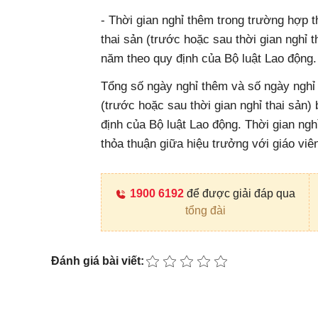
- Thời gian nghỉ thêm trong trường hợp th
thai sản (trước hoặc sau thời gian nghỉ 
năm theo quy định của Bộ luật Lao động.
Tổng số ngày nghỉ thêm và số ngày nghỉ h
(trước hoặc sau thời gian nghỉ thai sản
định của Bộ luật Lao động. Thời gian ngh
thỏa thuận giữa hiệu trưởng với giáo viê
1900 6192
để được giải đáp qua
tổng đài
Đánh giá bài viết: