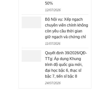
50%
12/07/2026
Bộ Nội vụ: Xếp ngạch
chuyên viên chính không
còn yêu cầu thời gian
giữ ngạch và chứng chỉ
11/07/2026
Quyết định 39/2026/QĐ-
TTg: Áp dụng Khung
trình độ quốc gia mới,
đại học bậc 6, thạc sĩ
bậc 7, tiến sĩ bậc 8
24/07/2026