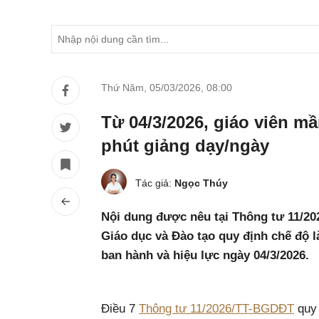
Thứ Năm, 05/03/2026
,
08:00
Từ 04/3/2026, giáo viên 
phút giảng dạy/ngày
Tác giả:
Ngọc Thúy
Nội dung được nêu tại Thông tư 11/2
Giáo dục và Đào tạo quy định chế độ l
ban hành và hiệu lực ngày 04/3/2026.
Điều 7
Thông tư 11/2026/TT-BGDĐT
quy 