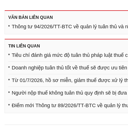
VĂN BẢN LIÊN QUAN
Thông tư 94/2026/TT-BTC về quản lý tuân thủ và rủ
TIN LIÊN QUAN
Tiêu chí đánh giá mức độ tuân thủ pháp luật thuế 
Doanh nghiệp tuân thủ tốt về thuế sẽ được ưu tiên
Từ 01/7/2026, hồ sơ miễn, giảm thuế được xử lý t
Người nộp thuế không tuân thủ quy định sẽ bị đưa 
Điểm mới Thông tư 89/2026/TT-BTC về quản lý th