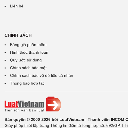
Liên hệ
CHÍNH SÁCH
Bảng giá phần mềm
Hình thức thanh toán
Quy ước sử dụng
Chính sách bảo mật
Chính sách bảo vệ dữ liệu cá nhân
Thông báo hợp tác
Bản quyền © 2000-2026 bởi LuatVietnam - Thành viên INCOM 
Giấy phép thiết lập trang Thông tin điện tử tổng hợp số: 692/GP-T