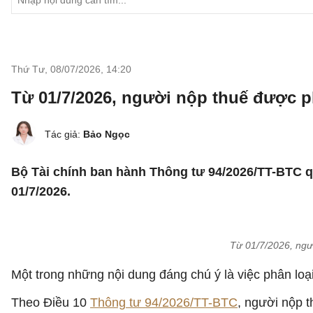
Thứ Tư, 08/07/2026
,
14:20
Từ 01/7/2026, người nộp thuế được p
Tác giả:
Bảo Ngọc
Bộ Tài chính ban hành Thông tư 94/2026/TT-BTC quy
01/7/2026.
Từ 01/7/2026, ngư
Một trong những nội dung đáng chú ý là việc phân loạ
Theo Điều 10
Thông tư 94/2026/TT-BTC
, người nộp t