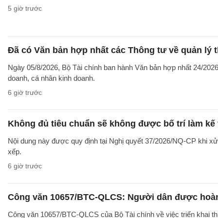
5 giờ trước
Đã có Văn bản hợp nhất các Thông tư về quản lý t
Ngày 05/8/2026, Bộ Tài chính ban hành Văn bản hợp nhất 24/2026/
doanh, cá nhân kinh doanh.
6 giờ trước
Không đủ tiêu chuẩn sẽ không được bố trí làm kế 
Nội dung này được quy định tại Nghị quyết 37/2026/NQ-CP khi xử l
xếp.
6 giờ trước
Công văn 10657/BTC-QLCS: Người dân được hoàn ti
Công văn 10657/BTC-QLCS của Bộ Tài chính về việc triển khai th