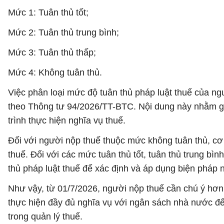
Mức 1: Tuân thủ tốt;
Mức 2: Tuân thủ trung bình;
Mức 3: Tuân thủ thấp;
Mức 4: Không tuân thủ.
Việc phân loại mức độ tuân thủ pháp luật thuế của ng
theo Thông tư 94/2026/TT-BTC. Nội dung này nhằm giú
trình thực hiện nghĩa vụ thuế.
Đối với người nộp thuế thuộc mức không tuân thủ, cơ 
thuế. Đối với các mức tuân thủ tốt, tuân thủ trung bìn
thủ pháp luật thuế để xác định và áp dụng biện pháp 
Như vậy, từ 01/7/2026, người nộp thuế cần chú ý hơn
thực hiện đầy đủ nghĩa vụ với ngân sách nhà nước để 
trong quản lý thuế.