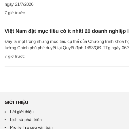
ngày 21/7/2026.
7 giờ trước
Việt Nam đặt mục tiêu có ít nhất 20 doanh nghiệ
Đây là một trong những mục tiêu cụ thể của Chương trình khoa họ
tướng Chính phủ phê duyệt tại Quyết định 1493/QĐ-TTg ngày 06/8/
7 giờ trước
GIỚI THIỆU
Lời giới thiệu
Lịch sử phát triển
Profile Tra cứu văn bản