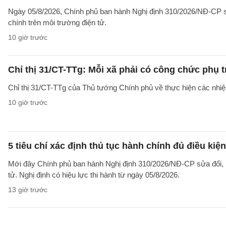
Ngày 05/8/2026, Chính phủ ban hành Nghị định 310/2026/NĐ-CP sử
chính trên môi trường điện tử.
10 giờ trước
Chỉ thị 31/CT-TTg: Mỗi xã phải có công chức phụ 
Chỉ thị 31/CT-TTg của Thủ tướng Chính phủ về thực hiện các nh
10 giờ trước
5 tiêu chí xác định thủ tục hành chính đủ điều kiệ
Mới đây Chính phủ ban hành Nghị định 310/2026/NĐ-CP sửa đổi, b
tử. Nghị định có hiệu lực thi hành từ ngày 05/8/2026.
13 giờ trước