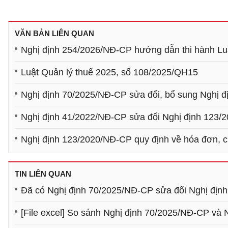
VĂN BẢN LIÊN QUAN
Nghị định 254/2026/NĐ-CP hướng dẫn thi hành Luậ
Luật Quản lý thuế 2025, số 108/2025/QH15
Nghị định 70/2025/NĐ-CP sửa đổi, bổ sung Nghị đ
Nghị định 41/2022/NĐ-CP sửa đổi Nghị định 123/
Nghị định 123/2020/NĐ-CP quy định về hóa đơn, 
TIN LIÊN QUAN
Đã có Nghị định 70/2025/NĐ-CP sửa đổi Nghị địn
[File excel] So sánh Nghị định 70/2025/NĐ-CP và