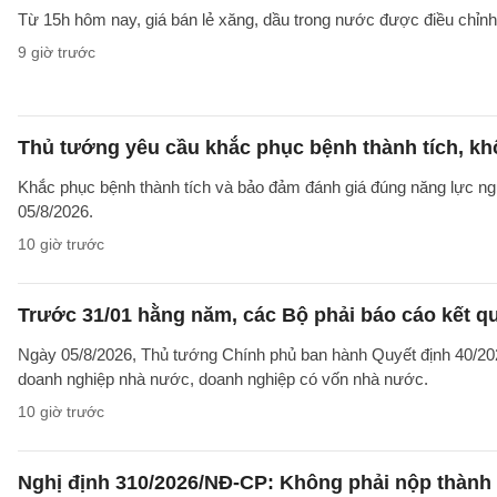
Từ 15h hôm nay, giá bán lẻ xăng, dầu trong nước được điều chỉnh g
9 giờ trước
Thủ tướng yêu cầu khắc phục bệnh thành tích, khô
Khắc phục bệnh thành tích và bảo đảm đánh giá đúng năng lực ng
05/8/2026.
10 giờ trước
Trước 31/01 hằng năm, các Bộ phải báo cáo kết q
Ngày 05/8/2026, Thủ tướng Chính phủ ban hành Quyết định 40/2026
doanh nghiệp nhà nước, doanh nghiệp có vốn nhà nước.
10 giờ trước
Nghị định 310/2026/NĐ-CP: Không phải nộp thành