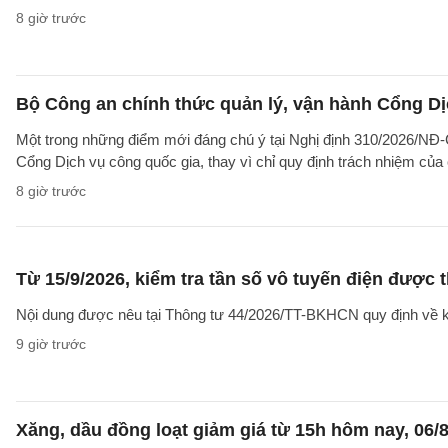
8 giờ trước
Bộ Công an chính thức quản lý, vận hành Cổng Dị
Một trong những điểm mới đáng chú ý tại Nghị định 310/2026/NĐ-CP
Cổng Dịch vụ công quốc gia, thay vì chỉ quy định trách nhiệm của
8 giờ trước
Từ 15/9/2026, kiểm tra tần số vô tuyến điện được 
Nội dung được nêu tại Thông tư 44/2026/TT-BKHCN quy định về kiểm
9 giờ trước
Xăng, dầu đồng loạt giảm giá từ 15h hôm nay, 06/