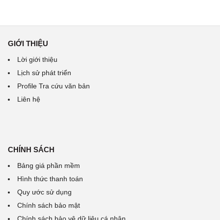
GIỚI THIỆU
Lời giới thiệu
Lịch sử phát triển
Profile Tra cứu văn bản
Liên hệ
CHÍNH SÁCH
Bảng giá phần mềm
Hình thức thanh toán
Quy ước sử dụng
Chính sách bảo mật
Chính sách bảo vệ dữ liệu cá nhân