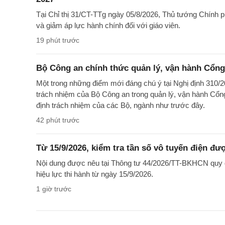
Tại Chỉ thị 31/CT-TTg ngày 05/8/2026, Thủ tướng Chính 
và giảm áp lực hành chính đối với giáo viên.
19 phút trước
Bộ Công an chính thức quản lý, vận hành Cổng
Một trong những điểm mới đáng chú ý tại Nghị định 310/2
trách nhiệm của Bộ Công an trong quản lý, vận hành Cổng
định trách nhiệm của các Bộ, ngành như trước đây.
42 phút trước
Từ 15/9/2026, kiểm tra tần số vô tuyến điện đư
Nội dung được nêu tại Thông tư 44/2026/TT-BKHCN quy đị
hiệu lực thi hành từ ngày 15/9/2026.
1 giờ trước