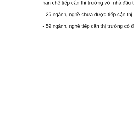
hạn chế tiếp cận thị trường với nhà đầu
- 25 ngành, nghề chưa được tiếp cận thị
- 59 ngành, nghề tiếp cận thị trường có đ