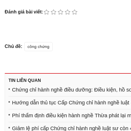
Đánh giá bài viết:
Chủ đề:
công chứng
TIN LIÊN QUAN
Chứng chỉ hành nghề điều dưỡng: Điều kiện, hồ sơ
Hướng dẫn thủ tục Cấp Chứng chỉ hành nghề luật
Phí thẩm định điều kiện hành nghề Thừa phát lại 
Giảm lệ phí cấp Chứng chỉ hành nghề luật sư còn