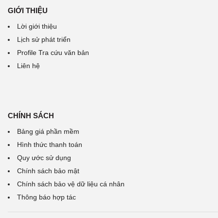
GIỚI THIỆU
Lời giới thiệu
Lịch sử phát triển
Profile Tra cứu văn bản
Liên hệ
CHÍNH SÁCH
Bảng giá phần mềm
Hình thức thanh toán
Quy ước sử dụng
Chính sách bảo mật
Chính sách bảo vệ dữ liệu cá nhân
Thông báo hợp tác