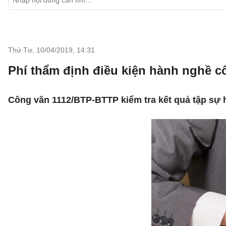
Thứ Tư, 10/04/2019
,
14:31
Phí thẩm định điều kiện hành nghề c
Công văn 1112/BTP-BTTP kiểm tra kết quả tập sự