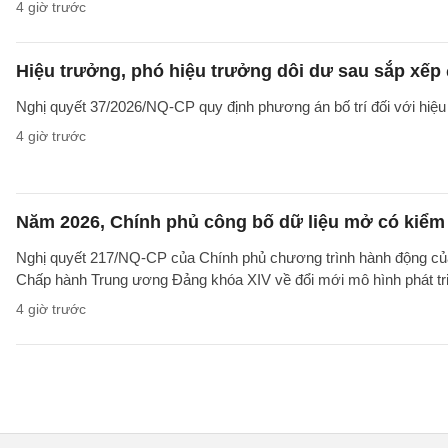
4 giờ trước
Hiệu trưởng, phó hiệu trưởng dôi dư sau sắp xếp đ
Nghị quyết 37/2026/NQ-CP quy định phương án bố trí đối với hiệu 
4 giờ trước
Năm 2026, Chính phủ công bố dữ liệu mở có kiểm 
Nghị quyết 217/NQ-CP của Chính phủ chương trình hành động của
Chấp hành Trung ương Đảng khóa XIV về đổi mới mô hình phát tr
4 giờ trước