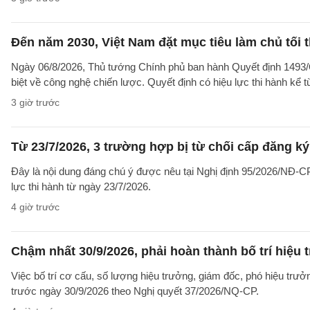
Đến năm 2030, Việt Nam đặt mục tiêu làm chủ tối 
Ngày 06/8/2026, Thủ tướng Chính phủ ban hành Quyết định 1493/
biệt về công nghệ chiến lược. Quyết định có hiệu lực thi hành kể 
3 giờ trước
Từ 23/7/2026, 3 trường hợp bị từ chối cấp đăng ký
Đây là nội dung đáng chú ý được nêu tại Nghị định 95/2026/NĐ-CP 
lực thi hành từ ngày 23/7/2026.
4 giờ trước
Chậm nhất 30/9/2026, phải hoàn thành bố trí hiệu
Việc bố trí cơ cấu, số lượng hiệu trưởng, giám đốc, phó hiệu trư
trước ngày 30/9/2026 theo Nghị quyết 37/2026/NQ-CP.