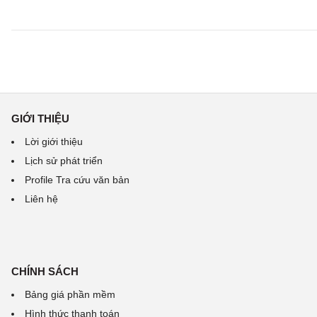
GIỚI THIỆU
Lời giới thiệu
Lịch sử phát triển
Profile Tra cứu văn bản
Liên hệ
CHÍNH SÁCH
Bảng giá phần mềm
Hình thức thanh toán