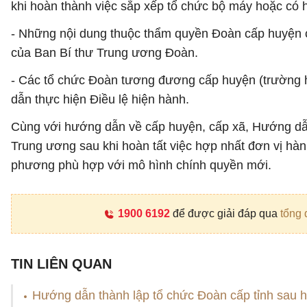
khi hoàn thành việc sắp xếp tổ chức bộ máy hoặc có
- Những nội dung thuộc thẩm quyền Đoàn cấp huyện 
của Ban Bí thư Trung ương Đoàn.
- Các tổ chức Đoàn tương đương cấp huyện (trường h
dẫn thực hiện Điều lệ hiện hành.
Cùng với hướng dẫn về cấp huyện, cấp xã, Hướng dẫ
Trung ương sau khi hoàn tất việc hợp nhất đơn vị hàn
phương phù hợp với mô hình chính quyền mới.
1900 6192
để được giải đáp qua
tổng 
TIN LIÊN QUAN
Hướng dẫn thành lập tổ chức Đoàn cấp tỉnh sau h