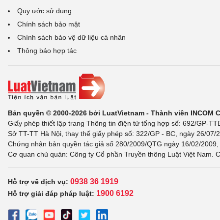
Quy ước sử dụng
Chính sách bảo mật
Chính sách bảo vệ dữ liệu cá nhân
Thông báo hợp tác
Bản quyền © 2000-2026 bởi LuatVietnam - Thành viên INCOM 
Giấy phép thiết lập trang Thông tin điện tử tổng hợp số: 692/GP-T
Sở TT-TT Hà Nội, thay thế giấy phép số: 322/GP - BC, ngày 26/07/2
Chứng nhận bản quyền tác giả số 280/2009/QTG ngày 16/02/2009, c
Cơ quan chủ quản: Công ty Cổ phần Truyền thông Luật Việt Nam. C
0938 36 1919
Hỗ trợ về dịch vụ:
1900 6192
Hỗ trợ giải đáp pháp luật: