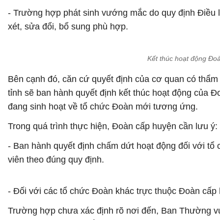
- Trường hợp phát sinh vướng mắc do quy định Điều l
xét, sửa đổi, bổ sung phù hợp.
Kết thúc hoạt động Đoà
Bên cạnh đó, căn cứ quyết định của cơ quan có thẩm 
tỉnh sẽ ban hành quyết định kết thúc hoạt động của Đ
đang sinh hoạt về tổ chức Đoàn mới tương ứng.
Trong quá trình thực hiện, Đoàn cấp huyện cần lưu ý:
- Ban hành quyết định chấm dứt hoạt động đối với tổ 
viên theo đúng quy định.
- Đối với các tổ chức Đoàn khác trực thuộc Đoàn cấ
Trường hợp chưa xác định rõ nơi đến, Ban Thường vụ 