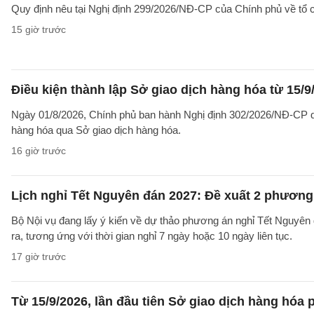
Quy định nêu tại Nghị định 299/2026/NĐ-CP của Chính phủ về tổ c
15 giờ trước
Điều kiện thành lập Sở giao dịch hàng hóa từ 15/9
Ngày 01/8/2026, Chính phủ ban hành Nghị định 302/2026/NĐ-CP qu
hàng hóa qua Sở giao dịch hàng hóa.
16 giờ trước
Lịch nghỉ Tết Nguyên đán 2027: Đề xuất 2 phương 
Bộ Nội vụ đang lấy ý kiến về dự thảo phương án nghỉ Tết Nguyên
ra, tương ứng với thời gian nghỉ 7 ngày hoặc 10 ngày liên tục.
17 giờ trước
Từ 15/9/2026, lần đầu tiên Sở giao dịch hàng hóa p