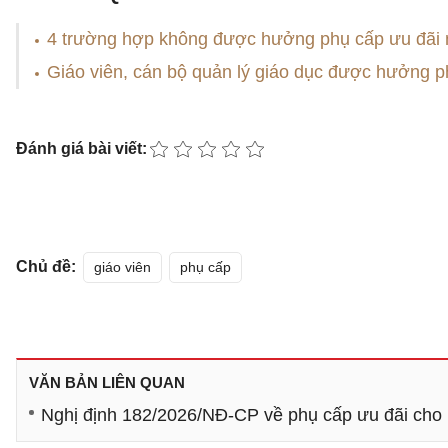
4 trường hợp không được hưởng phụ cấp ưu đãi n
Giáo viên, cán bộ quản lý giáo dục được hưởng 
Đánh giá bài viết:
Chủ đề:
giáo viên
phụ cấp
VĂN BẢN LIÊN QUAN
Nghị định 182/2026/NĐ-CP về phụ cấp ưu đãi cho 