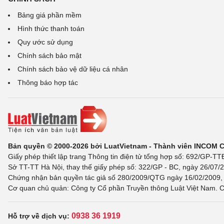
Bảng giá phần mềm
Hình thức thanh toán
Quy ước sử dụng
Chính sách bảo mật
Chính sách bảo vệ dữ liệu cá nhân
Thông báo hợp tác
Bản quyền © 2000-2026 bởi LuatVietnam - Thành viên INCOM 
Giấy phép thiết lập trang Thông tin điện tử tổng hợp số: 692/GP-T
Sở TT-TT Hà Nội, thay thế giấy phép số: 322/GP - BC, ngày 26/07/2
Chứng nhận bản quyền tác giả số 280/2009/QTG ngày 16/02/2009, c
Cơ quan chủ quản: Công ty Cổ phần Truyền thông Luật Việt Nam. C
0938 36 1919
Hỗ trợ về dịch vụ: