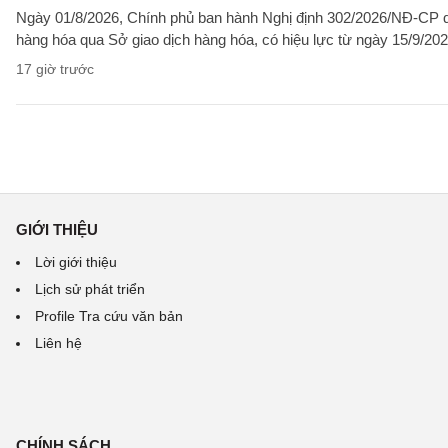
Ngày 01/8/2026, Chính phủ ban hành Nghị định 302/2026/NĐ-CP qu
hàng hóa qua Sở giao dịch hàng hóa, có hiệu lực từ ngày 15/9/202
17 giờ trước
GIỚI THIỆU
Lời giới thiệu
Lịch sử phát triển
Profile Tra cứu văn bản
Liên hệ
CHÍNH SÁCH