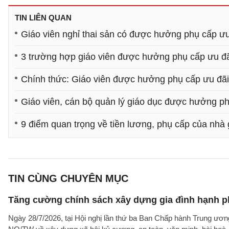
TIN LIÊN QUAN
Giáo viên nghỉ thai sản có được hưởng phụ cấp ư
3 trường hợp giáo viên được hưởng phụ cấp ưu đ
Chính thức: Giáo viên được hưởng phụ cấp ưu đãi 
Giáo viên, cán bộ quản lý giáo dục được hưởng p
9 điểm quan trọng về tiền lương, phụ cấp của nhà 
TIN CÙNG CHUYÊN MỤC
Tăng cường chính sách xây dựng gia đình hạnh ph
Ngày 28/7/2026, tại Hội nghị lần thứ ba Ban Chấp hành Trung ư